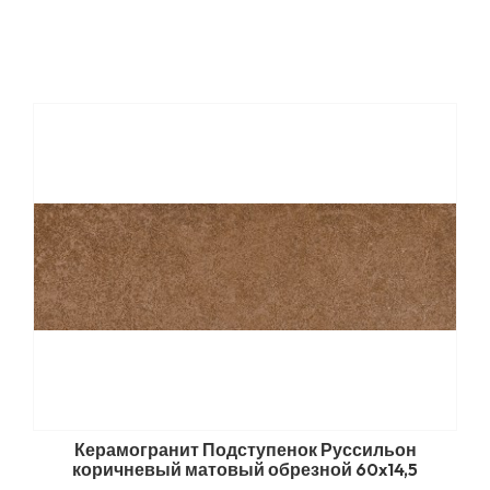
Керамогранит Подступенок Руссильон
коричневый матовый обрезной 60x14,5