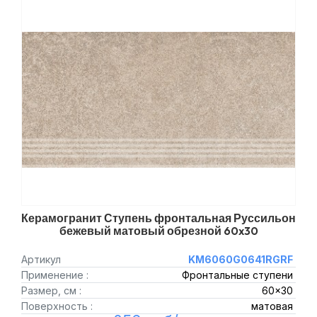
Керамогранит Ступень фронтальная Руссильон
бежевый матовый обрезной 60x30
Артикул
KM6060G0641RGRF
Применение :
Фронтальные ступени
Размер, см :
60x30
Поверхность :
матовая