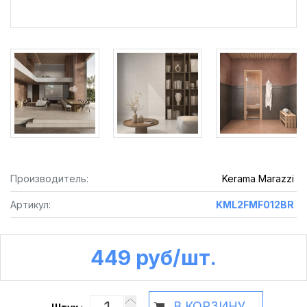
Производитель:
Kerama Marazzi
Артикул:
KML2FMF012BR
449 руб /шт.
В КОРЗИНУ