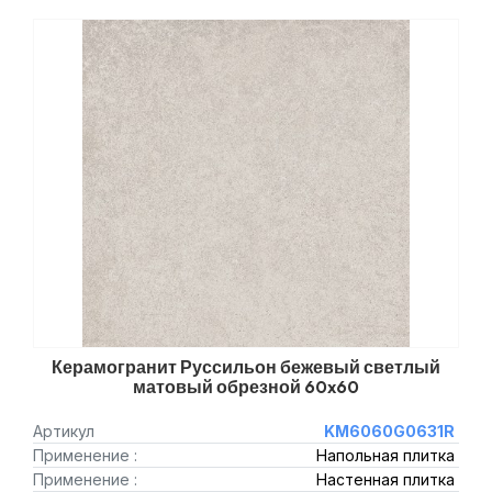
Керамогранит Руссильон бежевый светлый
матовый обрезной 60x60
Артикул
KM6060G0631R
Применение :
Напольная плитка
Применение :
Настенная плитка