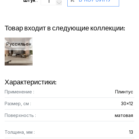
Штук
:
Товар входит в следующие коллекции:
Руссильон
Характеристики:
Применение :
Плинтус
Размер, см :
30x12
Поверхность :
матовая
Толщина, мм :
13