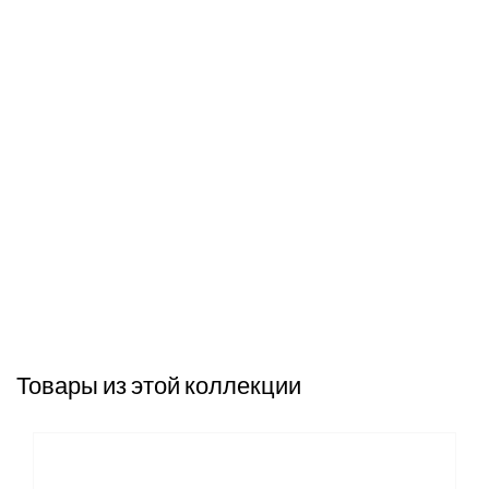
Товары из этой коллекции