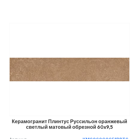
Керамогранит Плинтус Руссильон оранжевый
светлый матовый обрезной 60x9,5