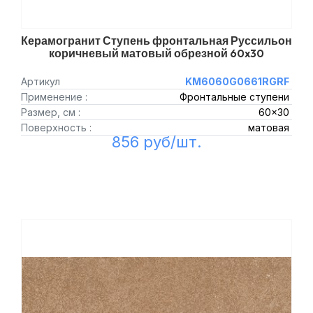
Керамогранит Ступень фронтальная Руссильон
коричневый матовый обрезной 60x30
Артикул
KM6060G0661RGRF
Применение :
Фронтальные ступени
Размер, см :
60x30
Поверхность :
матовая
856 руб/шт.