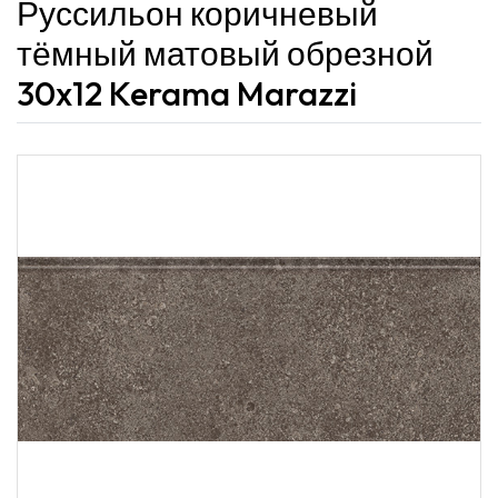
Руссильон коричневый
тёмный матовый обрезной
30x12 Kerama Marazzi