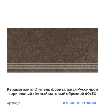
Керамогранит Ступень фронтальная Руссильон
коричневый тёмный матовый обрезной 60x30
Артикул
KM6060G0911RGRF