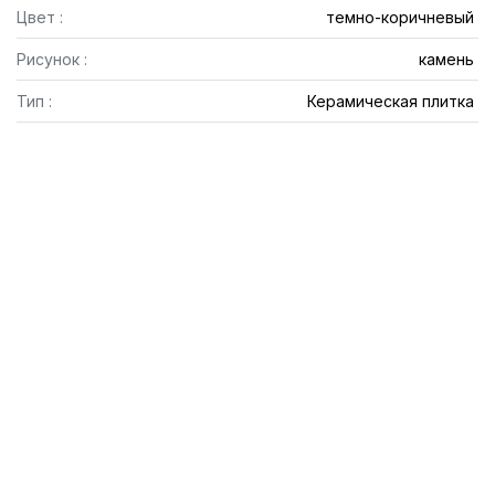
Цвет :
темно-коричневый
Рисунок :
камень
Тип :
Керамическая плитка