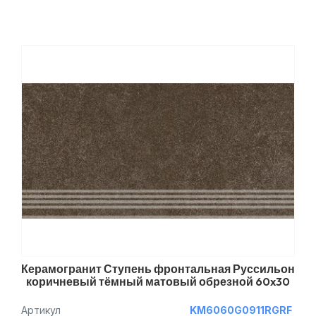
Керамогранит Ступень фронтальная Руссильон
коричневый тёмный матовый обрезной 60x30
Артикул
KM6060G0911RGRF