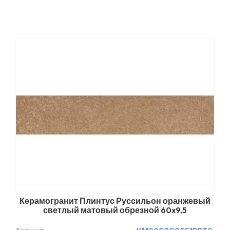
Керамогранит Плинтус Руссильон оранжевый
светлый матовый обрезной 60x9,5