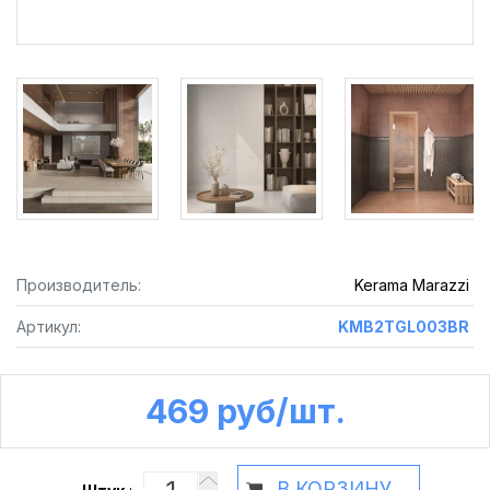
Производитель:
Kerama Marazzi
Артикул:
KMB2TGL003BR
469 руб /шт.
В КОРЗИНУ