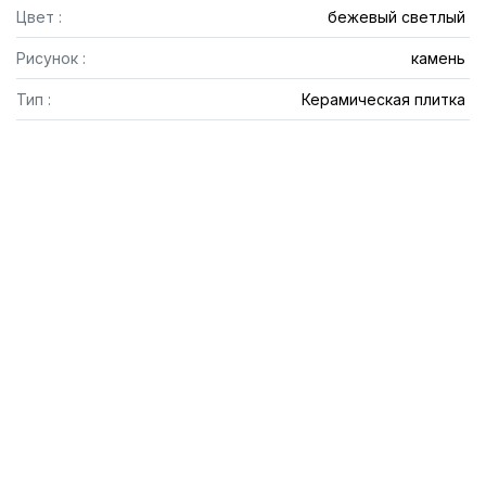
Цвет :
бежевый светлый
Рисунок :
камень
Тип :
Керамическая плитка