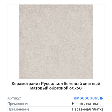
Керамогранит Руссильон бежевый светлый
матовый обрезной 60x60
Артикул
KM6060G0631R
Применение :
Напольная плитка
Применение :
Настенная плитка