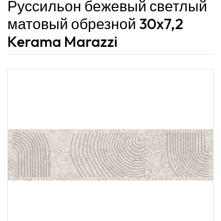
Руссильон бежевый светлый
матовый обрезной 30x7,2
Kerama Marazzi