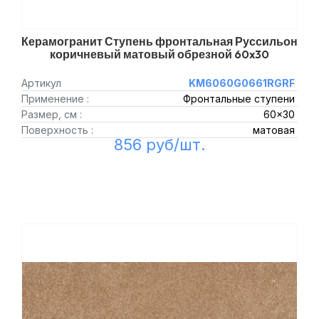
Керамогранит Ступень фронтальная Руссильон
коричневый матовый обрезной 60x30
Артикул
KM6060G0661RGRF
Применение :
Фронтальные ступени
Размер, см :
60x30
Поверхность :
матовая
856 руб/шт.