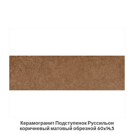
Керамогранит Подступенок Руссильон
коричневый матовый обрезной 60x14,5