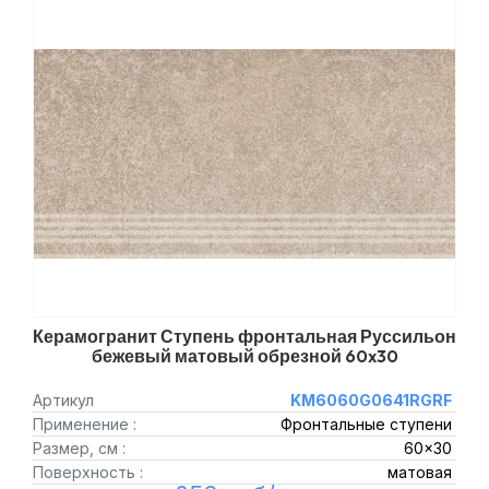
Керамогранит Ступень фронтальная Руссильон
бежевый матовый обрезной 60x30
Артикул
KM6060G0641RGRF
Применение :
Фронтальные ступени
Размер, см :
60x30
Поверхность :
матовая