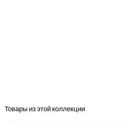
Товары из этой коллекции