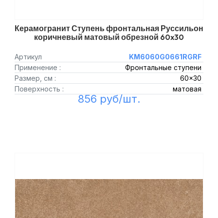
Керамогранит Ступень фронтальная Руссильон
коричневый матовый обрезной 60x30
Артикул
KM6060G0661RGRF
Применение :
Фронтальные ступени
Размер, см :
60x30
Поверхность :
матовая
856 руб/шт.