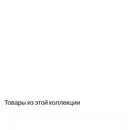
Товары из этой коллекции