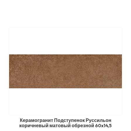
Керамогранит Подступенок Руссильон
коричневый матовый обрезной 60x14,5