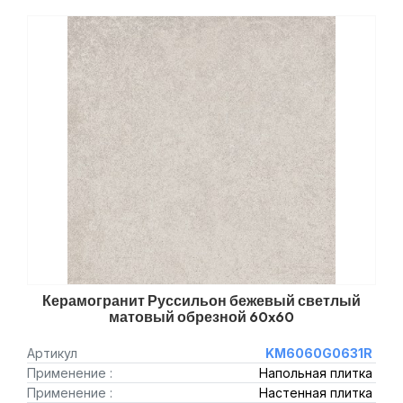
Керамогранит Руссильон бежевый светлый
матовый обрезной 60x60
Артикул
KM6060G0631R
Применение :
Напольная плитка
Применение :
Настенная плитка