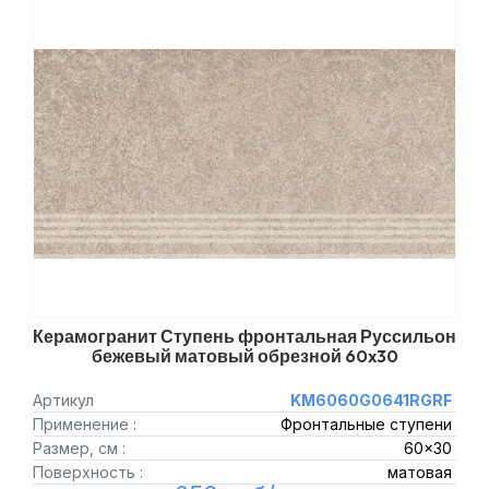
Керамогранит Ступень фронтальная Руссильон
бежевый матовый обрезной 60x30
Артикул
KM6060G0641RGRF
Применение :
Фронтальные ступени
Размер, см :
60x30
Поверхность :
матовая