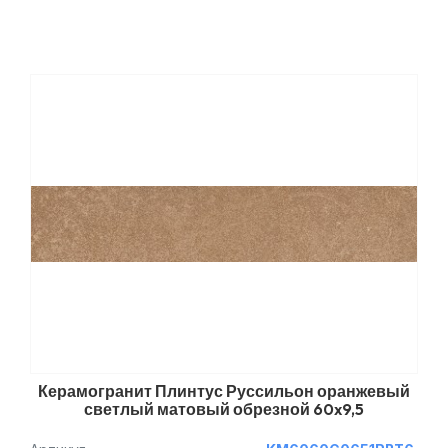
Керамогранит Плинтус Руссильон оранжевый
светлый матовый обрезной 60x9,5