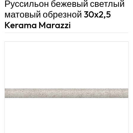
Руссильон бежевый светлый
матовый обрезной 30x2,5
Kerama Marazzi