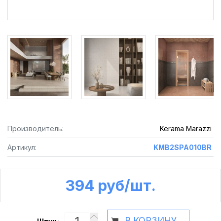
Производитель:
Kerama Marazzi
Артикул:
KMB2SPA010BR
394 руб /шт.
В КОРЗИНУ