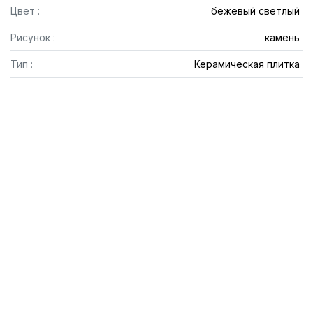
Цвет :
бежевый светлый
Рисунок :
камень
Тип :
Керамическая плитка