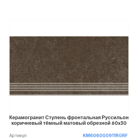
Керамогранит Ступень фронтальная Руссильон
коричневый тёмный матовый обрезной 60x30
Артикул
KM6060G0911RGRF