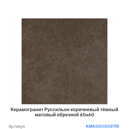
Керамогранит Руссильон коричневый тёмный
матовый обрезной 60x60
Артикул
KM6060G0911R