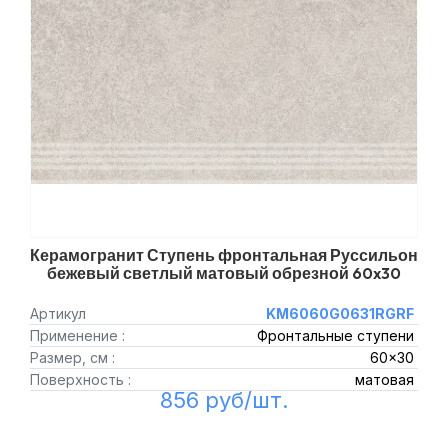
Керамогранит Ступень фронтальная Руссильон
бежевый светлый матовый обрезной 60x30
Артикул
KM6060G0631RGRF
Применение :
Фронтальные ступени
Размер, см :
60x30
Поверхность :
матовая
856 руб/шт.