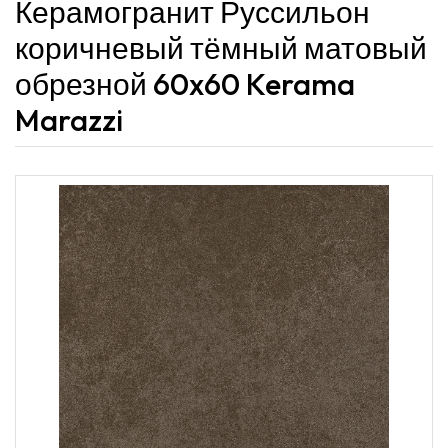
Керамогранит Руссильон
коричневый тёмный матовый
обрезной 60x60 Kerama
Marazzi