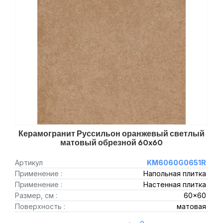
Керамогранит Руссильон оранжевый светлый
матовый обрезной 60x60
Артикул
KM6060G0651R
Применение :
Напольная плитка
Применение :
Настенная плитка
Размер, см :
60x60
Поверхность :
матовая