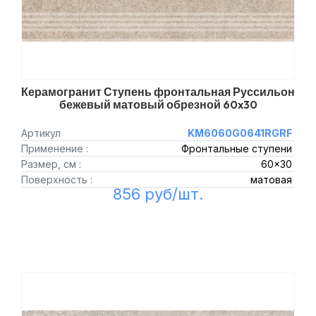
Керамогранит Ступень фронтальная Руссильон
бежевый матовый обрезной 60x30
Артикул
KM6060G0641RGRF
Применение :
Фронтальные ступени
Размер, см :
60x30
Поверхность :
матовая
856 руб/шт.