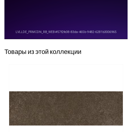
Товары из этой коллекции