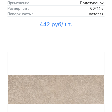
Применение :
Подступенок
Размер, см :
60x14,5
Поверхность :
матовая
442 руб/шт.