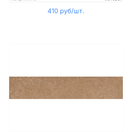
410 руб/шт.