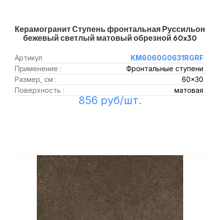
Керамогранит Ступень фронтальная Руссильон
бежевый светлый матовый обрезной 60x30
Артикул
KM6060G0631RGRF
Применение :
Фронтальные ступени
Размер, см :
60x30
Поверхность :
матовая
856 руб/шт.