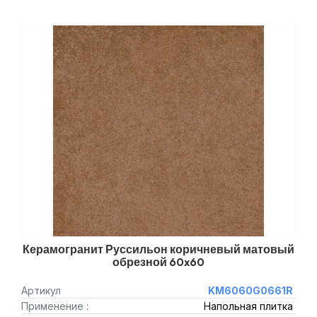
Керамогранит Руссильон коричневый матовый
обрезной 60x60
Артикул
KM6060G0661R
Применение :
Напольная плитка