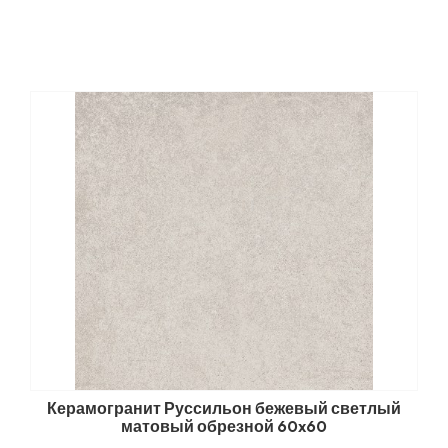
Керамогранит Руссильон бежевый светлый
матовый обрезной 60x60