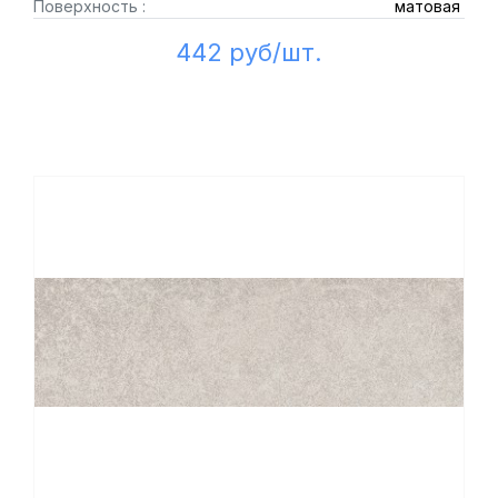
Поверхность :
матовая
442 руб/шт.