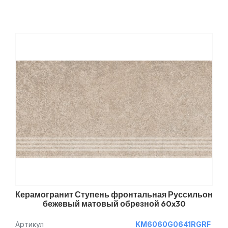
Керамогранит Ступень фронтальная Руссильон
бежевый матовый обрезной 60x30
Артикул
KM6060G0641RGRF