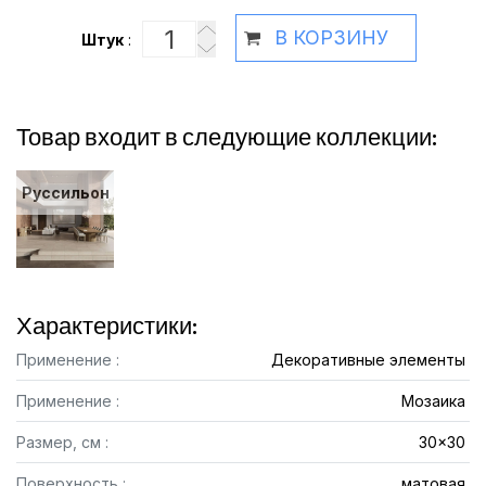
В КОРЗИНУ
Штук
:
Товар входит в следующие коллекции:
Руссильон
Характеристики:
Применение :
Декоративные элементы
Применение :
Мозаика
Размер, см :
30x30
Поверхность :
матовая