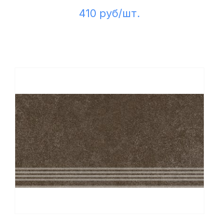
410 руб/шт.