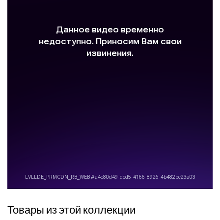
Товары из этой коллекции