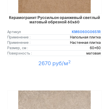
Керамогранит Руссильон оранжевый светлый
матовый обрезной 60x60
Артикул
KM6060G0651R
Применение :
Напольная плитка
Применение :
Настенная плитка
Размер, см :
60x60
Поверхность :
матовая
2
2670 руб/м