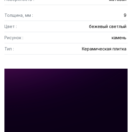
Толщина, мм :
9
Цвет :
бежевый светлый
Рисунок :
камень
Тип :
Керамическая плитка