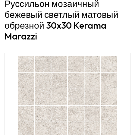
Руссильон мозаичный
бежевый светлый матовый
обрезной 30x30 Kerama
Marazzi