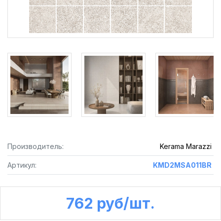
Производитель:
Kerama Marazzi
Артикул:
KMD2MSA011BR
762 руб /шт.