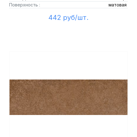
Поверхность :
матовая
442 руб/шт.