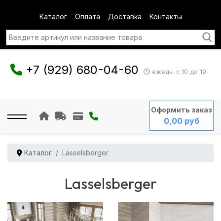
Каталог
Оплата
Доставка
Контакты
+7 (929) 680-04-60
ежедн. с 10 до 19
Оформить заказ
0,00 руб
Каталог
Lasselsberger
Lasselsberger