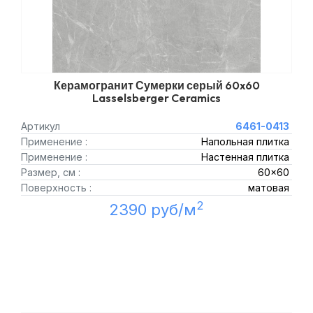
Керамогранит Сумерки серый 60x60
Lasselsberger Ceramics
Артикул
6461-0413
Применение :
Напольная плитка
Применение :
Настенная плитка
Размер, см :
60x60
Поверхность :
матовая
2
2390 руб/м