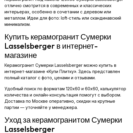
отлично смотрится в современных и классических
интерьерах, особенно в сочетании с деревом или
металлом. Идеи для фото: loft-стиль или скандинавский
минимализм.
Купить керамогранит Сумерки
Lasselsberger в интернет-
магазине
Керамогранит Сумерки Lasselsberger можно купить в
интернет-магазине «Купи Плитку». Здесь представлен
полный каталог с фото, ценами и отзывами.
Удобный поиск по форматам 120x60 и 60x60, калькулятор
количества и онлайн-консультация помогут с выбором.
Доставка по Москве оперативно, скидки на крупные
партии — уточняйте у менеджера.
Уход за керамогранитом Сумерки
Lasselsberger