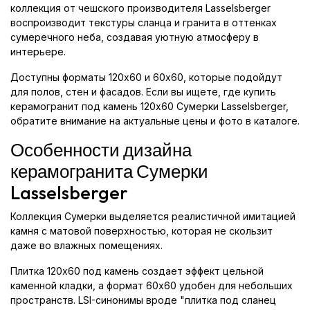
коллекция от чешского производителя Lasselsberger
воспроизводит текстуры сланца и гранита в оттенках
сумеречного неба, создавая уютную атмосферу в
интерьере.
Доступны форматы 120x60 и 60x60, которые подойдут
для полов, стен и фасадов. Если вы ищете, где купить
керамогранит под камень 120x60 Сумерки Lasselsberger,
обратите внимание на актуальные цены и фото в каталоге.
Особенности дизайна
керамогранита Сумерки
Lasselsberger
Коллекция Сумерки выделяется реалистичной имитацией
камня с матовой поверхностью, которая не скользит
даже во влажных помещениях.
Плитка 120x60 под камень создает эффект цельной
каменной кладки, а формат 60x60 удобен для небольших
пространств. LSI-синонимы вроде "плитка под сланец