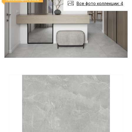
Все фото коллекции: 4