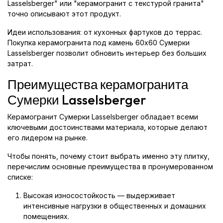
Lasselsberger" или "керамогранит с текстурой гранита"
точно описывают этот продукт.
Идеи использования: от кухонных фартуков до террас.
Покупка керамогранита под камень 60x60 Сумерки
Lasselsberger позволит обновить интерьер без больших
затрат.
Преимущества керамогранита
Сумерки Lasselsberger
Керамогранит Сумерки Lasselsberger обладает всеми
ключевыми достоинствами материала, которые делают
его лидером на рынке.
Чтобы понять, почему стоит выбрать именно эту плитку,
перечислим основные преимущества в пронумерованном
списке:
Высокая износостойкость — выдерживает
интенсивные нагрузки в общественных и домашних
помещениях.