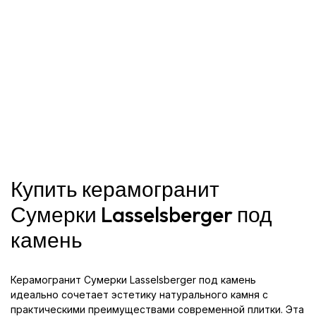
Купить керамогранит
Сумерки Lasselsberger под
камень
Керамогранит Сумерки Lasselsberger под камень
идеально сочетает эстетику натурального камня с
практическими преимуществами современной плитки. Эта