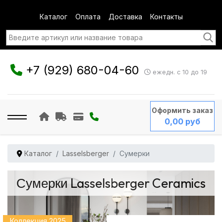
Каталог
Оплата
Доставка
Контакты
+7 (929) 680-04-60
ежедн. с 10 до 19
Оформить заказ
0,00 руб
Каталог
Lasselsberger
Сумерки
Сумерки Lasselsberger Ceramics
Коллекция 2025