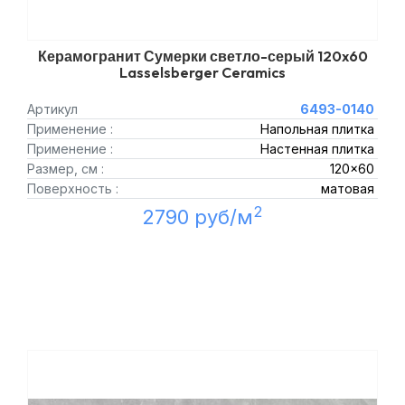
Керамогранит Сумерки светло-серый 120x60
Lasselsberger Ceramics
Артикул
6493-0140
Применение :
Напольная плитка
Применение :
Настенная плитка
Размер, см :
120x60
Поверхность :
матовая
2
2790 руб/м