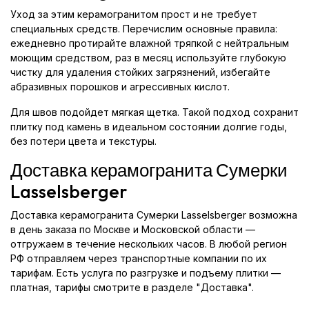
Уход за этим керамогранитом прост и не требует
специальных средств. Перечислим основные правила:
ежедневно протирайте влажной тряпкой с нейтральным
моющим средством, раз в месяц используйте глубокую
чистку для удаления стойких загрязнений, избегайте
абразивных порошков и агрессивных кислот.
Для швов подойдет мягкая щетка. Такой подход сохранит
плитку под камень в идеальном состоянии долгие годы,
без потери цвета и текстуры.
Доставка керамогранита Сумерки
Lasselsberger
Доставка керамогранита Сумерки Lasselsberger возможна
в день заказа по Москве и Московской области —
отгружаем в течение нескольких часов. В любой регион
РФ отправляем через транспортные компании по их
тарифам. Есть услуга по разгрузке и подъему плитки —
платная, тарифы смотрите в разделе "Доставка".