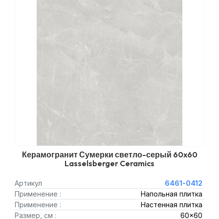
Керамогранит Сумерки светло-серый 60x60
Lasselsberger Ceramics
Артикул
6461-0412
Применение :
Напольная плитка
Применение :
Настенная плитка
Размер, см :
60x60