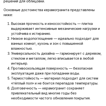
решений для облицовки.
Основные достоинства керамогранита представлены
ниже:
Высокая прочность и износостойкость — плитка
выдерживает интенсивные механические нагрузки и
устойчива к истиранию.
Низкое водопоглощение — идеально подходит для
ванных комнат, кухонь и зон с повышенной
влажностью.
Универсальность дизайна — гармонирует с деревом,
стеклом и металлом, легко вписывается в любой
интерьер.
Противоскользящая поверхность — безопасная
эксплуатация даже при попадании воды.
Термостойкость — материал подходит для систем
«тёплый пол» и не боится перепадов температуры.
Долговечность — керамогранит сохраняет
привлекательный вид многие годы без
необходимости частого обновления покрытия.