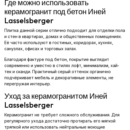
Где можно использовать
керамогранит под бетон Иней
Lasselsberger
Плитка данной серии отлично подходит для отделки пола
и стен в квартирах, домах и общественных помещениях.
Её часто используют в гостиных, коридорах, кухнях,
санузлах, офисах и торговых залах.
Благодаря фактуре под бетон, покрытие выглядит
современно и уместно в стилях лофт, минимализм, хай-
тек и сканди. Практичный серый оттенок органично
подчёркивает мебель и декоративные элементы, не
перегружая интерьер.
Уход за керамогранитом Иней
Lasselsberger
Керамогранит не требует сложного обслуживания. Для
регулярного ухода достаточно протирать его мягкой
тряпкой или использовать нейтральные моющие