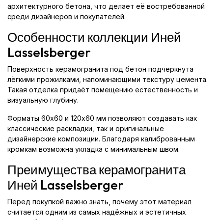
архитектурного бетона, что делает её востребованной
среди дизайнеров и покупателей.
Особенности коллекции Иней
Lasselsberger
Поверхность керамогранита под бетон подчеркнута
лёгкими прожилками, напоминающими текстуру цемента.
Такая отделка придаёт помещению естественность и
визуальную глубину.
Форматы 60x60 и 120x60 мм позволяют создавать как
классические раскладки, так и оригинальные
дизайнерские композиции. Благодаря калиброванным
кромкам возможна укладка с минимальным швом.
Преимущества керамогранита
Иней Lasselsberger
Перед покупкой важно знать, почему этот материал
считается одним из самых надёжных и эстетичных