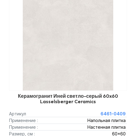
Керамогранит Иней светло-серый 60x60
Lasselsberger Ceramics
Артикул
6461-0409
Применение :
Напольная плитка
Применение :
Настенная плитка
Размер, см :
60x60