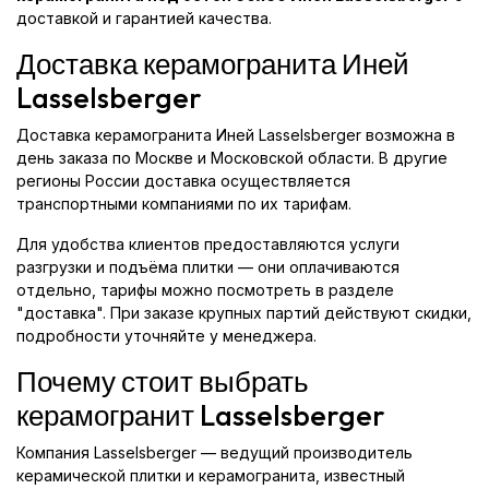
доставкой и гарантией качества.
Доставка керамогранита Иней
Lasselsberger
Доставка керамогранита Иней Lasselsberger возможна в
день заказа по Москве и Московской области. В другие
регионы России доставка осуществляется
транспортными компаниями по их тарифам.
Для удобства клиентов предоставляются услуги
разгрузки и подъёма плитки — они оплачиваются
отдельно, тарифы можно посмотреть в разделе
"доставка". При заказе крупных партий действуют скидки,
подробности уточняйте у менеджера.
Почему стоит выбрать
керамогранит Lasselsberger
Компания Lasselsberger — ведущий производитель
керамической плитки и керамогранита, известный