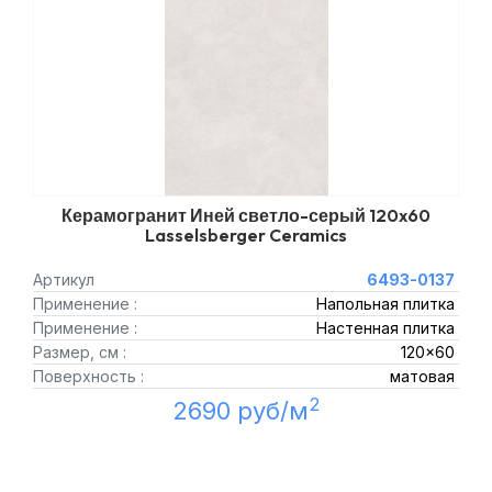
Керамогранит Иней светло-серый 120x60
Lasselsberger Ceramics
Артикул
6493-0137
Применение :
Напольная плитка
Применение :
Настенная плитка
Размер, см :
120x60
Поверхность :
матовая
2
2690 руб/м