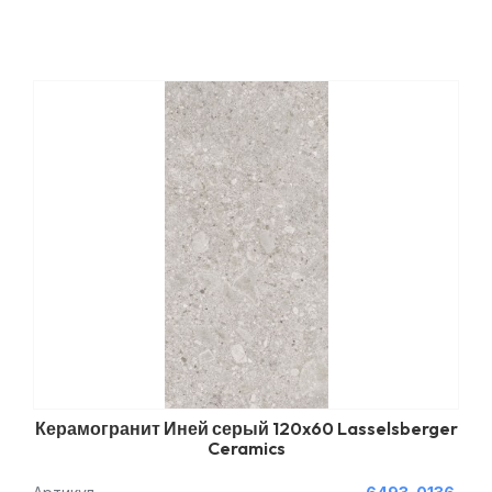
Керамогранит Иней серый 120x60 Lasselsberger
Ceramics