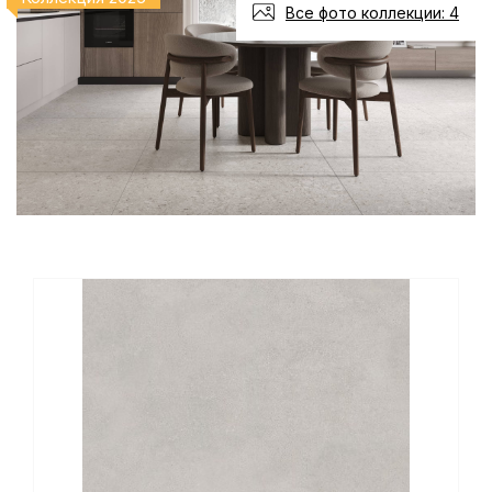
Все фото коллекции: 4