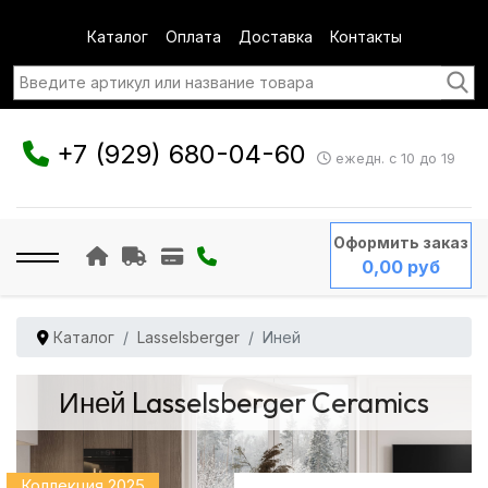
Каталог
Оплата
Доставка
Контакты
+7 (929) 680-04-60
ежедн. с 10 до 19
Оформить заказ
0,00 руб
Каталог
Lasselsberger
Иней
Иней Lasselsberger Ceramics
Коллекция 2025