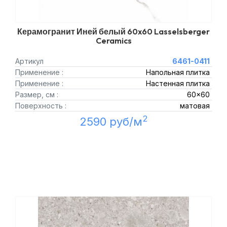
Керамогранит Иней белый 60x60 Lasselsberger
Ceramics
Артикул
6461-0411
Применение :
Напольная плитка
Применение :
Настенная плитка
Размер, см :
60x60
Поверхность :
матовая
2
2590 руб/м