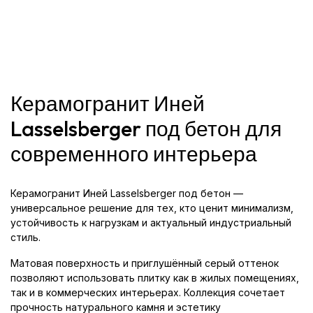
Керамогранит Иней
Lasselsberger под бетон для
современного интерьера
Керамогранит Иней Lasselsberger под бетон —
универсальное решение для тех, кто ценит минимализм,
устойчивость к нагрузкам и актуальный индустриальный
стиль.
Матовая поверхность и приглушённый серый оттенок
позволяют использовать плитку как в жилых помещениях,
так и в коммерческих интерьерах. Коллекция сочетает
прочность натурального камня и эстетику