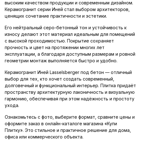
высоким качеством продукции и современным дизайном.
Керамогранит серии Иней стал выбором архитекторов,
ценящих сочетание практичности и эстетики.
Его нейтральный серо-бетонный тон и устойчивость к
износу делают этот материал идеальным для помещений
с высокой проходимостью. Покрытие сохраняет
прочность и цвет на протяжении многих лет
эксплуатации, а благодаря доступным размерам и ровной
геометрии монтаж выполняется быстро и удобно.
Керамогранит Иней Lasselsberger под бетон — отличный
выбор для тех, кто хочет создать современный,
долговечный и функциональный интерьер. Плитка придаёт
пространству архитектурную лаконичность и визуальную
гармонию, обеспечивая при этом надёжность и простоту
ухода.
Ознакомьтесь с фото, выберите формат, сравните цены и
оформите заказ в онлайн-каталоге магазина «Купи
Плитку». Это стильное и практичное решение для дома,
офиса или коммерческого объекта.