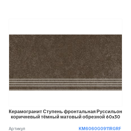
Керамогранит Ступень фронтальная Руссильон
коричневый тёмный матовый обрезной 60x30
Артикул
KM6060G0911RGRF