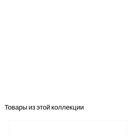
Товары из этой коллекции