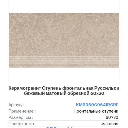
Керамогранит Ступень фронтальная Руссильон
бежевый матовый обрезной 60x30
Артикул
KM6060G0641RGRF
Применение :
Фронтальные ступени
Размер, см :
60x30
Поверхность :
матовая