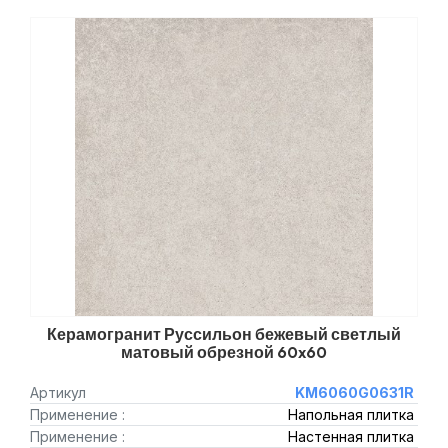
Керамогранит Руссильон бежевый светлый
матовый обрезной 60x60
Артикул
KM6060G0631R
Применение :
Напольная плитка
Применение :
Настенная плитка