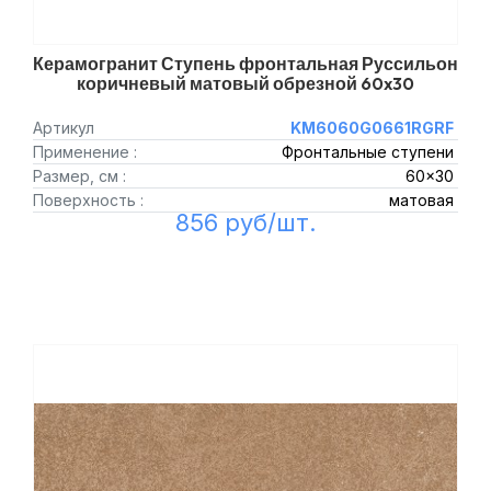
Керамогранит Ступень фронтальная Руссильон
коричневый матовый обрезной 60x30
Артикул
KM6060G0661RGRF
Применение :
Фронтальные ступени
Размер, см :
60x30
Поверхность :
матовая
856 руб/шт.