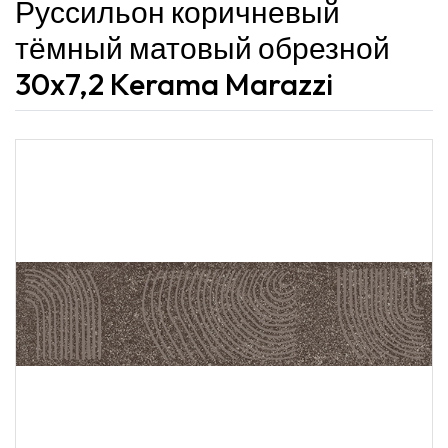
Руссильон коричневый
тёмный матовый обрезной
30x7,2 Kerama Marazzi