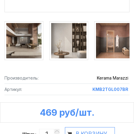
Производитель:
Kerama Marazzi
Артикул:
KMB2TGL007BR
469 руб /шт.
В КОРЗИНУ