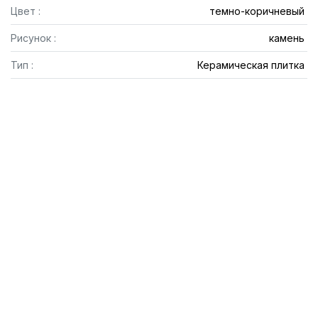
Цвет :
темно-коричневый
Рисунок :
камень
Тип :
Керамическая плитка