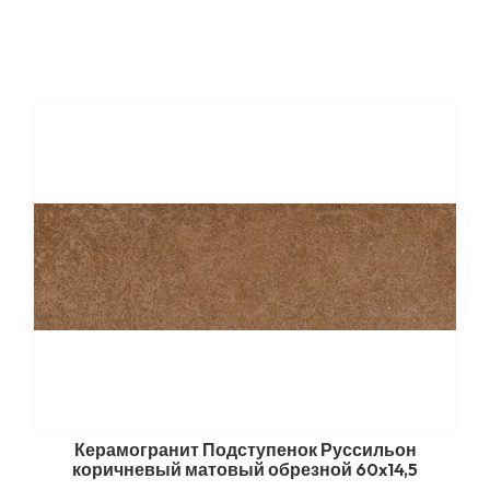
Керамогранит Подступенок Руссильон
коричневый матовый обрезной 60x14,5