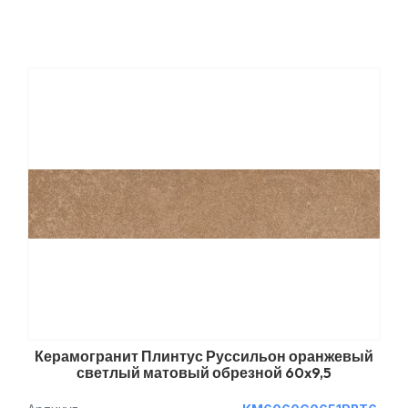
Керамогранит Плинтус Руссильон оранжевый
светлый матовый обрезной 60x9,5