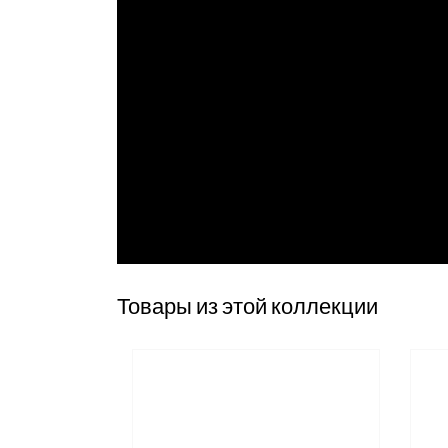
Товары из этой коллекции