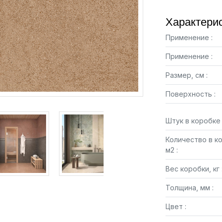
Характерис
Применение :
Применение :
Размер, см :
Поверхность :
Штук в коробке 
Количество в к
м2 :
Вес коробки, кг 
Толщина, мм :
Цвет :