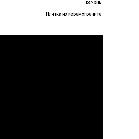
камень
Плитка из керамогранита