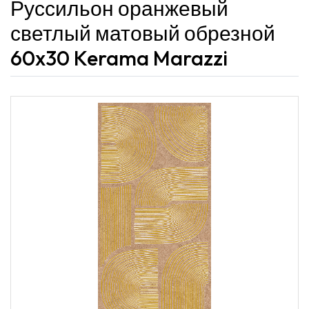
Руссильон оранжевый
светлый матовый обрезной
60x30 Kerama Marazzi