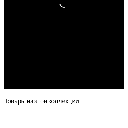
Товары из этой коллекции