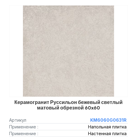
Керамогранит Руссильон бежевый светлый
матовый обрезной 60x60
Артикул
KM6060G0631R
Применение :
Напольная плитка
Применение :
Настенная плитка