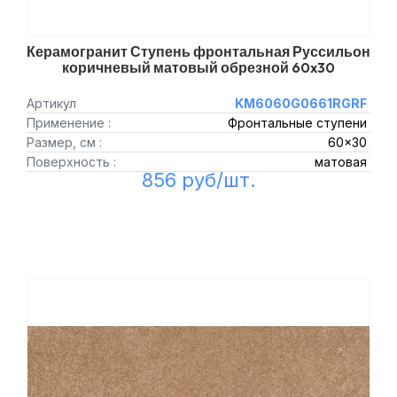
Керамогранит Ступень фронтальная Руссильон
коричневый матовый обрезной 60x30
Артикул
KM6060G0661RGRF
Применение :
Фронтальные ступени
Размер, см :
60x30
Поверхность :
матовая
856 руб/шт.