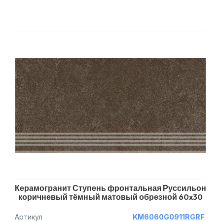
Керамогранит Ступень фронтальная Руссильон
коричневый тёмный матовый обрезной 60x30
Артикул
KM6060G0911RGRF