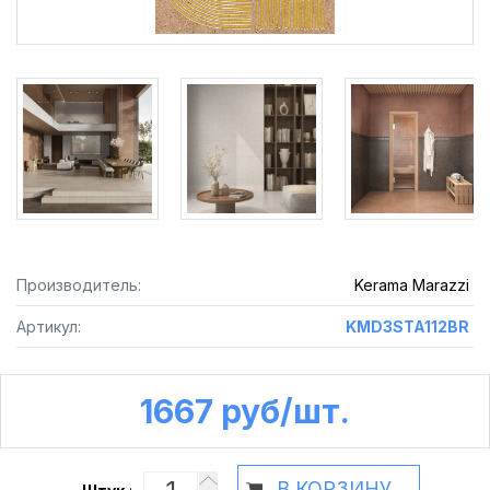
Производитель:
Kerama Marazzi
Артикул:
KMD3STA112BR
1667 руб /шт.
В КОРЗИНУ