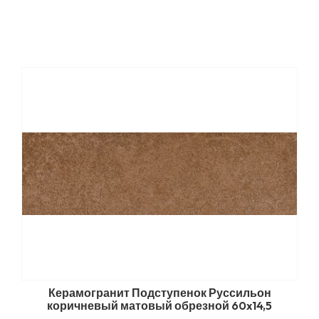
Керамогранит Подступенок Руссильон
коричневый матовый обрезной 60x14,5