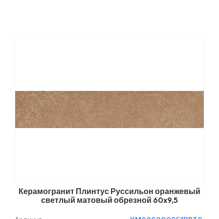
Керамогранит Плинтус Руссильон оранжевый
светлый матовый обрезной 60x9,5