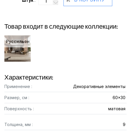
Штук
:
Товар входит в следующие коллекции:
Руссильон
Характеристики:
Применение :
Декоративные элементы
Размер, см :
60x30
Поверхность :
матовая
Толщина, мм :
9