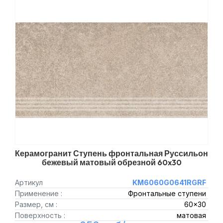
Керамогранит Ступень фронтальная Руссильон
бежевый матовый обрезной 60x30
Артикул
KM6060G0641RGRF
Применение :
Фронтальные ступени
Размер, см :
60x30
Поверхность :
матовая