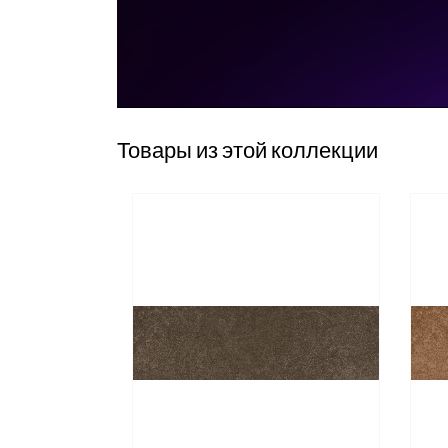
Товары из этой коллекции