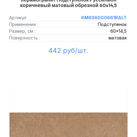
коричневый матовый обрезной 60x14,5
Артикул
KM6060G0661RALT
Применение :
Подступенок
Размер, см :
60x14,5
Поверхность :
матовая
442 руб/шт.