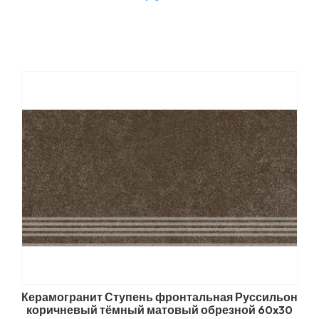
Керамогранит Ступень фронтальная Руссильон
коричневый тёмный матовый обрезной 60x30