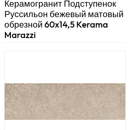
Керамогранит Подступенок
Руссильон бежевый матовый
обрезной 60x14,5 Kerama
Marazzi