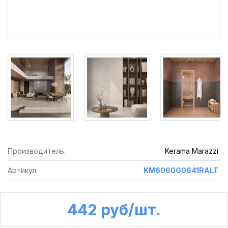
Производитель:
Kerama Marazzi
Артикул:
KM6060G0641RALT
442 руб /шт.