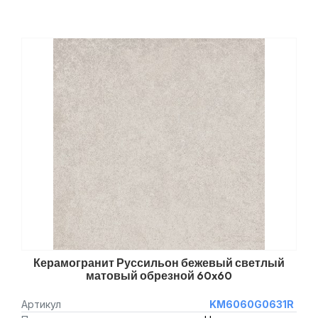
Керамогранит Руссильон бежевый светлый
матовый обрезной 60x60
Артикул
KM6060G0631R