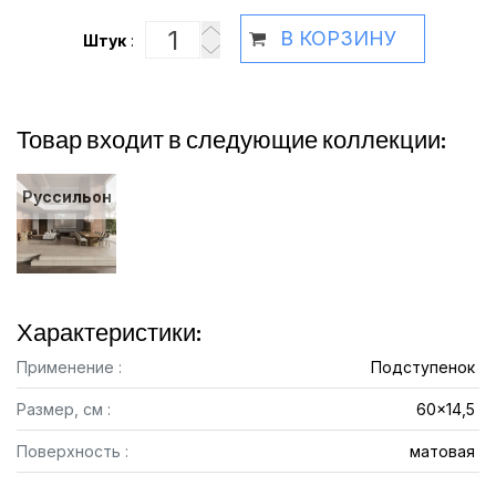
В КОРЗИНУ
Штук
:
Товар входит в следующие коллекции:
Руссильон
Характеристики:
Применение :
Подступенок
Размер, см :
60x14,5
Поверхность :
матовая