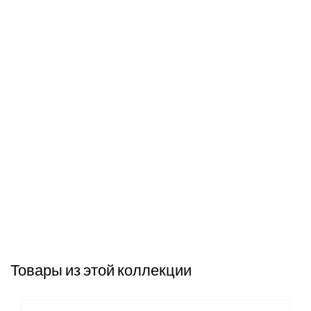
Товары из этой коллекции