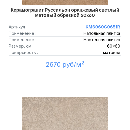
Керамогранит Руссильон оранжевый светлый
матовый обрезной 60x60
Артикул
KM6060G0651R
Применение :
Напольная плитка
Применение :
Настенная плитка
Размер, см :
60x60
Поверхность :
матовая
2
2670 руб/м