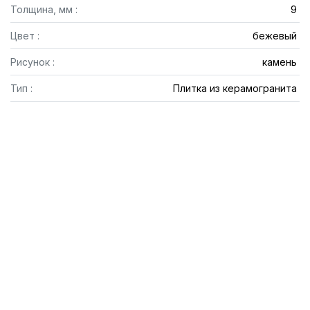
Толщина, мм :
9
Цвет :
бежевый
Рисунок :
камень
Тип :
Плитка из керамогранита