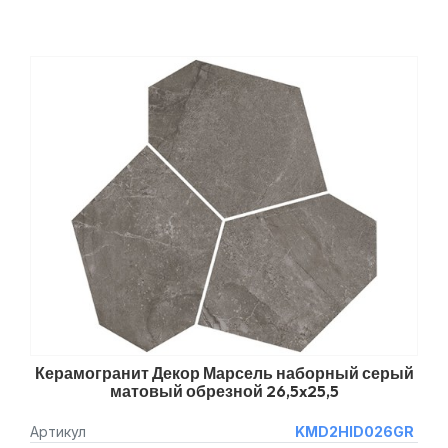
Керамогранит Декор Марсель наборный серый
матовый обрезной 26,5x25,5
Артикул
KMD2HID026GR