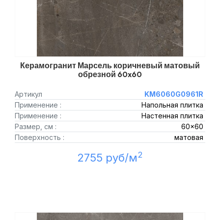
Керамогранит Марсель коричневый матовый
обрезной 60x60
Артикул
KM6060G0961R
Применение :
Напольная плитка
Применение :
Настенная плитка
Размер, см :
60x60
Поверхность :
матовая
2
2755 руб/м