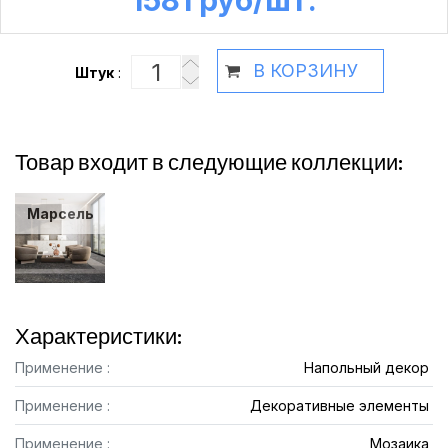
1581 руб /шт.
В КОРЗИНУ
Штук
:
Товар входит в следующие коллекции:
Марсель
Характеристики:
Применение :
Напольный декор
Применение :
Декоративные элементы
Применение :
Мозаика