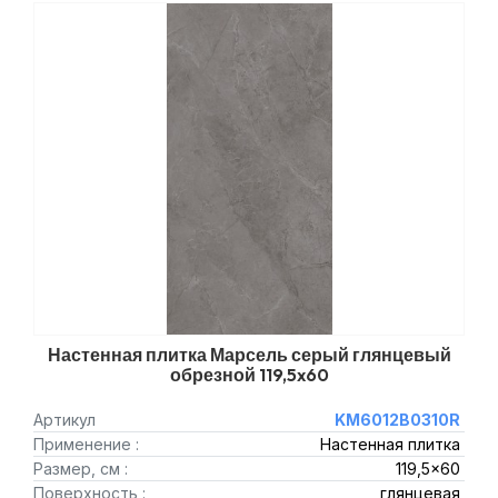
Настенная плитка Марсель серый глянцевый
обрезной 119,5x60
Артикул
KM6012B0310R
Применение :
Настенная плитка
Размер, см :
119,5x60
Поверхность :
глянцевая