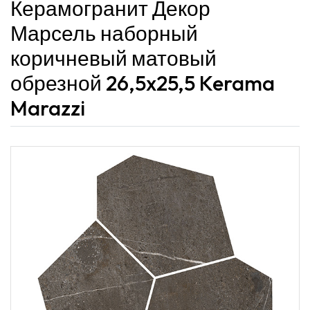
Керамогранит Декор
Марсель наборный
коричневый матовый
обрезной 26,5x25,5 Kerama
Marazzi