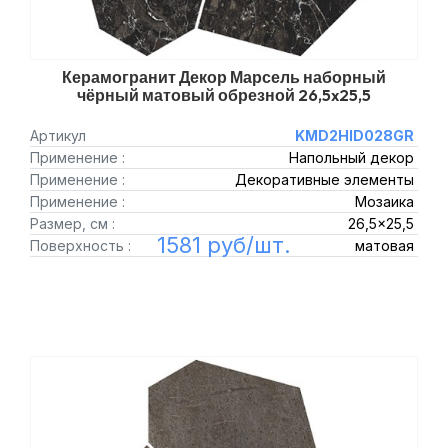
Керамогранит Декор Марсель наборный
чёрный матовый обрезной 26,5x25,5
Артикул
KMD2HID028GR
Применение :
Напольный декор
Применение :
Декоративные элементы
Применение :
Мозаика
Размер, см :
26,5x25,5
1581 руб/шт.
Поверхность :
матовая