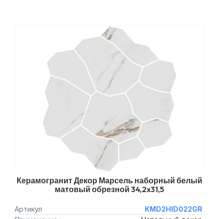
Керамогранит Декор Марсель наборный белый
матовый обрезной 34,2x31,5
Артикул
KMD2HID022GR