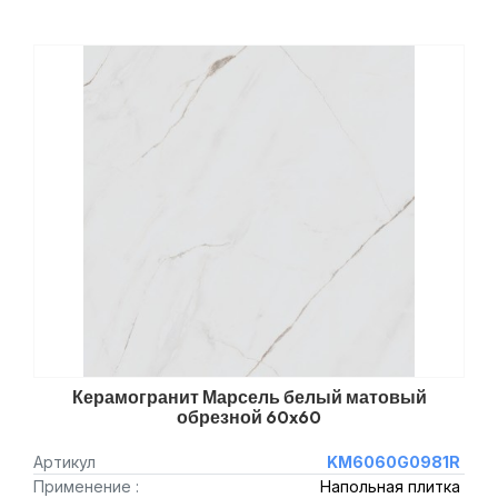
Керамогранит Марсель белый матовый
обрезной 60x60
Артикул
KM6060G0981R
Применение :
Напольная плитка