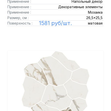
Применение :
Напольный декор
Применение :
Декоративные элементы
Применение :
Мозаика
Размер, см :
26,5x25,5
1581 руб/шт.
Поверхность :
матовая