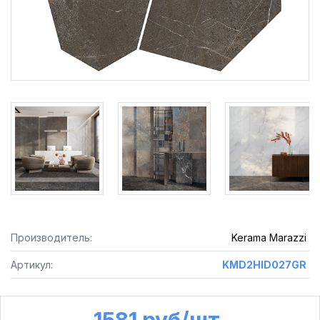
Производитель:
Kerama Marazzi
Артикул:
KMD2HID027GR