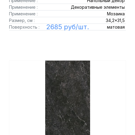
Применение :
Напольный декор
Применение :
Декоративные элементы
Применение :
Мозаика
Размер, см :
34,2x31,5
2685 руб/шт.
Поверхность :
матовая