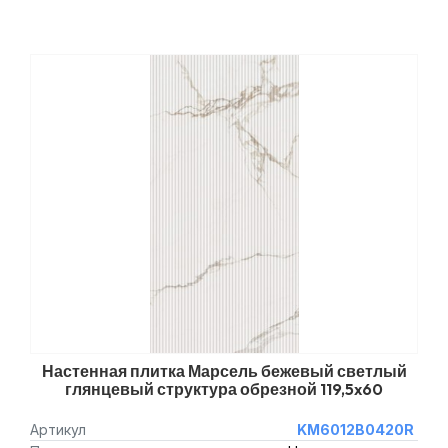
Настенная плитка Марсель бежевый светлый
глянцевый структура обрезной 119,5x60
Артикул
KM6012B0420R