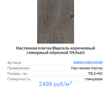
Настенная плитка Марсель коричневый
глянцевый обрезной 119,5x60
Артикул
KM6012B0300R
Применение :
Настенная плитка
Размер, см :
119,5x60
Поверхность :
глянцевая
2
2499 руб/м