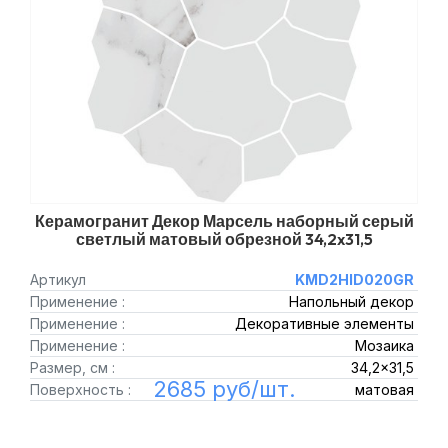
Керамогранит Декор Марсель наборный серый
светлый матовый обрезной 34,2x31,5
Артикул
KMD2HID020GR
Применение :
Напольный декор
Применение :
Декоративные элементы
Применение :
Мозаика
Размер, см :
34,2x31,5
2685 руб/шт.
Поверхность :
матовая