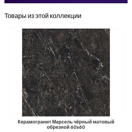
Товары из этой коллекции
Керамогранит Марсель чёрный матовый
обрезной 60x60