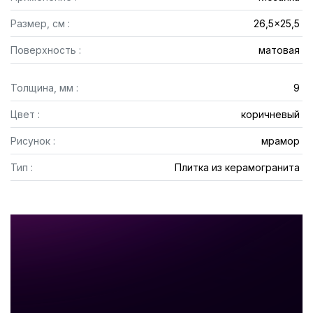
Размер, см :
26,5x25,5
Поверхность :
матовая
Толщина, мм :
9
Цвет :
коричневый
Рисунок :
мрамор
Тип :
Плитка из керамогранита