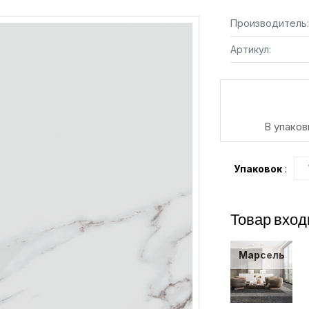
Производитель:
Артикул:
В упаков
Упаковок
:
Товар вход
Марсель