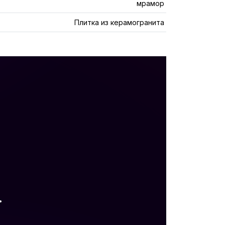
мрамор
Плитка из керамогранита