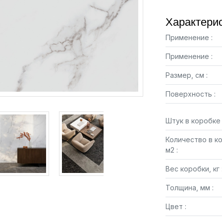
Характерис
Применение :
Применение :
Размер, см :
Поверхность :
Штук в коробке 
Количество в к
м2 :
Вес коробки, кг 
Толщина, мм :
Цвет :