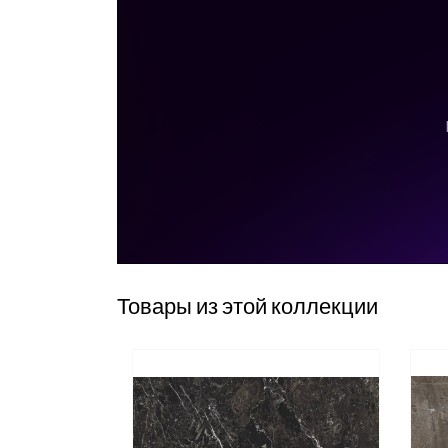
Товары из этой коллекции