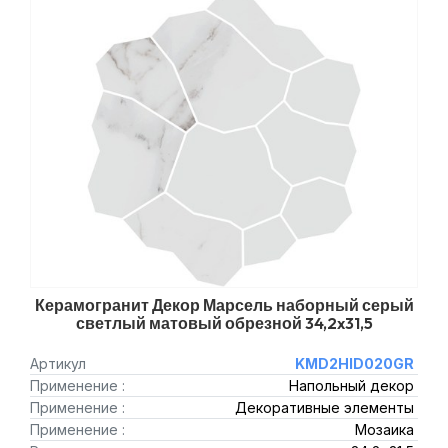
Керамогранит Декор Марсель наборный серый
светлый матовый обрезной 34,2x31,5
Артикул
KMD2HID020GR
Применение :
Напольный декор
Применение :
Декоративные элементы
Применение :
Мозаика