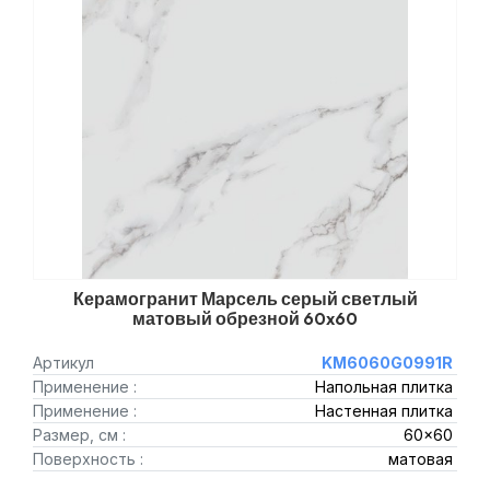
Керамогранит Марсель серый светлый
матовый обрезной 60x60
Артикул
KM6060G0991R
Применение :
Напольная плитка
Применение :
Настенная плитка
Размер, см :
60x60
Поверхность :
матовая