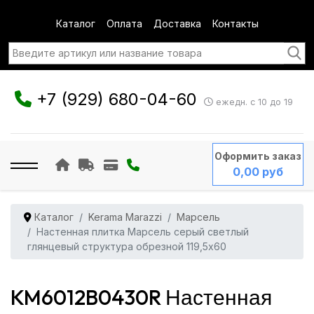
Каталог
Оплата
Доставка
Контакты
+7 (929) 680-04-60
ежедн. с 10 до 19
Оформить заказ
0,00 руб
Каталог
Kerama Marazzi
Марсель
Настенная плитка Марсель серый светлый
глянцевый структура обрезной 119,5x60
KM6012B0430R Настенная