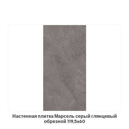
Настенная плитка Марсель серый глянцевый
обрезной 119,5x60