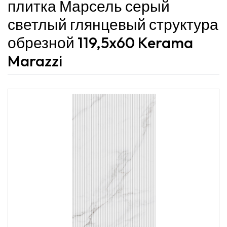
плитка Марсель серый
светлый глянцевый структура
обрезной 119,5x60 Kerama
Marazzi