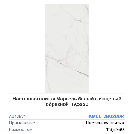
Настенная плитка Марсель белый глянцевый
обрезной 119,5x60
Артикул
KM6012B0280R
Применение :
Настенная плитка
Размер, см :
119,5x60