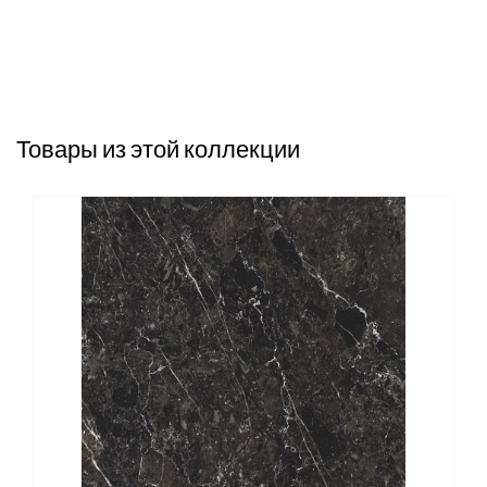
Товары из этой коллекции