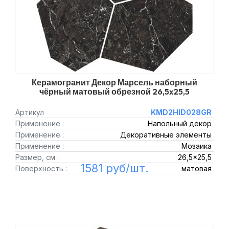
Керамогранит Декор Марсель наборный
чёрный матовый обрезной 26,5x25,5
Артикул
KMD2HID028GR
Применение :
Напольный декор
Применение :
Декоративные элементы
Применение :
Мозаика
Размер, см :
26,5x25,5
1581 руб/шт.
Поверхность :
матовая