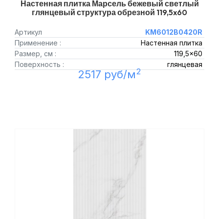
Настенная плитка Марсель бежевый светлый
глянцевый структура обрезной 119,5x60
Артикул
KM6012B0420R
Применение :
Настенная плитка
Размер, см :
119,5x60
Поверхность :
глянцевая
2
2517 руб/м