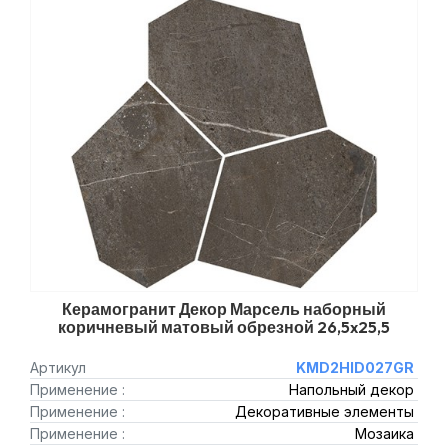
Керамогранит Декор Марсель наборный
коричневый матовый обрезной 26,5x25,5
Артикул
KMD2HID027GR
Применение :
Напольный декор
Применение :
Декоративные элементы
Применение :
Мозаика