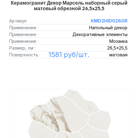
Керамогранит Декор Марсель наборный серый
матовый обрезной 26,5x25,5
Артикул
KMD2HID026GR
Применение :
Напольный декор
Применение :
Декоративные элементы
Применение :
Мозаика
Размер, см :
26,5x25,5
1581 руб/шт.
Поверхность :
матовая