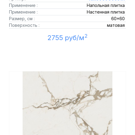
Применение :
Напольная плитка
Применение :
Настенная плитка
Размер, см :
60x60
Поверхность :
матовая
2
2755 руб/м