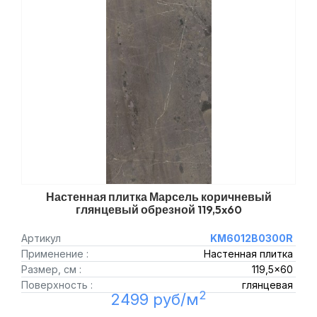
Настенная плитка Марсель коричневый
глянцевый обрезной 119,5x60
Артикул
KM6012B0300R
Применение :
Настенная плитка
Размер, см :
119,5x60
Поверхность :
глянцевая
2
2499 руб/м