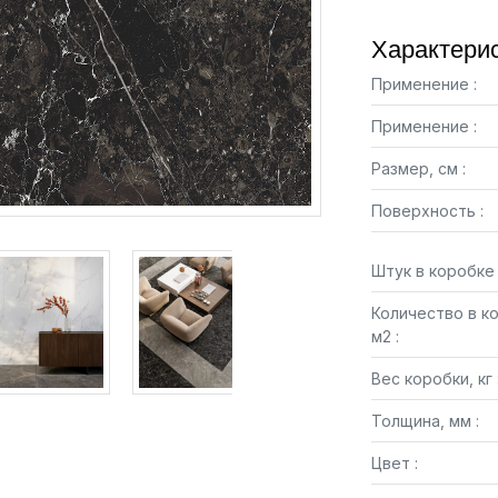
Характерис
Применение :
Применение :
Размер, см :
Поверхность :
Штук в коробке 
Количество в к
м2 :
Вес коробки, кг 
Толщина, мм :
Цвет :