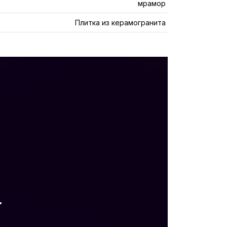
мрамор
Плитка из керамогранита