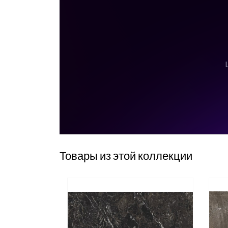
Товары из этой коллекции