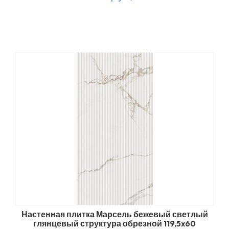
Настенная плитка Марсель бежевый светлый
глянцевый структура обрезной 119,5x60