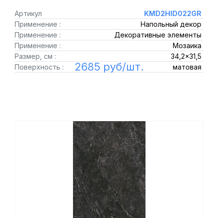
Артикул
KMD2HID022GR
Применение :
Напольный декор
Применение :
Декоративные элементы
Применение :
Мозаика
Размер, см :
34,2x31,5
2685 руб/шт.
Поверхность :
матовая