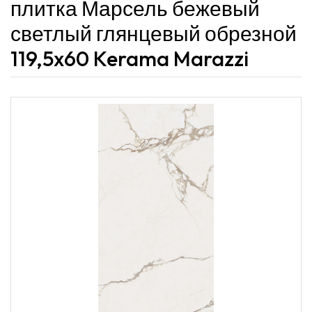
плитка Марсель бежевый
светлый глянцевый обрезной
119,5x60 Kerama Marazzi