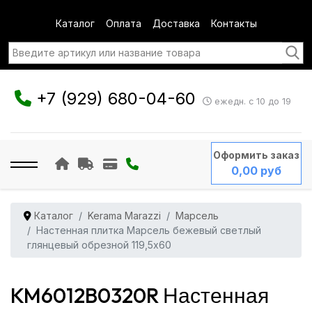
Каталог
Оплата
Доставка
Контакты
+7 (929) 680-04-60
ежедн. с 10 до 19
Оформить заказ
0,00 руб
Каталог
Kerama Marazzi
Марсель
Настенная плитка Марсель бежевый светлый
глянцевый обрезной 119,5x60
KM6012B0320R Настенная