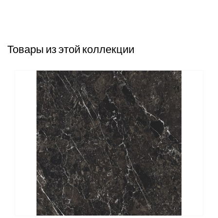
Товары из этой коллекции