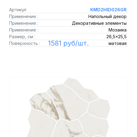
Артикул
KMD2HID026GR
Применение :
Напольный декор
Применение :
Декоративные элементы
Применение :
Мозаика
Размер, см :
26,5x25,5
1581 руб/шт.
Поверхность :
матовая