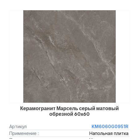
Керамогранит Марсель серый матовый
обрезной 60x60
Артикул
KM6060G0951R
Применение :
Напольная плитка