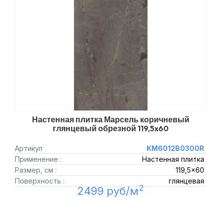
Настенная плитка Марсель коричневый
глянцевый обрезной 119,5x60
Артикул
KM6012B0300R
Применение :
Настенная плитка
Размер, см :
119,5x60
Поверхность :
глянцевая
2
2499 руб/м