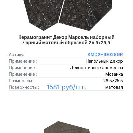
Керамогранит Декор Марсель наборный
чёрный матовый обрезной 26,5x25,5
Артикул
KMD2HID028GR
Применение :
Напольный декор
Применение :
Декоративные элементы
Применение :
Мозаика
Размер, см :
26,5x25,5
1581 руб/шт.
Поверхность :
матовая