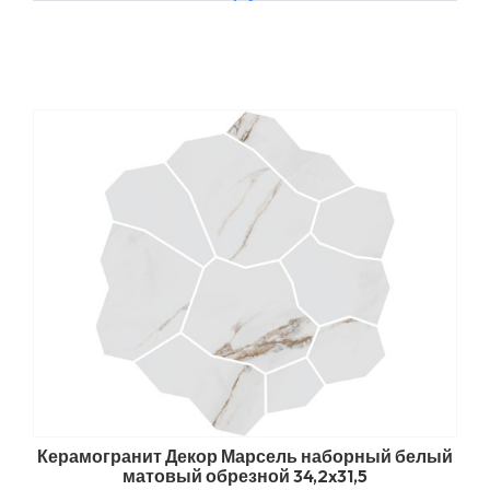
Керамогранит Декор Марсель наборный белый
матовый обрезной 34,2x31,5