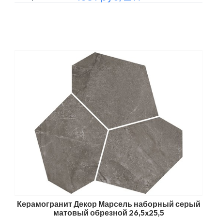
Керамогранит Декор Марсель наборный серый
матовый обрезной 26,5x25,5