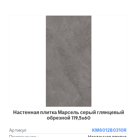
Настенная плитка Марсель серый глянцевый
обрезной 119,5x60
Артикул
KM6012B0310R
Применение :
Настенная плитка