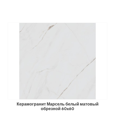
Керамогранит Марсель белый матовый
обрезной 60x60