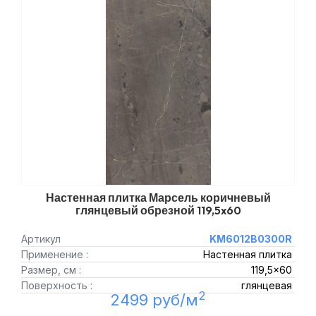
Настенная плитка Марсель коричневый
глянцевый обрезной 119,5x60
Артикул
KM6012B0300R
Применение :
Настенная плитка
Размер, см :
119,5x60
Поверхность :
глянцевая
2
2499 руб/м