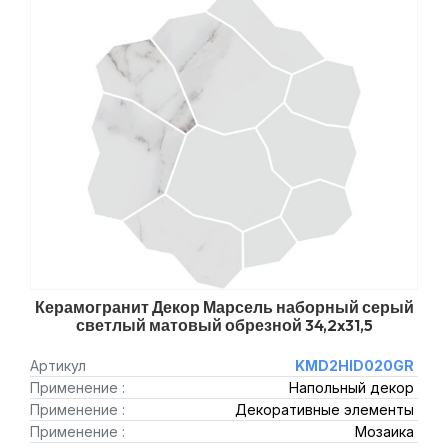
Керамогранит Декор Марсель наборный серый
светлый матовый обрезной 34,2x31,5
Артикул
KMD2HID020GR
Применение :
Напольный декор
Применение :
Декоративные элементы
Применение :
Мозаика