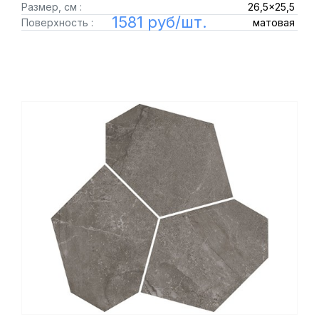
Размер, см :
26,5x25,5
1581 руб/шт.
Поверхность :
матовая