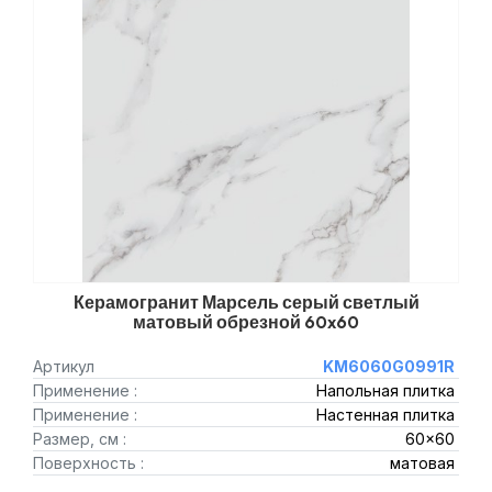
Керамогранит Марсель серый светлый
матовый обрезной 60x60
Артикул
KM6060G0991R
Применение :
Напольная плитка
Применение :
Настенная плитка
Размер, см :
60x60
Поверхность :
матовая