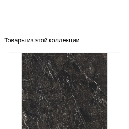
Товары из этой коллекции