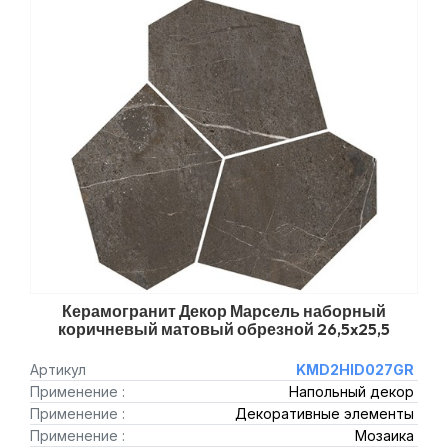
Керамогранит Декор Марсель наборный
коричневый матовый обрезной 26,5x25,5
Артикул
KMD2HID027GR
Применение :
Напольный декор
Применение :
Декоративные элементы
Применение :
Мозаика