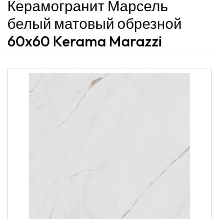
Керамогранит Марсель
белый матовый обрезной
60x60 Kerama Marazzi