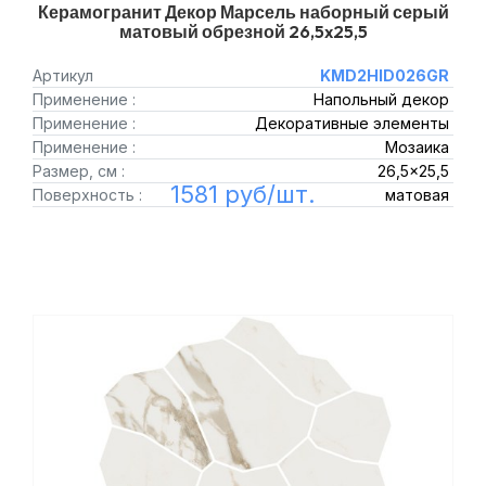
Керамогранит Декор Марсель наборный серый
матовый обрезной 26,5x25,5
Артикул
KMD2HID026GR
Применение :
Напольный декор
Применение :
Декоративные элементы
Применение :
Мозаика
Размер, см :
26,5x25,5
1581 руб/шт.
Поверхность :
матовая