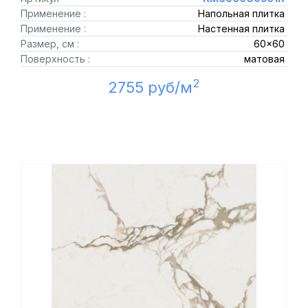
Применение :
Напольная плитка
Применение :
Настенная плитка
Размер, см :
60x60
Поверхность :
матовая
2
2755 руб/м