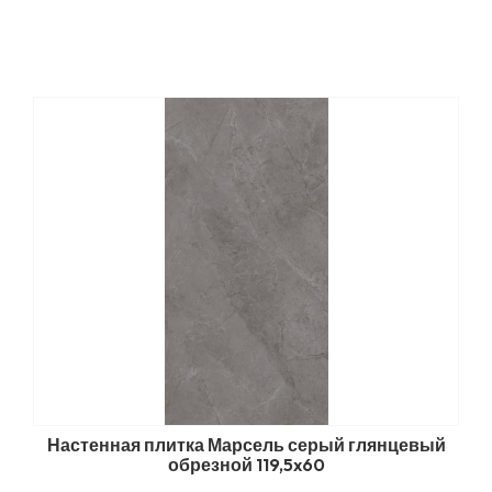
Настенная плитка Марсель серый глянцевый
обрезной 119,5x60