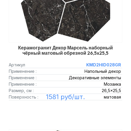
Керамогранит Декор Марсель наборный
чёрный матовый обрезной 26,5x25,5
Артикул
KMD2HID028GR
Применение :
Напольный декор
Применение :
Декоративные элементы
Применение :
Мозаика
Размер, см :
26,5x25,5
1581 руб/шт.
Поверхность :
матовая