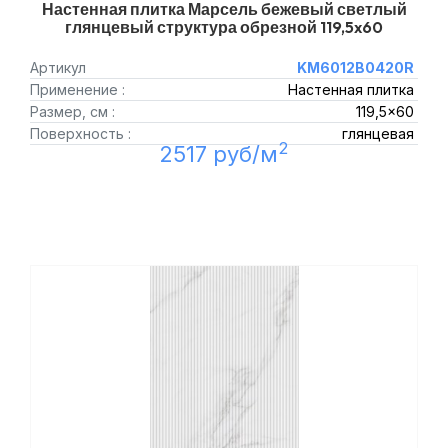
Настенная плитка Марсель бежевый светлый
глянцевый структура обрезной 119,5x60
Артикул
KM6012B0420R
Применение :
Настенная плитка
Размер, см :
119,5x60
Поверхность :
глянцевая
2
2517 руб/м