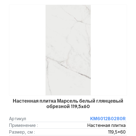
Настенная плитка Марсель белый глянцевый
обрезной 119,5x60
Артикул
KM6012B0280R
Применение :
Настенная плитка
Размер, см :
119,5x60