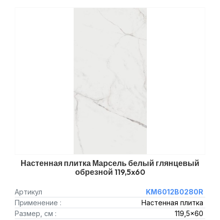
Настенная плитка Марсель белый глянцевый
обрезной 119,5x60
Артикул
KM6012B0280R
Применение :
Настенная плитка
Размер, см :
119,5x60