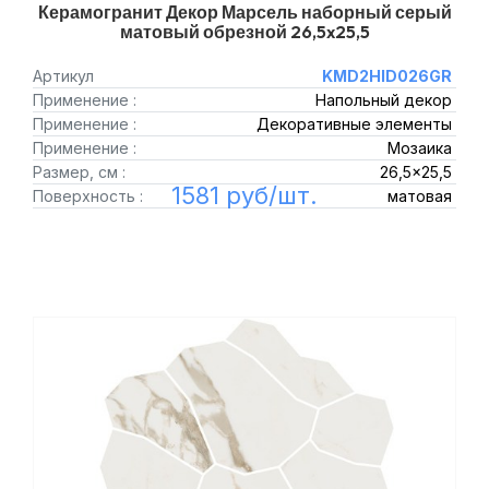
Керамогранит Декор Марсель наборный серый
матовый обрезной 26,5x25,5
Артикул
KMD2HID026GR
Применение :
Напольный декор
Применение :
Декоративные элементы
Применение :
Мозаика
Размер, см :
26,5x25,5
1581 руб/шт.
Поверхность :
матовая