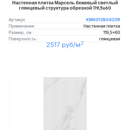
Настенная плитка Марсель бежевый светлый
глянцевый структура обрезной 119,5x60
Артикул
KM6012B0420R
Применение :
Настенная плитка
Размер, см :
119,5x60
Поверхность :
глянцевая
2
2517 руб/м