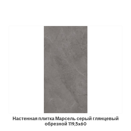
Настенная плитка Марсель серый глянцевый
обрезной 119,5x60