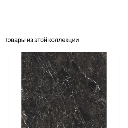
Товары из этой коллекции