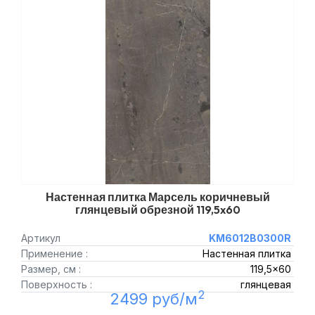
Настенная плитка Марсель коричневый
глянцевый обрезной 119,5x60
Артикул
KM6012B0300R
Применение :
Настенная плитка
Размер, см :
119,5x60
Поверхность :
глянцевая
2
2499 руб/м