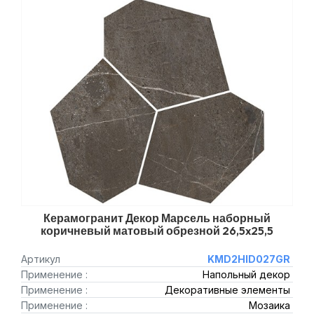
Керамогранит Декор Марсель наборный
коричневый матовый обрезной 26,5x25,5
Артикул
KMD2HID027GR
Применение :
Напольный декор
Применение :
Декоративные элементы
Применение :
Мозаика