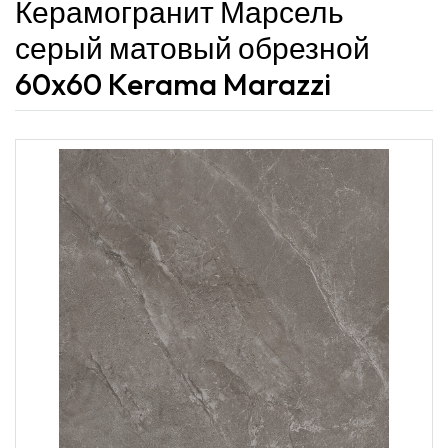
Керамогранит Марсель
серый матовый обрезной
60x60 Kerama Marazzi