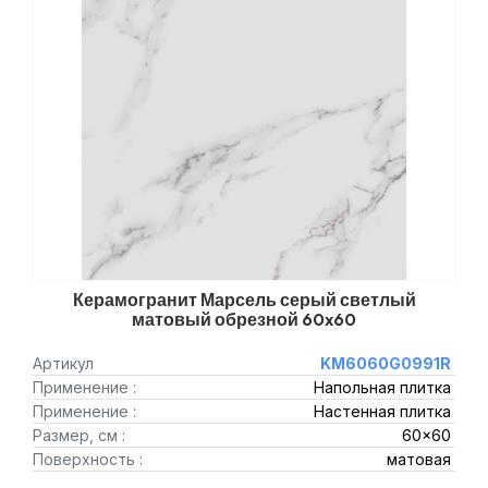
Керамогранит Марсель серый светлый
матовый обрезной 60x60
Артикул
KM6060G0991R
Применение :
Напольная плитка
Применение :
Настенная плитка
Размер, см :
60x60
Поверхность :
матовая