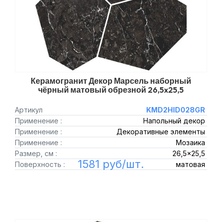
Керамогранит Декор Марсель наборный
чёрный матовый обрезной 26,5x25,5
Артикул
KMD2HID028GR
Применение :
Напольный декор
Применение :
Декоративные элементы
Применение :
Мозаика
Размер, см :
26,5x25,5
1581 руб/шт.
Поверхность :
матовая