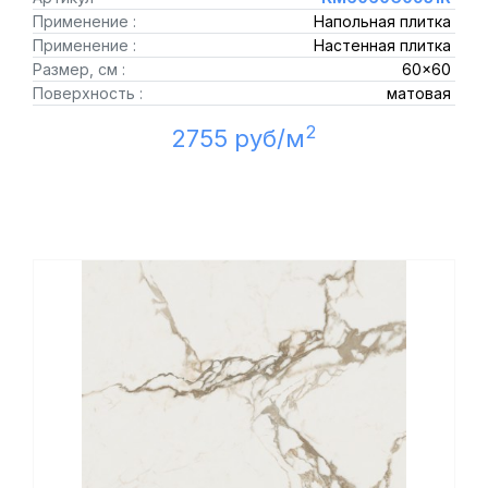
Применение :
Напольная плитка
Применение :
Настенная плитка
Размер, см :
60x60
Поверхность :
матовая
2
2755 руб/м