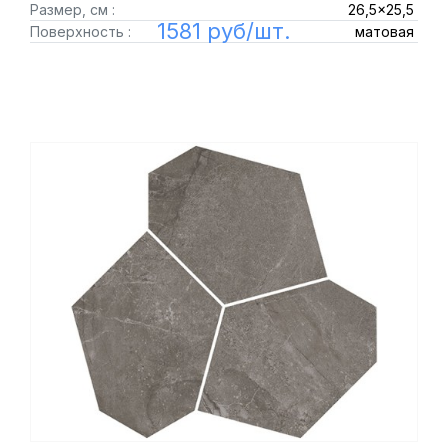
Размер, см :
26,5x25,5
1581 руб/шт.
Поверхность :
матовая