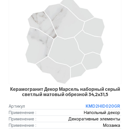
Керамогранит Декор Марсель наборный серый
светлый матовый обрезной 34,2x31,5
Артикул
KMD2HID020GR
Применение :
Напольный декор
Применение :
Декоративные элементы
Применение :
Мозаика