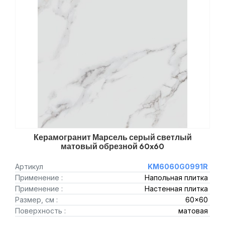
Керамогранит Марсель серый светлый
матовый обрезной 60x60
Артикул
KM6060G0991R
Применение :
Напольная плитка
Применение :
Настенная плитка
Размер, см :
60x60
Поверхность :
матовая