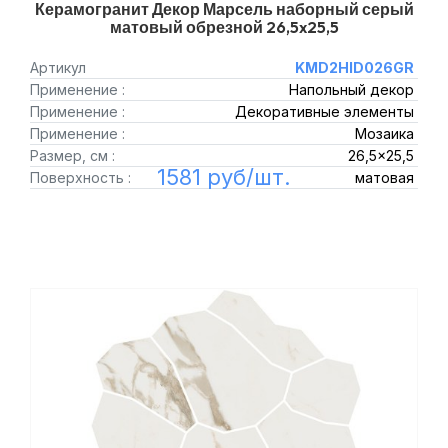
Керамогранит Декор Марсель наборный серый
матовый обрезной 26,5x25,5
Артикул
KMD2HID026GR
Применение :
Напольный декор
Применение :
Декоративные элементы
Применение :
Мозаика
Размер, см :
26,5x25,5
1581 руб/шт.
Поверхность :
матовая