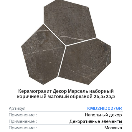
Керамогранит Декор Марсель наборный
коричневый матовый обрезной 26,5x25,5
Артикул
KMD2HID027GR
Применение :
Напольный декор
Применение :
Декоративные элементы
Применение :
Мозаика