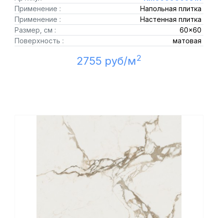
Применение :
Напольная плитка
Применение :
Настенная плитка
Размер, см :
60x60
Поверхность :
матовая
2
2755 руб/м