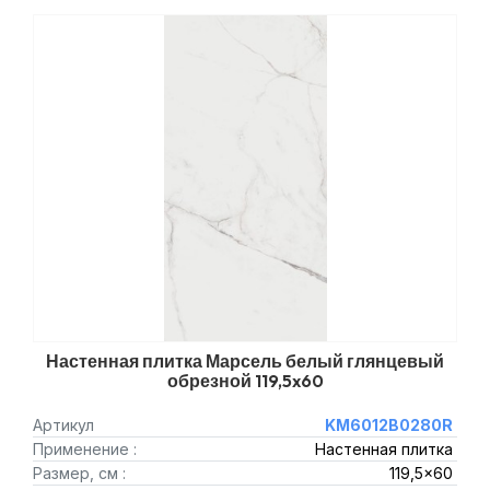
Настенная плитка Марсель белый глянцевый
обрезной 119,5x60
Артикул
KM6012B0280R
Применение :
Настенная плитка
Размер, см :
119,5x60