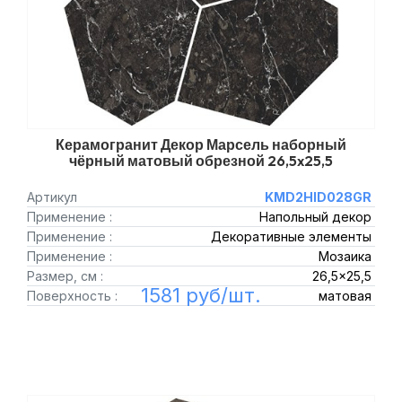
Керамогранит Декор Марсель наборный
чёрный матовый обрезной 26,5x25,5
Артикул
KMD2HID028GR
Применение :
Напольный декор
Применение :
Декоративные элементы
Применение :
Мозаика
Размер, см :
26,5x25,5
1581 руб/шт.
Поверхность :
матовая