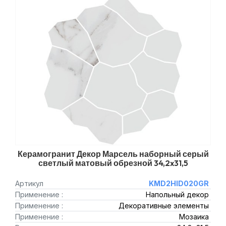
Керамогранит Декор Марсель наборный серый
светлый матовый обрезной 34,2x31,5
Артикул
KMD2HID020GR
Применение :
Напольный декор
Применение :
Декоративные элементы
Применение :
Мозаика