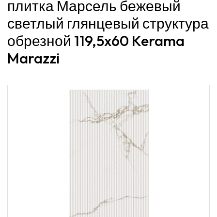
плитка Марсель бежевый
светлый глянцевый структура
обрезной 119,5x60 Kerama
Marazzi