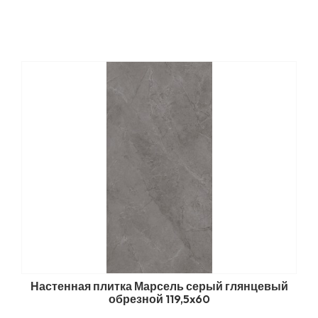
Настенная плитка Марсель серый глянцевый
обрезной 119,5x60