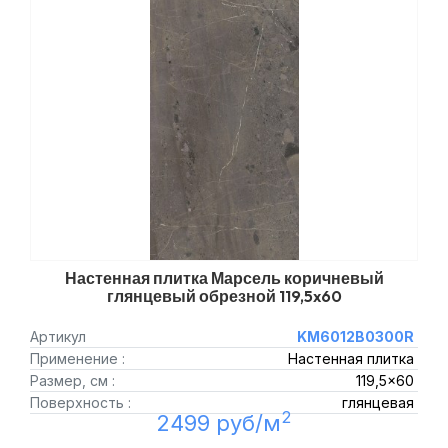
Настенная плитка Марсель коричневый
глянцевый обрезной 119,5x60
Артикул
KM6012B0300R
Применение :
Настенная плитка
Размер, см :
119,5x60
Поверхность :
глянцевая
2
2499 руб/м