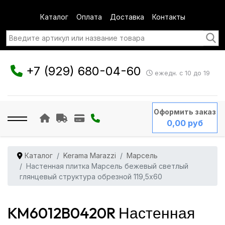
Каталог
Оплата
Доставка
Контакты
+7 (929) 680-04-60
ежедн. с 10 до 19
Оформить заказ
0,00 руб
Каталог
Kerama Marazzi
Марсель
Настенная плитка Марсель бежевый светлый
глянцевый структура обрезной 119,5x60
KM6012B0420R Настенная