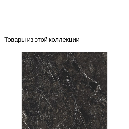
Товары из этой коллекции