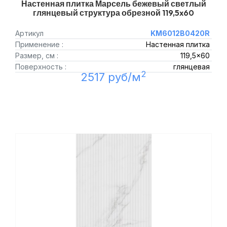
Настенная плитка Марсель бежевый светлый
глянцевый структура обрезной 119,5x60
Артикул
KM6012B0420R
Применение :
Настенная плитка
Размер, см :
119,5x60
Поверхность :
глянцевая
2
2517 руб/м