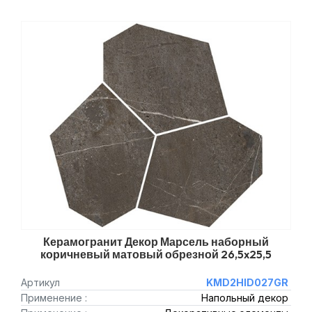
Керамогранит Декор Марсель наборный
коричневый матовый обрезной 26,5x25,5
Артикул
KMD2HID027GR
Применение :
Напольный декор