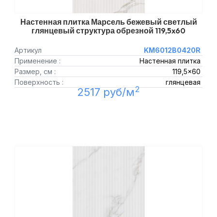
Настенная плитка Марсель бежевый светлый
глянцевый структура обрезной 119,5x60
Артикул
KM6012B0420R
Применение :
Настенная плитка
Размер, см :
119,5x60
Поверхность :
глянцевая
2
2517 руб/м