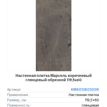
Настенная плитка Марсель коричневый
глянцевый обрезной 119,5x60
Артикул
KM6012B0300R
Применение :
Настенная плитка
Размер, см :
119,5x60
Поверхность :
глянцевая