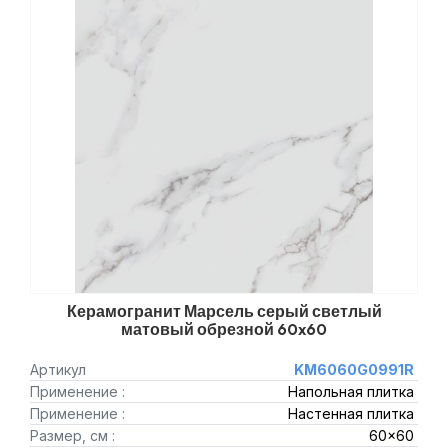
Керамогранит Марсель серый светлый
матовый обрезной 60x60
Артикул
KM6060G0991R
Применение :
Напольная плитка
Применение :
Настенная плитка
Размер, см :
60x60