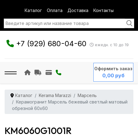
Каталог
Оплата
Доставка
Контакты
+7 (929) 680-04-60
ежедн. с 10 до 19
Оформить заказ
0,00 руб
Каталог
Kerama Marazzi
Марсель
Керамогранит Марсель бежевый светлый матовый
обрезной 60x60
KM6060G1001R