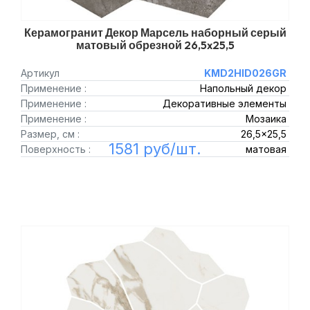
Керамогранит Декор Марсель наборный серый
матовый обрезной 26,5x25,5
Артикул
KMD2HID026GR
Применение :
Напольный декор
Применение :
Декоративные элементы
Применение :
Мозаика
Размер, см :
26,5x25,5
1581 руб/шт.
Поверхность :
матовая