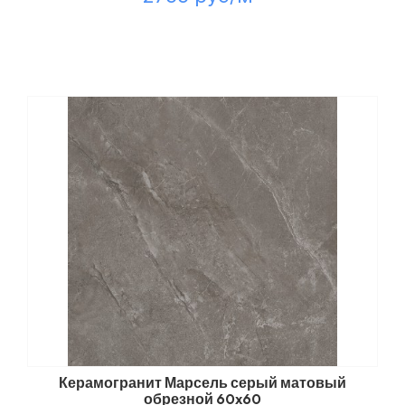
Керамогранит Марсель серый матовый
обрезной 60x60