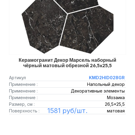
Керамогранит Декор Марсель наборный
чёрный матовый обрезной 26,5x25,5
Артикул
KMD2HID028GR
Применение :
Напольный декор
Применение :
Декоративные элементы
Применение :
Мозаика
Размер, см :
26,5x25,5
1581 руб/шт.
Поверхность :
матовая