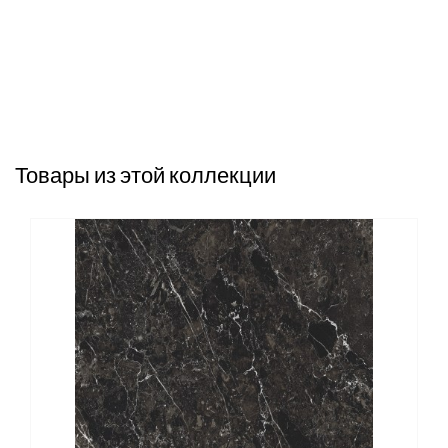
Товары из этой коллекции