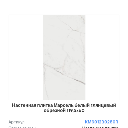
Настенная плитка Марсель белый глянцевый
обрезной 119,5x60
Артикул
KM6012B0280R