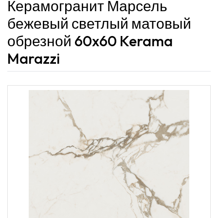
Керамогранит Марсель
бежевый светлый матовый
обрезной 60x60 Kerama
Marazzi