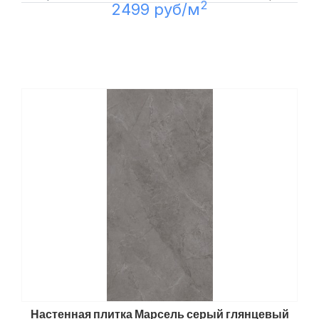
2
2499 руб/м
Настенная плитка Марсель серый глянцевый