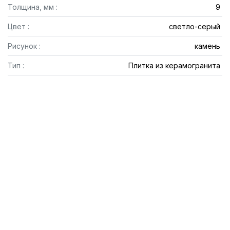
Толщина, мм :
9
Цвет :
светло-серый
Рисунок :
камень
Тип :
Плитка из керамогранита