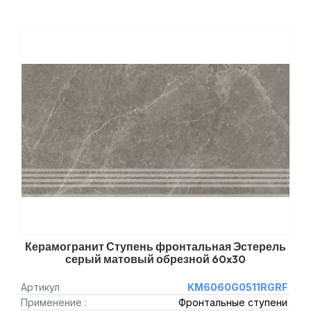
Керамогранит Ступень фронтальная Эстерель
серый матовый обрезной 60x30
Артикул
KM6060G0511RGRF
Применение :
Фронтальные ступени