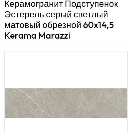
Керамогранит Подступенок
Эстерель серый светлый
матовый обрезной 60x14,5
Kerama Marazzi