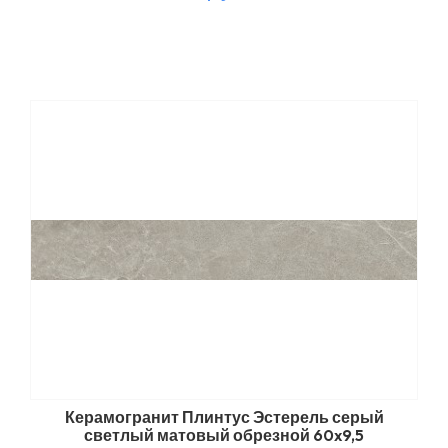
Керамогранит Плинтус Эстерель серый
светлый матовый обрезной 60x9,5