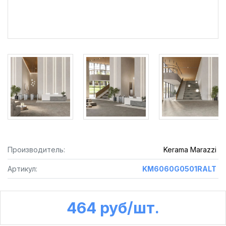
Производитель:
Kerama Marazzi
Артикул:
KM6060G0501RALT
464 руб /шт.