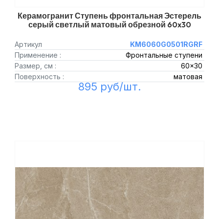
Керамогранит Ступень фронтальная Эстерель
серый светлый матовый обрезной 60x30
Артикул
KM6060G0501RGRF
Применение :
Фронтальные ступени
Размер, см :
60x30
Поверхность :
матовая
895 руб/шт.