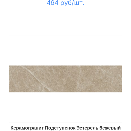
464 руб/шт.
Керамогранит Подступенок Эстерель бежевый