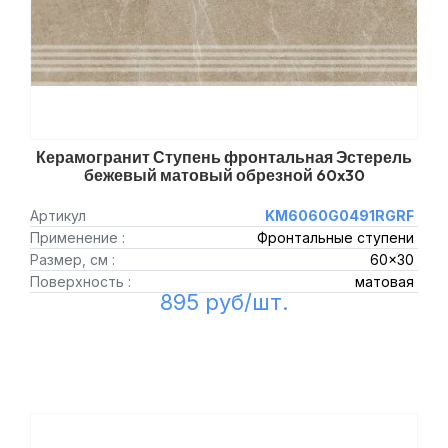
Керамогранит Ступень фронтальная Эстерель
бежевый матовый обрезной 60x30
Артикул
KM6060G0491RGRF
Применение :
Фронтальные ступени
Размер, см :
60x30
Поверхность :
матовая
895 руб/шт.