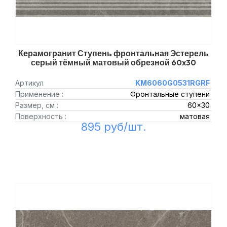
Керамогранит Ступень фронтальная Эстерель
серый тёмный матовый обрезной 60x30
Артикул
KM6060G0531RGRF
Применение :
Фронтальные ступени
Размер, см :
60x30
Поверхность :
матовая
895 руб/шт.