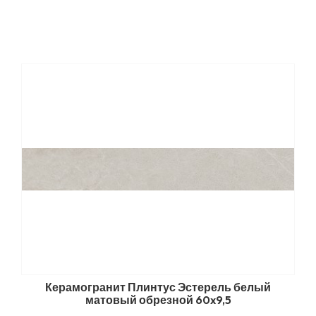
Керамогранит Плинтус Эстерель белый
матовый обрезной 60x9,5