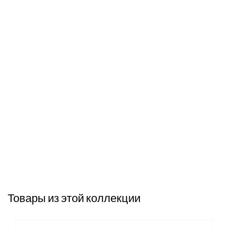
Товары из этой коллекции