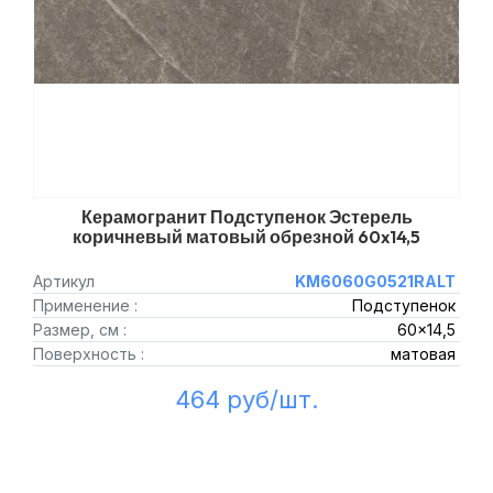
Керамогранит Подступенок Эстерель
коричневый матовый обрезной 60x14,5
Артикул
KM6060G0521RALT
Применение :
Подступенок
Размер, см :
60x14,5
Поверхность :
матовая
464 руб/шт.