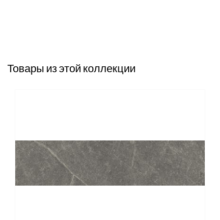
Товары из этой коллекции