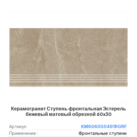
Керамогранит Ступень фронтальная Эстерель
бежевый матовый обрезной 60x30
Артикул
KM6060G0491RGRF
Применение :
Фронтальные ступени