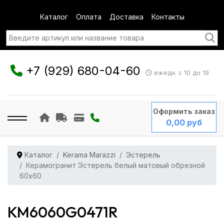
Каталог
Оплата
Доставка
Контакты
+7 (929) 680-04-60
ежедн. с 10 до 19
Оформить заказ
0,00 руб
Каталог
Kerama Marazzi
Эстерель
Керамогранит Эстерель белый матовый обрезной
60x60
KM6060G0471R