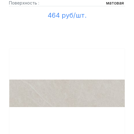
Поверхность :
матовая
464 руб/шт.