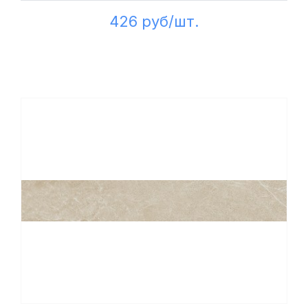
426 руб/шт.