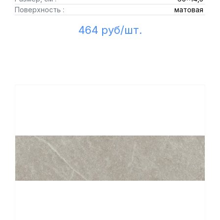
Поверхность :
матовая
464 руб/шт.