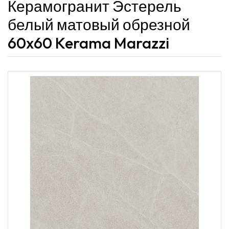
Керамогранит Эстерель
белый матовый обрезной
60x60 Kerama Marazzi