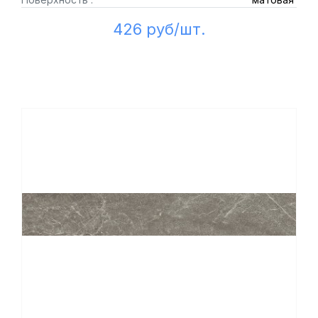
426 руб/шт.