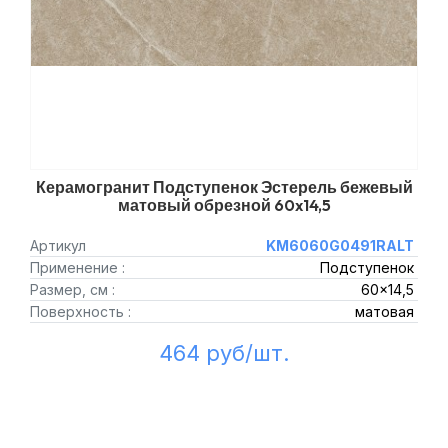
Керамогранит Подступенок Эстерель бежевый
матовый обрезной 60x14,5
Артикул
KM6060G0491RALT
Применение :
Подступенок
Размер, см :
60x14,5
Поверхность :
матовая
464 руб/шт.