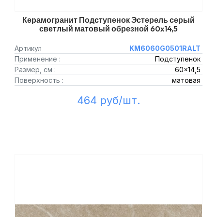
Керамогранит Подступенок Эстерель серый
светлый матовый обрезной 60x14,5
Артикул
KM6060G0501RALT
Применение :
Подступенок
Размер, см :
60x14,5
Поверхность :
матовая
464 руб/шт.