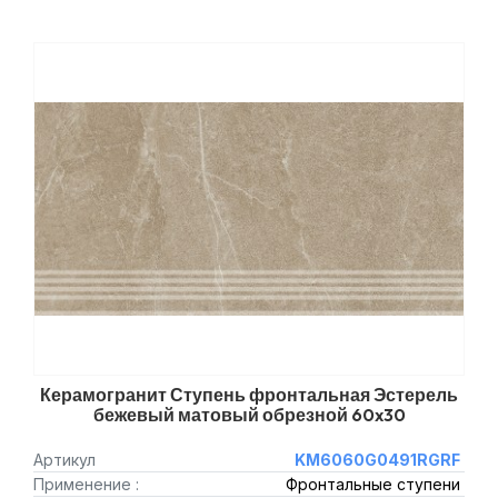
Керамогранит Ступень фронтальная Эстерель
бежевый матовый обрезной 60x30
Артикул
KM6060G0491RGRF
Применение :
Фронтальные ступени