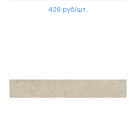
426 руб/шт.