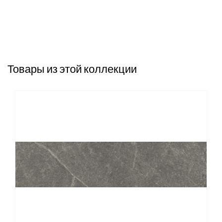
Товары из этой коллекции