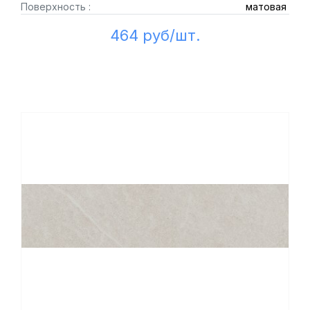
Поверхность :
матовая
464 руб/шт.