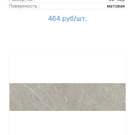
Поверхность :
матовая
464 руб/шт.