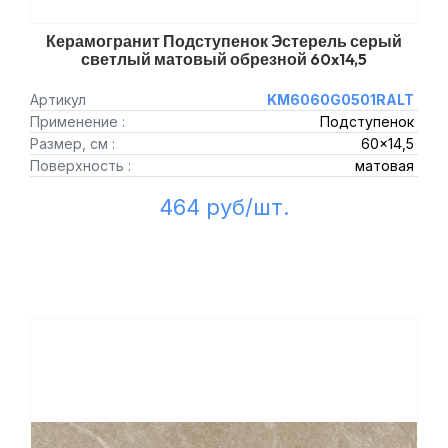
Керамогранит Подступенок Эстерель серый
светлый матовый обрезной 60x14,5
Артикул
KM6060G0501RALT
Применение :
Подступенок
Размер, см :
60x14,5
Поверхность :
матовая
464 руб/шт.