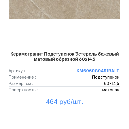
Керамогранит Подступенок Эстерель бежевый
матовый обрезной 60x14,5
Артикул
KM6060G0491RALT
Применение :
Подступенок
Размер, см :
60x14,5
Поверхность :
матовая
464 руб/шт.