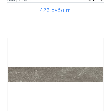
426 руб/шт.