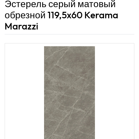
Эстерель серый матовый
обрезной 119,5x60 Kerama
Marazzi