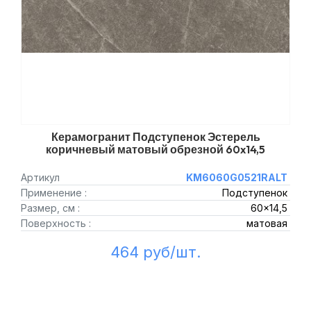
Керамогранит Подступенок Эстерель
коричневый матовый обрезной 60x14,5
Артикул
KM6060G0521RALT
Применение :
Подступенок
Размер, см :
60x14,5
Поверхность :
матовая
464 руб/шт.