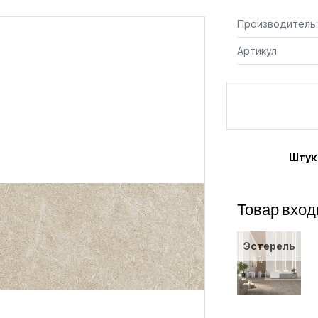
Производитель:
Артикул:
Штук
Товар вход
Эстерель