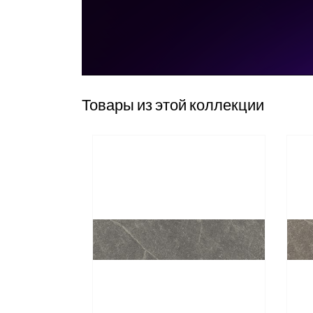
Товары из этой коллекции