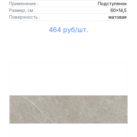
Применение :
Подступенок
Размер, см :
60x14,5
Поверхность :
матовая
464 руб/шт.