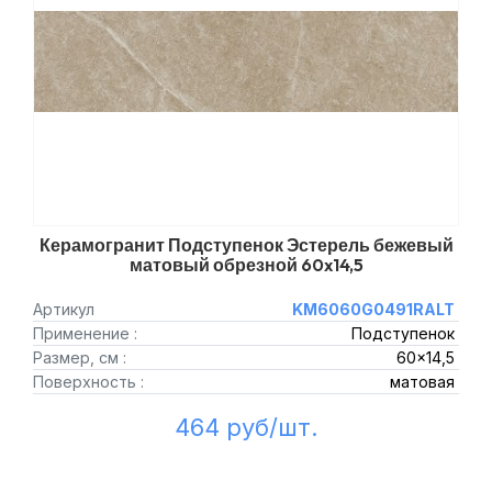
Керамогранит Подступенок Эстерель бежевый
матовый обрезной 60x14,5
Артикул
KM6060G0491RALT
Применение :
Подступенок
Размер, см :
60x14,5
Поверхность :
матовая
464 руб/шт.