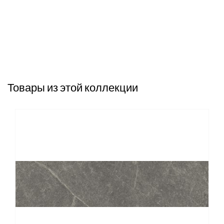
Товары из этой коллекции