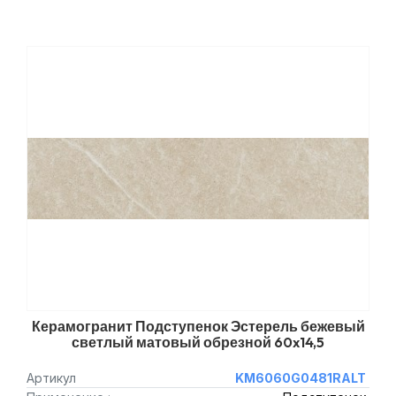
Керамогранит Подступенок Эстерель бежевый
светлый матовый обрезной 60x14,5
Артикул
KM6060G0481RALT