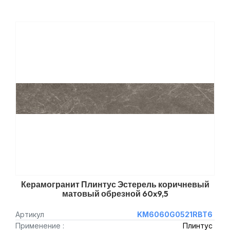
Керамогранит Плинтус Эстерель коричневый
матовый обрезной 60x9,5
Артикул
KM6060G0521RBT6
Применение :
Плинтус