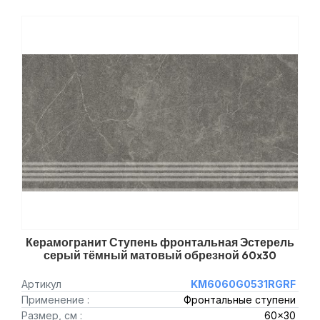
Керамогранит Ступень фронтальная Эстерель
серый тёмный матовый обрезной 60x30
Артикул
KM6060G0531RGRF
Применение :
Фронтальные ступени
Размер, см :
60x30