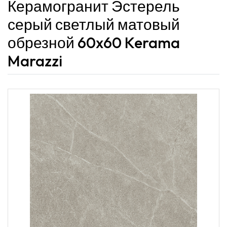
Керамогранит Эстерель
серый светлый матовый
обрезной 60x60 Kerama
Marazzi