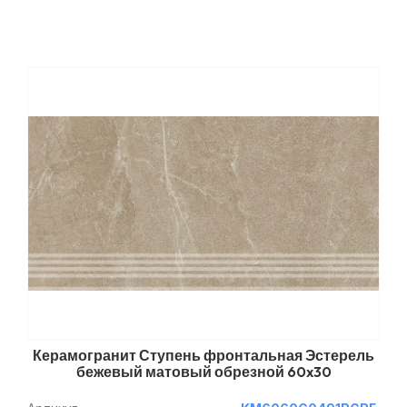
Керамогранит Ступень фронтальная Эстерель
бежевый матовый обрезной 60x30