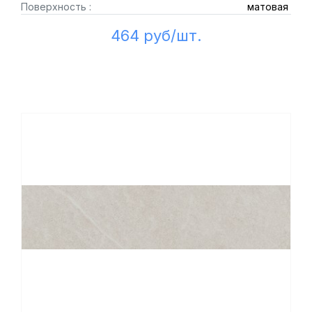
Поверхность :
матовая
464 руб/шт.