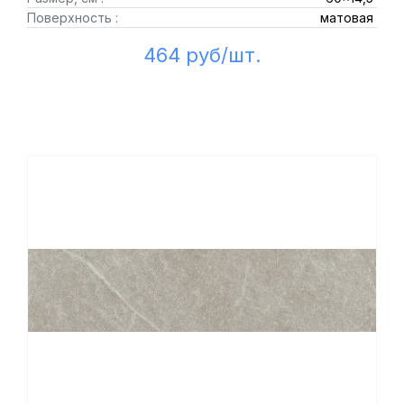
Поверхность :
матовая
464 руб/шт.