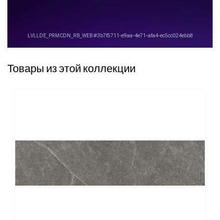
Товары из этой коллекции