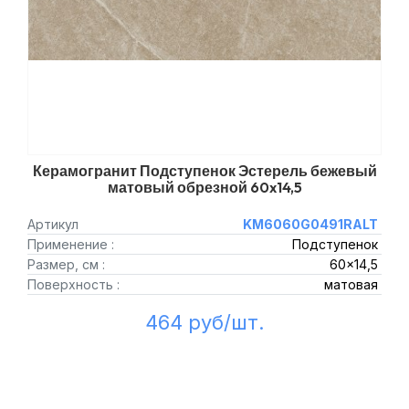
Керамогранит Подступенок Эстерель бежевый
матовый обрезной 60x14,5
Артикул
KM6060G0491RALT
Применение :
Подступенок
Размер, см :
60x14,5
Поверхность :
матовая
464 руб/шт.