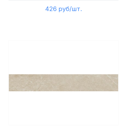
426 руб/шт.