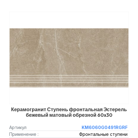
Керамогранит Ступень фронтальная Эстерель
бежевый матовый обрезной 60x30
Артикул
KM6060G0491RGRF
Применение :
Фронтальные ступени