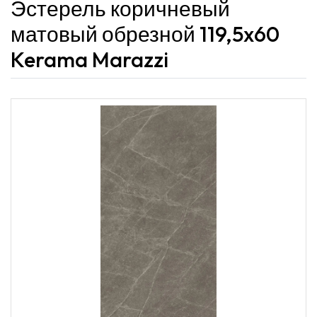
Эстерель коричневый
матовый обрезной 119,5x60
Kerama Marazzi