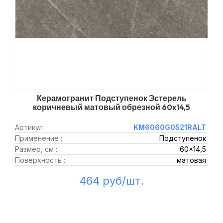
Керамогранит Подступенок Эстерель
коричневый матовый обрезной 60x14,5
Артикул
KM6060G0521RALT
Применение :
Подступенок
Размер, см :
60x14,5
Поверхность :
матовая
464 руб/шт.