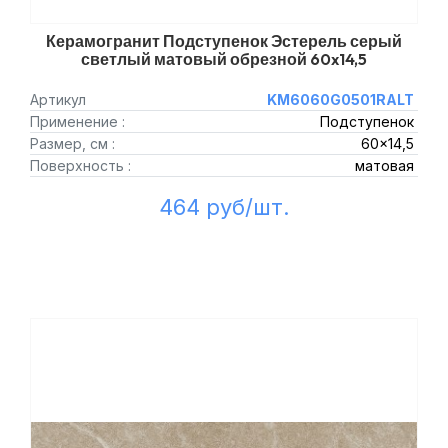
Керамогранит Подступенок Эстерель серый
светлый матовый обрезной 60x14,5
Артикул
KM6060G0501RALT
Применение :
Подступенок
Размер, см :
60x14,5
Поверхность :
матовая
464 руб/шт.