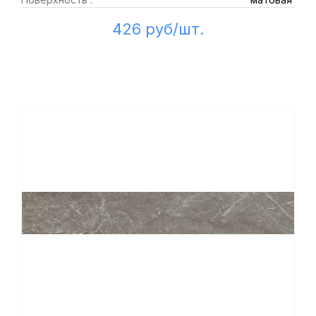
426 руб/шт.