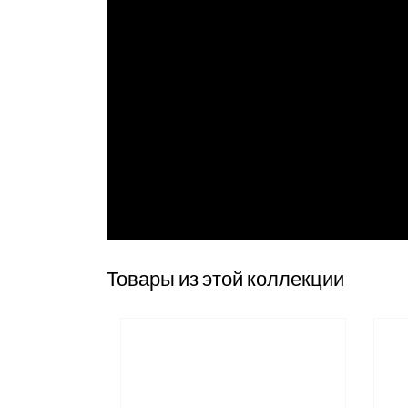
Товары из этой коллекции