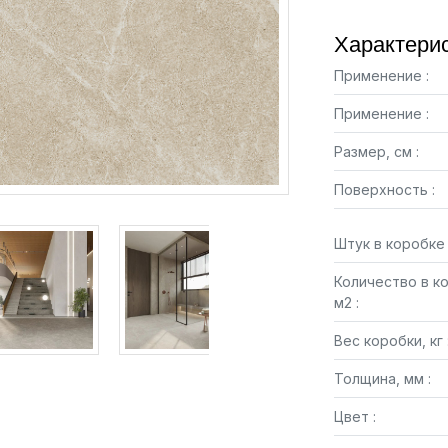
Характерис
Применение :
Применение :
Размер, см :
Поверхность :
Штук в коробке 
Количество в к
м2 :
Вес коробки, кг 
Толщина, мм :
Цвет :