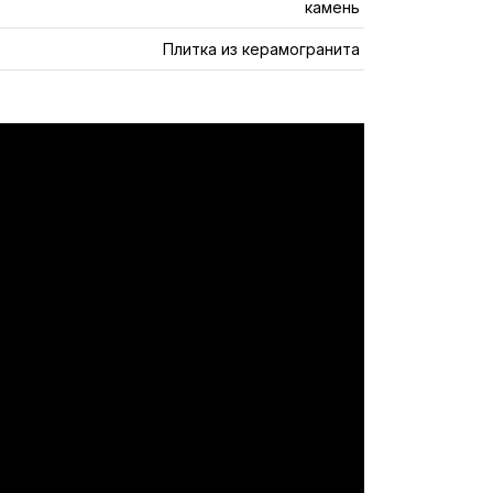
камень
Плитка из керамогранита