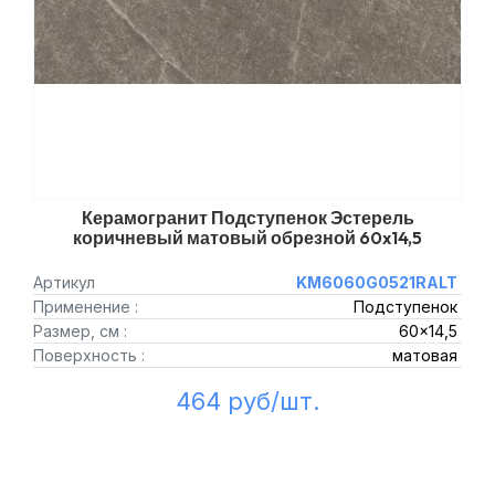
Керамогранит Подступенок Эстерель
коричневый матовый обрезной 60x14,5
Артикул
KM6060G0521RALT
Применение :
Подступенок
Размер, см :
60x14,5
Поверхность :
матовая
464 руб/шт.