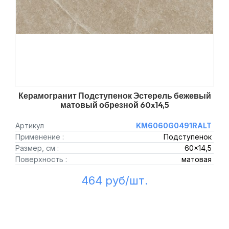
Керамогранит Подступенок Эстерель бежевый
матовый обрезной 60x14,5
Артикул
KM6060G0491RALT
Применение :
Подступенок
Размер, см :
60x14,5
Поверхность :
матовая
464 руб/шт.