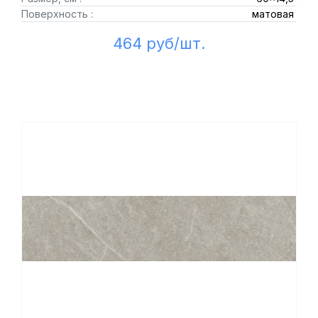
Поверхность :
матовая
464 руб/шт.