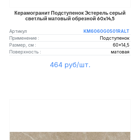
Керамогранит Подступенок Эстерель серый
светлый матовый обрезной 60x14,5
Артикул
KM6060G0501RALT
Применение :
Подступенок
Размер, см :
60x14,5
Поверхность :
матовая
464 руб/шт.