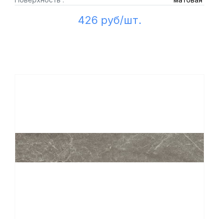
426 руб/шт.