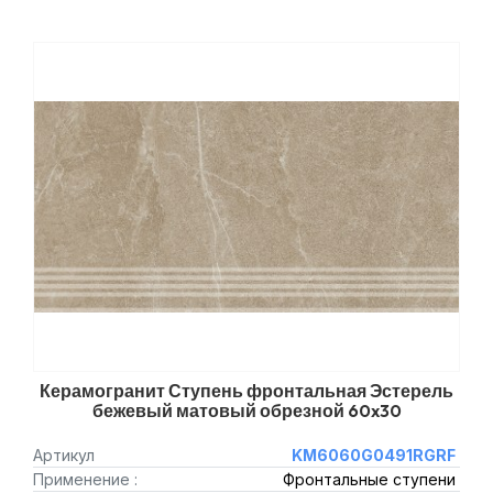
Керамогранит Ступень фронтальная Эстерель
бежевый матовый обрезной 60x30
Артикул
KM6060G0491RGRF
Применение :
Фронтальные ступени