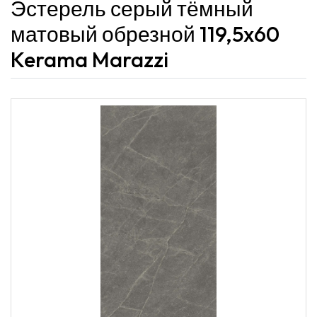
Эстерель серый тёмный
матовый обрезной 119,5x60
Kerama Marazzi