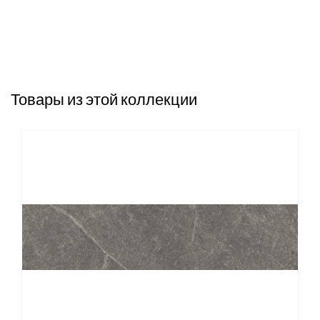
Товары из этой коллекции