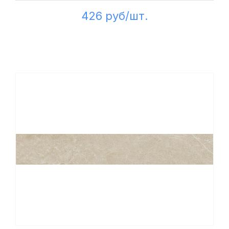
426 руб/шт.