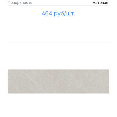
Поверхность :
матовая
464 руб/шт.