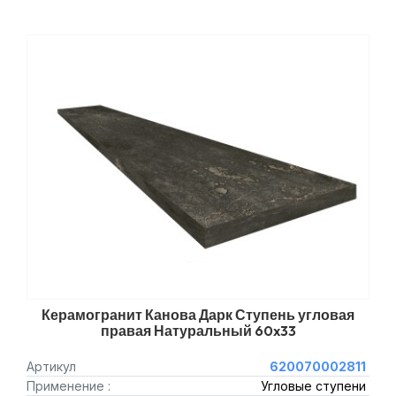
Керамогранит Канова Дарк Ступень угловая
правая Натуральный 60x33
Артикул
620070002811
Применение :
Угловые ступени