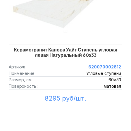
Керамогранит Канова Уайт Ступень угловая
левая Натуральный 60x33
Артикул
620070002812
Применение :
Угловые ступени
Размер, см :
60x33
Поверхность :
матовая
8295 руб/шт.