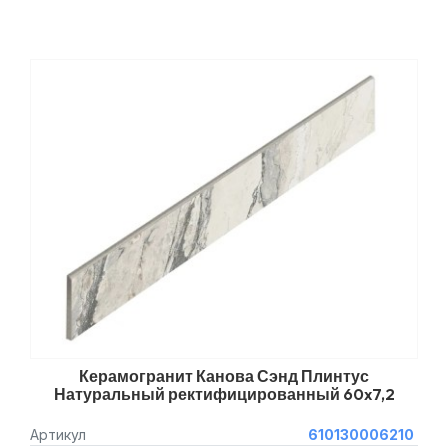
Керамогранит Канова Сэнд Плинтус
Натуральный ректифицированный 60x7,2
Артикул
610130006210