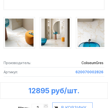
Производитель:
ColiseumGres
Артикул:
620070002826
12895 руб /шт.
В КОРЗИНУ