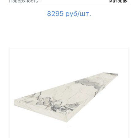
Поверхность :
матовая
8295 руб/шт.