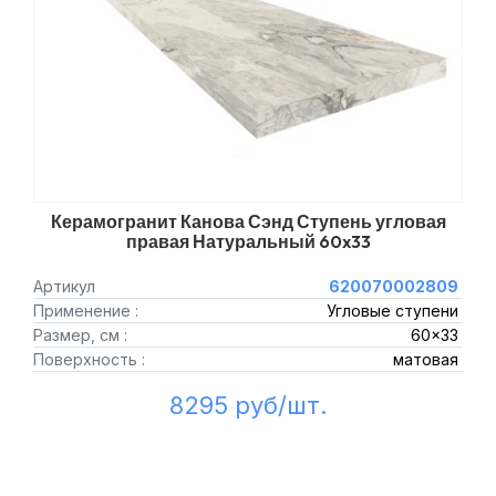
Керамогранит Канова Сэнд Ступень угловая
правая Натуральный 60x33
Артикул
620070002809
Применение :
Угловые ступени
Размер, см :
60x33
Поверхность :
матовая
8295 руб/шт.