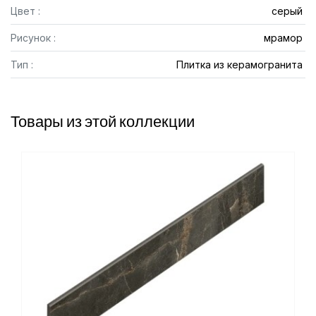
Цвет :
серый
Рисунок :
мрамор
Тип :
Плитка из керамогранита
Товары из этой коллекции