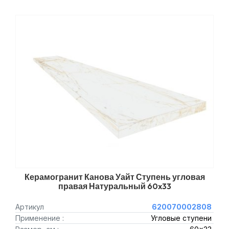
Керамогранит Канова Уайт Ступень угловая
правая Натуральный 60x33
Артикул
620070002808
Применение :
Угловые ступени