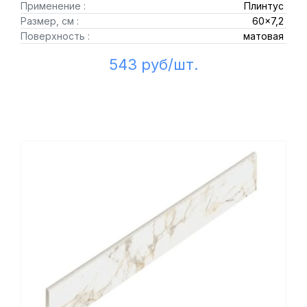
Применение :
Плинтус
Размер, см :
60x7,2
Поверхность :
матовая
543 руб/шт.