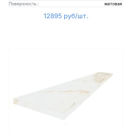
Поверхность :
матовая
12895 руб/шт.