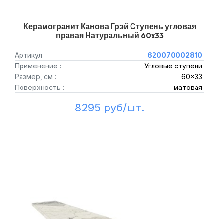
Керамогранит Канова Грэй Ступень угловая
правая Натуральный 60x33
Артикул
620070002810
Применение :
Угловые ступени
Размер, см :
60x33
Поверхность :
матовая
8295 руб/шт.