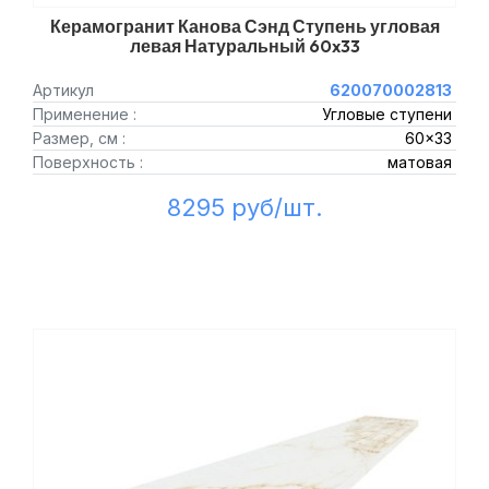
Керамогранит Канова Сэнд Ступень угловая
левая Натуральный 60x33
Артикул
620070002813
Применение :
Угловые ступени
Размер, см :
60x33
Поверхность :
матовая
8295 руб/шт.