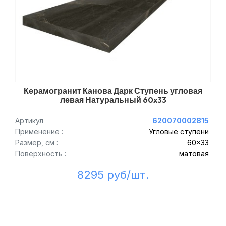
Керамогранит Канова Дарк Ступень угловая
левая Натуральный 60x33
Артикул
620070002815
Применение :
Угловые ступени
Размер, см :
60x33
Поверхность :
матовая
8295 руб/шт.