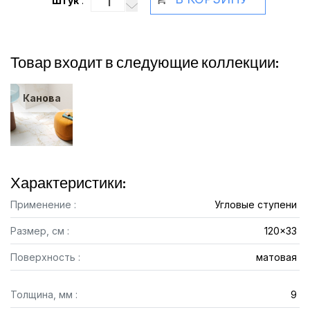
Штук
:
Товар входит в следующие коллекции:
Канова
Характеристики:
Применение :
Угловые ступени
Размер, см :
120x33
Поверхность :
матовая
Толщина, мм :
9