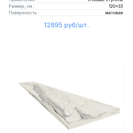
Размер, см :
120x33
Поверхность :
матовая
12895 руб/шт.