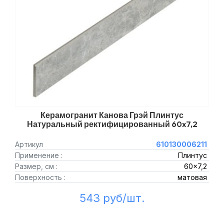
Керамогранит Канова Грэй Плинтус
Натуральный ректифицированный 60x7,2
Артикул
610130006211
Применение :
Плинтус
Размер, см :
60x7,2
Поверхность :
матовая
543 руб/шт.