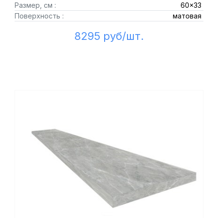
Размер, см :
60x33
Поверхность :
матовая
8295 руб/шт.