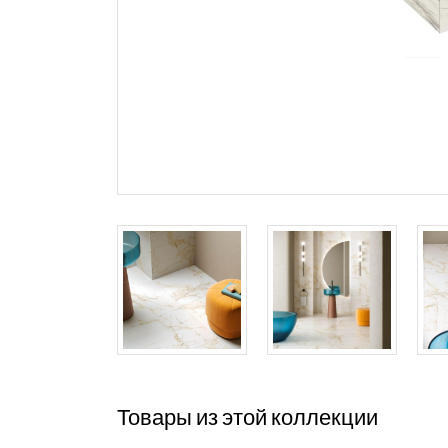
Товары из этой коллекции