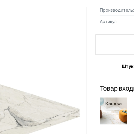
Производитель:
Артикул:
Штук
Товар вход
Канова