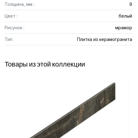
Толщина, мм :
9
Цвет :
белый
Рисунок :
мрамор
Тип :
Плитка из керамогранита
Товары из этой коллекции