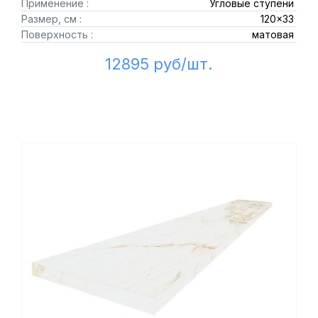
Применение :
Угловые ступени
Размер, см :
120x33
Поверхность :
матовая
12895 руб/шт.