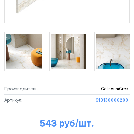
Производитель:
ColiseumGres
Артикул:
610130006209
543 руб /шт.