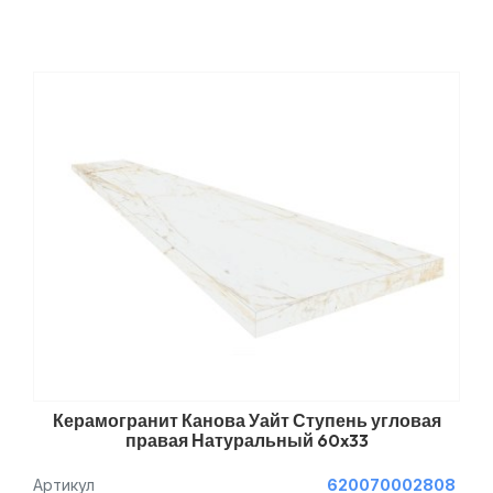
Керамогранит Канова Уайт Ступень угловая
правая Натуральный 60x33
Артикул
620070002808