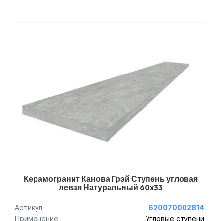
Керамогранит Канова Грэй Ступень угловая
левая Натуральный 60x33
Артикул
620070002814
Применение :
Угловые ступени