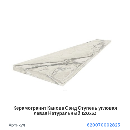
Керамогранит Канова Сэнд Ступень угловая
левая Натуральный 120x33
Артикул
620070002825