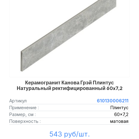
Керамогранит Канова Грэй Плинтус
Натуральный ректифицированный 60x7,2
Артикул
610130006211
Применение :
Плинтус
Размер, см :
60x7,2
Поверхность :
матовая
543 руб/шт.