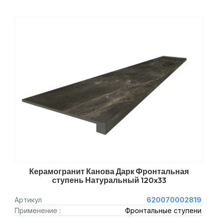
Керамогранит Канова Дарк Фронтальная
ступень Натуральный 120x33
Артикул
620070002819
Применение :
Фронтальные ступени