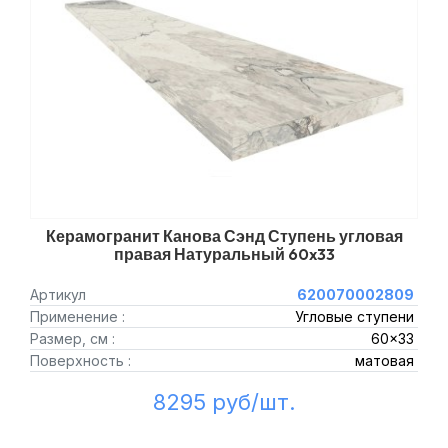
Керамогранит Канова Сэнд Ступень угловая
правая Натуральный 60x33
Артикул
620070002809
Применение :
Угловые ступени
Размер, см :
60x33
Поверхность :
матовая
8295 руб/шт.