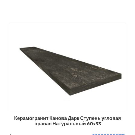
Керамогранит Канова Дарк Ступень угловая
правая Натуральный 60x33