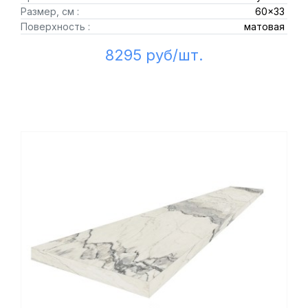
Размер, см :
60x33
Поверхность :
матовая
8295 руб/шт.