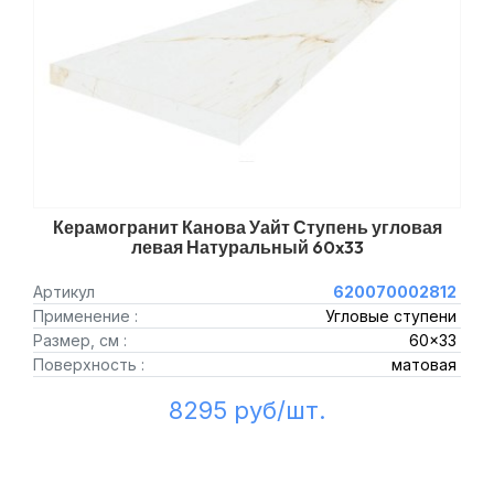
Керамогранит Канова Уайт Ступень угловая
левая Натуральный 60x33
Артикул
620070002812
Применение :
Угловые ступени
Размер, см :
60x33
Поверхность :
матовая
8295 руб/шт.