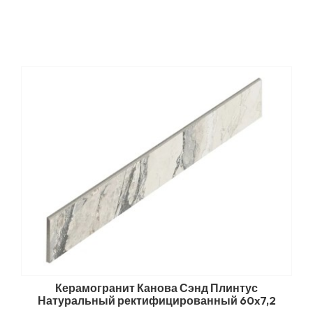
Керамогранит Канова Сэнд Плинтус
Натуральный ректифицированный 60x7,2