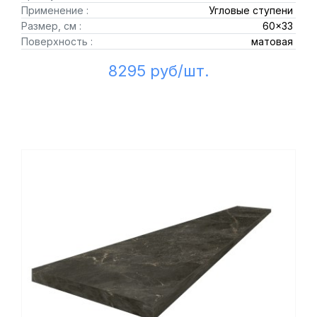
Применение :
Угловые ступени
Размер, см :
60x33
Поверхность :
матовая
8295 руб/шт.