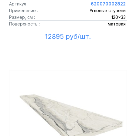
Артикул
620070002822
Применение :
Угловые ступени
Размер, см :
120x33
Поверхность :
матовая
12895 руб/шт.