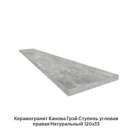
Керамогранит Канова Грэй Ступень угловая
правая Натуральный 120x33