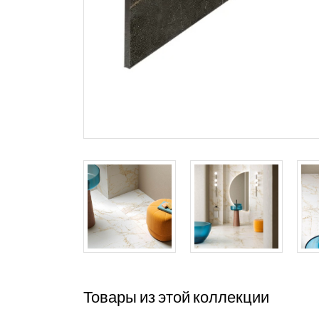
Товары из этой коллекции