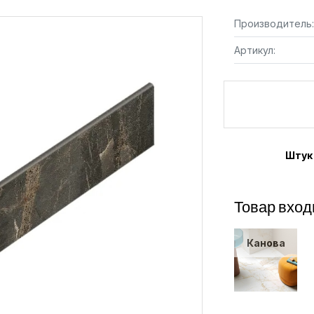
Производитель:
Артикул:
Штук
Товар вход
Канова