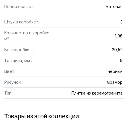
Поверхность :
матовая
Штук в коробке :
3
Количество в коробке,
1,08
м2 :
Вес коробки, кг :
20,52
Толщина, мм :
9
Цвет :
черный
Рисунок :
мрамор
Тип :
Плитка из керамогранита
Товары из этой коллекции