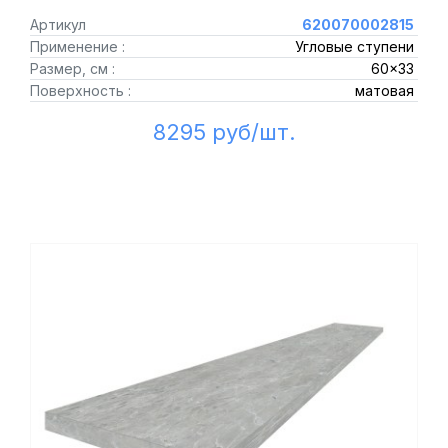
Артикул
620070002815
Применение :
Угловые ступени
Размер, см :
60x33
Поверхность :
матовая
8295 руб/шт.