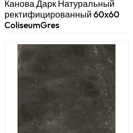
Канова Дарк Натуральный
ректифицированный 60x60
ColiseumGres