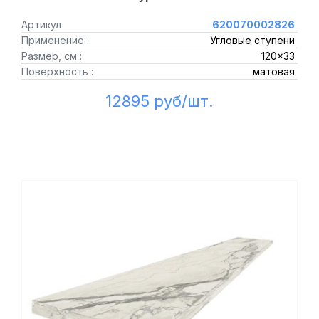
Артикул
620070002826
Применение :
Угловые ступени
Размер, см :
120x33
Поверхность :
матовая
12895 руб/шт.