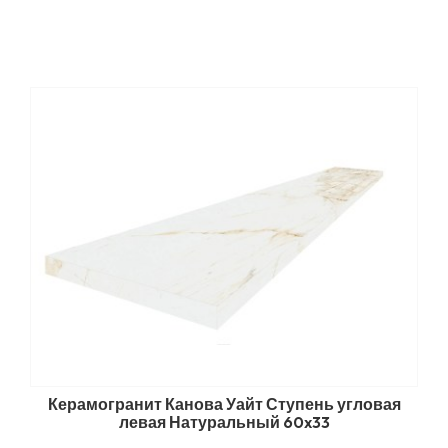
Керамогранит Канова Уайт Ступень угловая
левая Натуральный 60x33