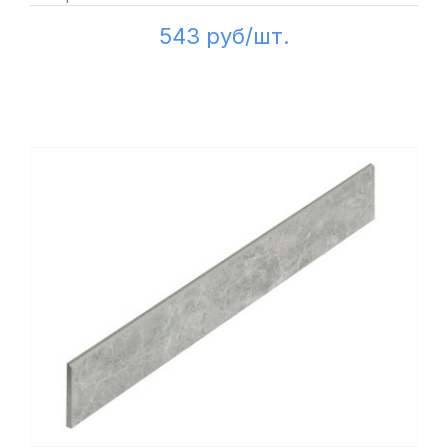
543 руб/шт.