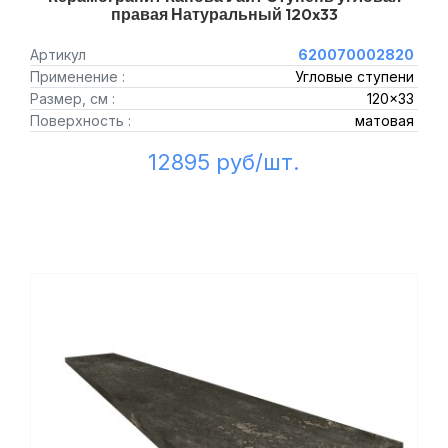
правая Натуральный 120x33
Артикул
620070002820
Применение :
Угловые ступени
Размер, см :
120x33
Поверхность :
матовая
12895 руб/шт.