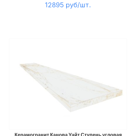
12895 руб/шт.
Керамогранит Канова Уайт Ступень угловая