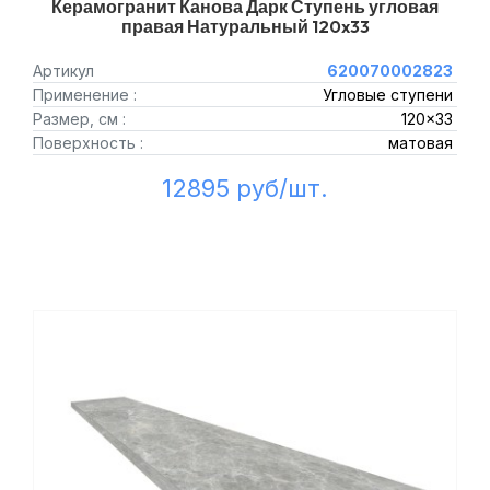
Керамогранит Канова Дарк Ступень угловая
правая Натуральный 120x33
Артикул
620070002823
Применение :
Угловые ступени
Размер, см :
120x33
Поверхность :
матовая
12895 руб/шт.