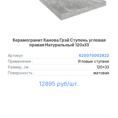
Керамогранит Канова Грэй Ступень угловая
правая Натуральный 120x33
Артикул
620070002822
Применение :
Угловые ступени
Размер, см :
120x33
Поверхность :
матовая
12895 руб/шт.