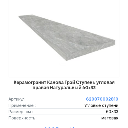
Керамогранит Канова Грэй Ступень угловая
правая Натуральный 60x33
Артикул
620070002810
Применение :
Угловые ступени
Размер, см :
60x33
Поверхность :
матовая