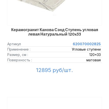
Керамогранит Канова Сэнд Ступень угловая
левая Натуральный 120x33
Артикул
620070002825
Применение :
Угловые ступени
Размер, см :
120x33
Поверхность :
матовая
12895 руб/шт.