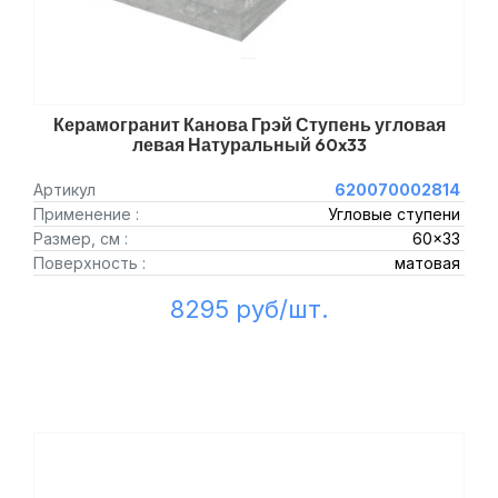
Керамогранит Канова Грэй Ступень угловая
левая Натуральный 60x33
Артикул
620070002814
Применение :
Угловые ступени
Размер, см :
60x33
Поверхность :
матовая
8295 руб/шт.