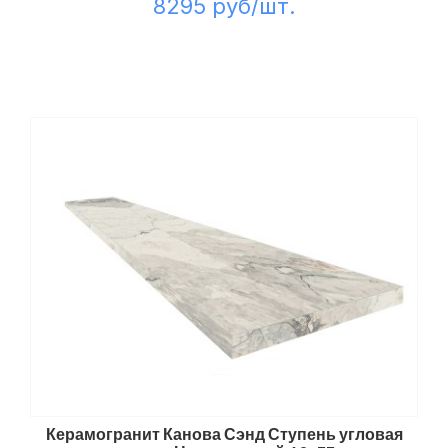
8295 руб/шт.
Керамогранит Канова Сэнд Ступень угловая