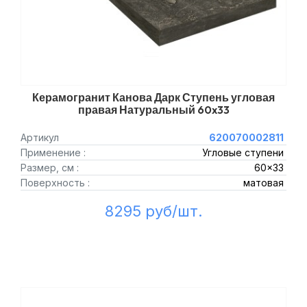
Керамогранит Канова Дарк Ступень угловая
правая Натуральный 60x33
Артикул
620070002811
Применение :
Угловые ступени
Размер, см :
60x33
Поверхность :
матовая
8295 руб/шт.