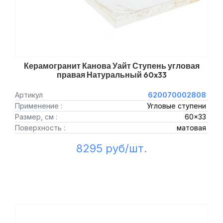
Керамогранит Канова Уайт Ступень угловая
правая Натуральный 60x33
Артикул
620070002808
Применение :
Угловые ступени
Размер, см :
60x33
Поверхность :
матовая
8295 руб/шт.