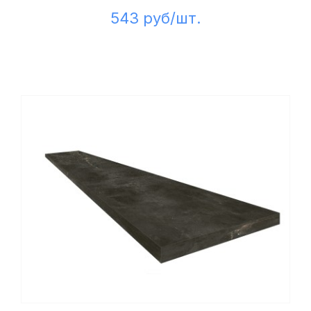
543 руб/шт.