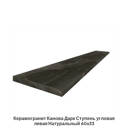
Керамогранит Канова Дарк Ступень угловая
левая Натуральный 60x33