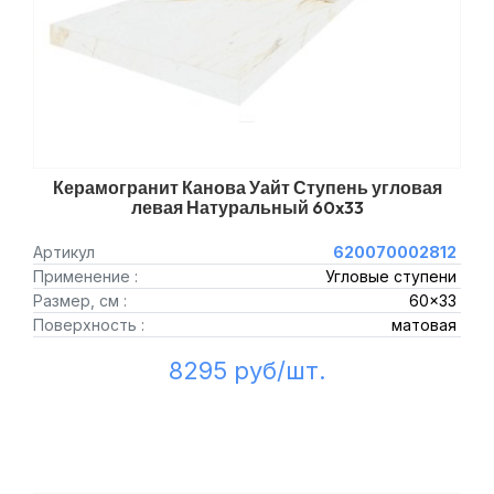
Керамогранит Канова Уайт Ступень угловая
левая Натуральный 60x33
Артикул
620070002812
Применение :
Угловые ступени
Размер, см :
60x33
Поверхность :
матовая
8295 руб/шт.