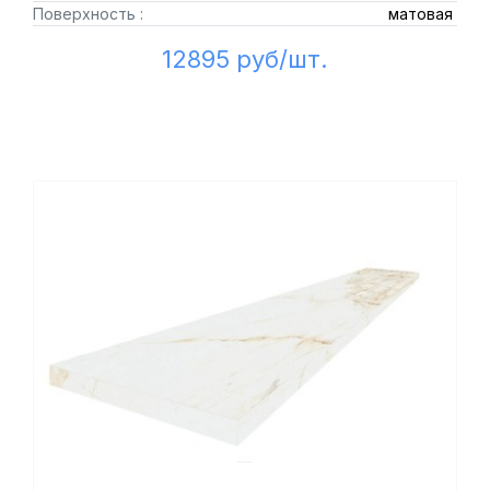
Поверхность :
матовая
12895 руб/шт.