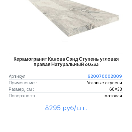
Керамогранит Канова Сэнд Ступень угловая
правая Натуральный 60x33
Артикул
620070002809
Применение :
Угловые ступени
Размер, см :
60x33
Поверхность :
матовая
8295 руб/шт.