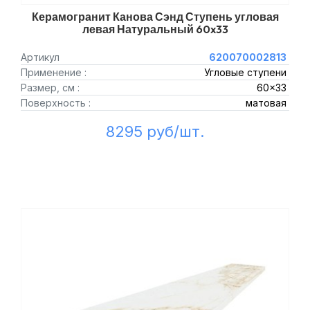
Керамогранит Канова Сэнд Ступень угловая
левая Натуральный 60x33
Артикул
620070002813
Применение :
Угловые ступени
Размер, см :
60x33
Поверхность :
матовая
8295 руб/шт.