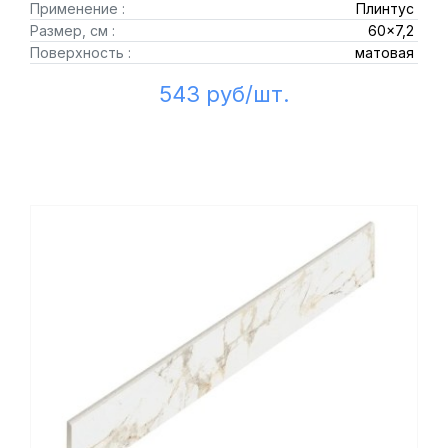
Применение :
Плинтус
Размер, см :
60x7,2
Поверхность :
матовая
543 руб/шт.