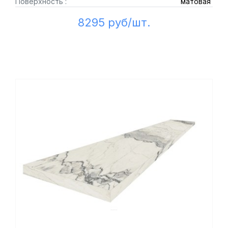
Поверхность :
матовая
8295 руб/шт.