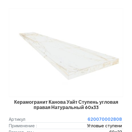
Керамогранит Канова Уайт Ступень угловая
правая Натуральный 60x33
Артикул
620070002808
Применение :
Угловые ступени