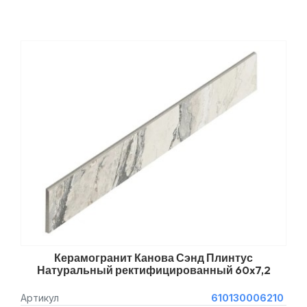
Керамогранит Канова Сэнд Плинтус
Натуральный ректифицированный 60x7,2
Артикул
610130006210