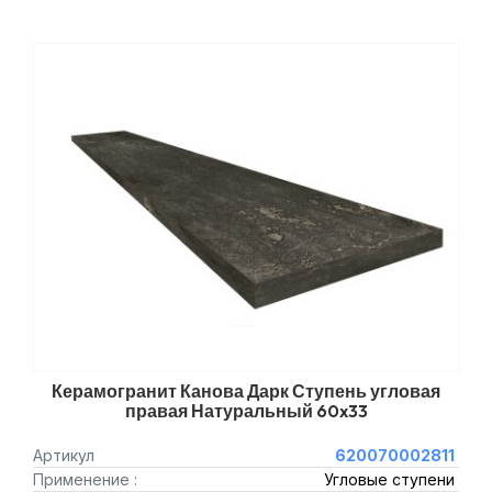
Керамогранит Канова Дарк Ступень угловая
правая Натуральный 60x33
Артикул
620070002811
Применение :
Угловые ступени