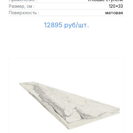
Размер, см :
120x33
Поверхность :
матовая
12895 руб/шт.