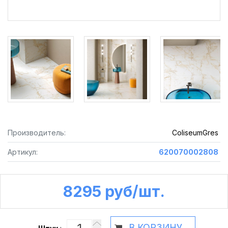
Производитель:
ColiseumGres
Артикул:
620070002808
8295 руб /шт.
В КОРЗИНУ