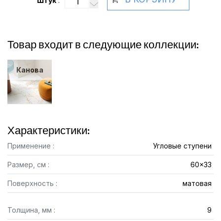
Штук
:
Товар входит в следующие коллекции:
Канова
Характеристики:
Применение :
Угловые ступени
Размер, см :
60x33
Поверхность :
матовая
Толщина, мм :
9