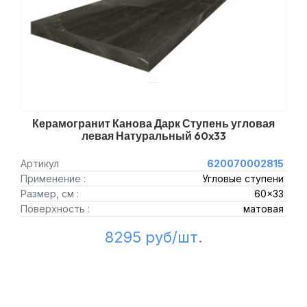
Керамогранит Канова Дарк Ступень угловая
левая Натуральный 60x33
Артикул
620070002815
Применение :
Угловые ступени
Размер, см :
60x33
Поверхность :
матовая
8295 руб/шт.