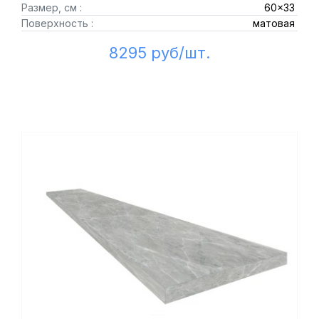
Размер, см :
60x33
Поверхность :
матовая
8295 руб/шт.