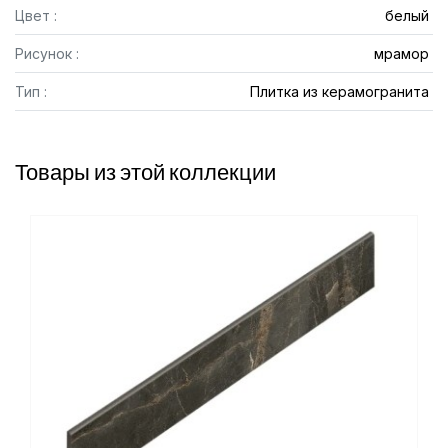
Цвет :
белый
Рисунок :
мрамор
Тип :
Плитка из керамогранита
Товары из этой коллекции