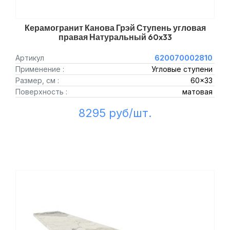
Керамогранит Канова Грэй Ступень угловая
правая Натуральный 60x33
Артикул
620070002810
Применение :
Угловые ступени
Размер, см :
60x33
Поверхность :
матовая
8295 руб/шт.