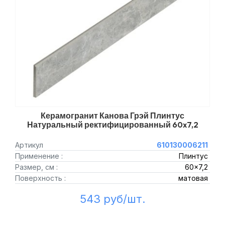
Керамогранит Канова Грэй Плинтус
Натуральный ректифицированный 60x7,2
Артикул
610130006211
Применение :
Плинтус
Размер, см :
60x7,2
Поверхность :
матовая
543 руб/шт.