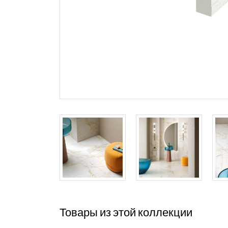
Товары из этой коллекции