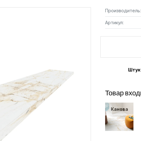
Производитель:
Артикул:
Штук
Товар вход
Канова