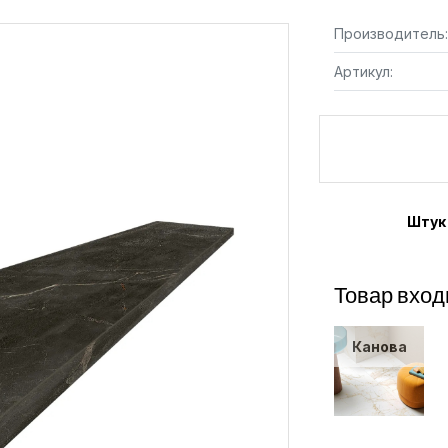
Производитель:
Артикул:
Штук
Товар вход
Канова