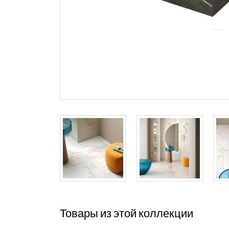
Товары из этой коллекции