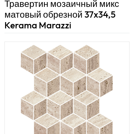
Травертин мозаичный микс
матовый обрезной 37x34,5
Kerama Marazzi