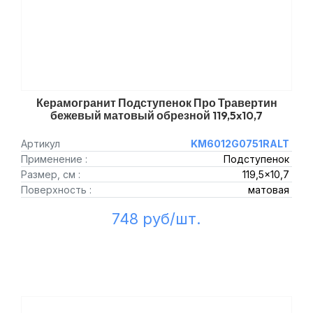
Керамогранит Подступенок Про Травертин
бежевый матовый обрезной 119,5x10,7
Артикул
KM6012G0751RALT
Применение :
Подступенок
Размер, см :
119,5x10,7
Поверхность :
матовая
748 руб/шт.