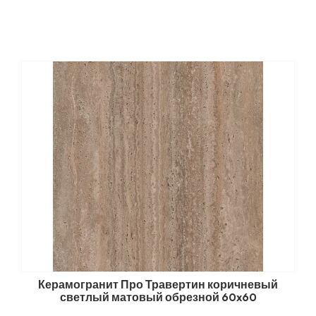
Керамогранит Про Травертин коричневый
светлый матовый обрезной 60x60