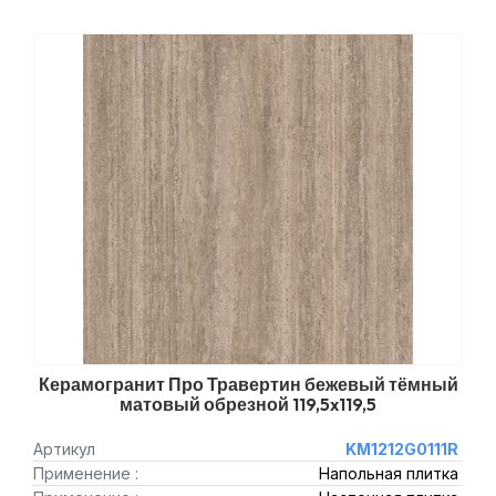
Керамогранит Про Травертин бежевый тёмный
матовый обрезной 119,5x119,5
Артикул
KM1212G0111R
Применение :
Напольная плитка