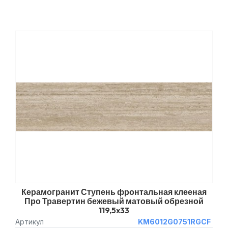
Керамогранит Ступень фронтальная клееная
Про Травертин бежевый матовый обрезной
119,5x33
Артикул
KM6012G0751RGCF