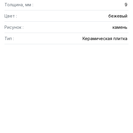
Толщина, мм :
9
Цвет :
бежевый
Рисунок :
камень
Тип :
Керамическая плитка