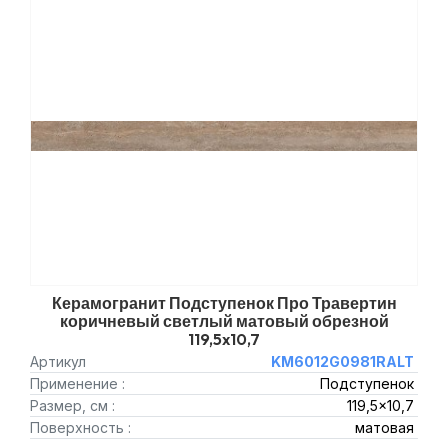
Керамогранит Подступенок Про Травертин
коричневый светлый матовый обрезной
119,5x10,7
Артикул
KM6012G0981RALT
Применение :
Подступенок
Размер, см :
119,5x10,7
Поверхность :
матовая