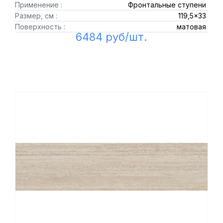
Применение :
Фронтальные ступени
Размер, см :
119,5x33
Поверхность :
матовая
6484 руб/шт.