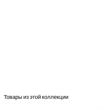
Товары из этой коллекции