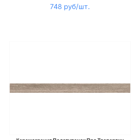
748 руб/шт.