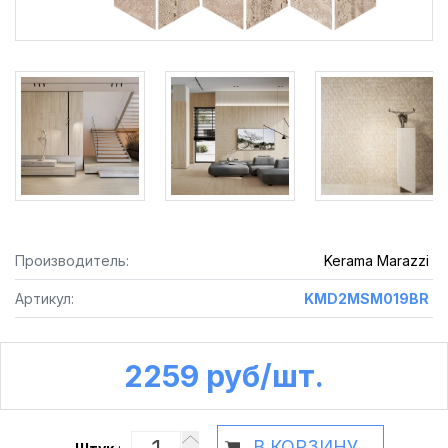
Производитель:
Kerama Marazzi
Артикул:
KMD2MSM019BR
2259 руб /шт.
В КОРЗИНУ