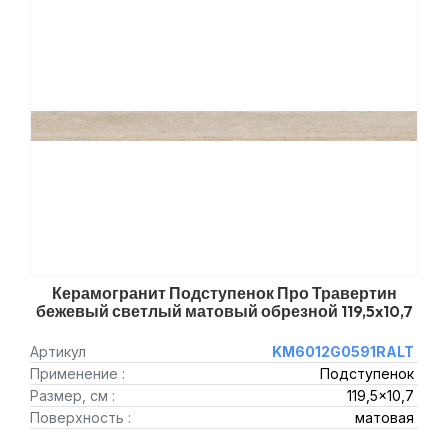
Керамогранит Подступенок Про Травертин
бежевый светлый матовый обрезной 119,5x10,7
Артикул
KM6012G0591RALT
Применение :
Подступенок
Размер, см :
119,5x10,7
Поверхность :
матовая