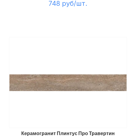
748 руб/шт.
Керамогранит Плинтус Про Травертин