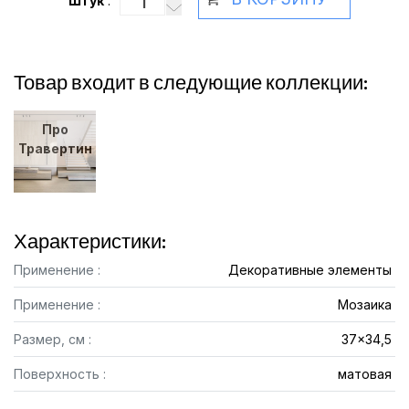
Штук
:
Товар входит в следующие коллекции:
Про
Травертин
Характеристики:
Применение :
Декоративные элементы
Применение :
Мозаика
Размер, см :
37x34,5
Поверхность :
матовая