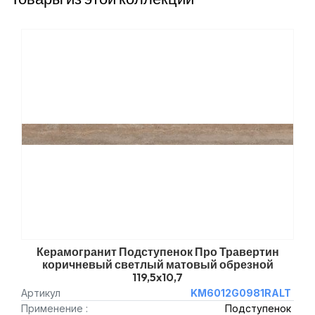
Керамогранит Подступенок Про Травертин
коричневый светлый матовый обрезной
119,5x10,7
Артикул
KM6012G0981RALT
Применение :
Подступенок