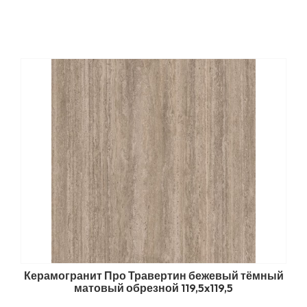
Керамогранит Про Травертин бежевый тёмный
матовый обрезной 119,5x119,5