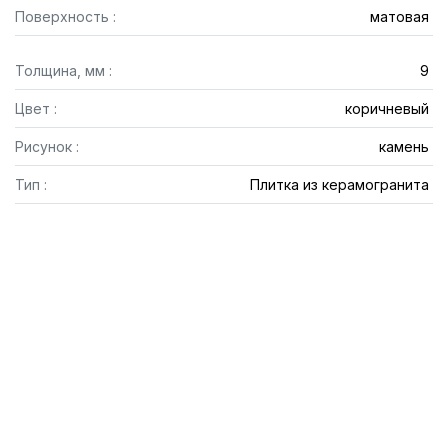
Поверхность :
матовая
Толщина, мм :
9
Цвет :
коричневый
Рисунок :
камень
Тип :
Плитка из керамогранита