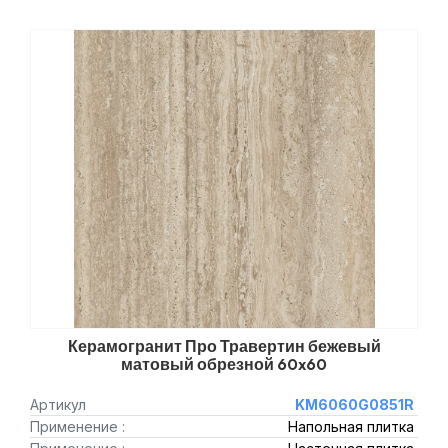
Керамогранит Про Травертин бежевый
матовый обрезной 60x60
Артикул
KM6060G0851R
Применение :
Напольная плитка