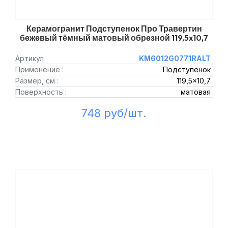
Керамогранит Подступенок Про Травертин
бежевый тёмный матовый обрезной 119,5x10,7
Артикул
KM6012G0771RALT
Применение :
Подступенок
Размер, см :
119,5x10,7
Поверхность :
матовая
748 руб/шт.