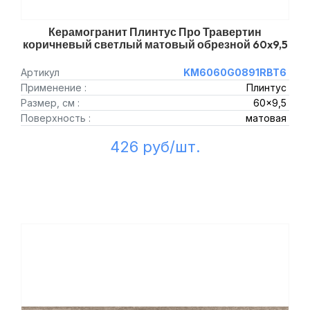
Керамогранит Плинтус Про Травертин
коричневый светлый матовый обрезной 60x9,5
Артикул
KM6060G0891RBT6
Применение :
Плинтус
Размер, см :
60x9,5
Поверхность :
матовая
426 руб/шт.