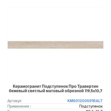
Керамогранит Подступенок Про Травертин
бежевый светлый матовый обрезной 119,5x10,7
Артикул
KM6012G0591RALT
Применение :
Подступенок