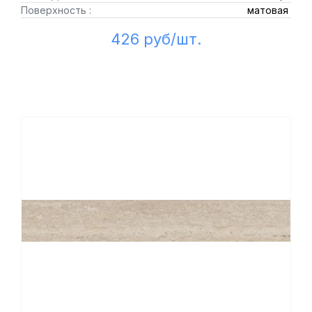
Поверхность :
матовая
426 руб/шт.