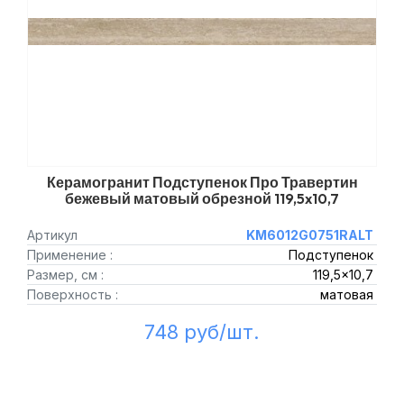
Керамогранит Подступенок Про Травертин
бежевый матовый обрезной 119,5x10,7
Артикул
KM6012G0751RALT
Применение :
Подступенок
Размер, см :
119,5x10,7
Поверхность :
матовая
748 руб/шт.