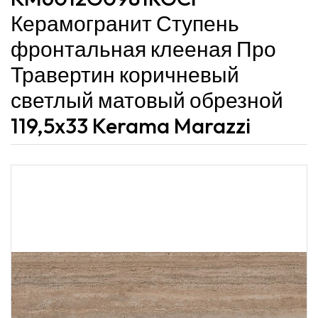
Керамогранит Ступень
фронтальная клееная Про
Травертин коричневый
светлый матовый обрезной
119,5x33 Kerama Marazzi