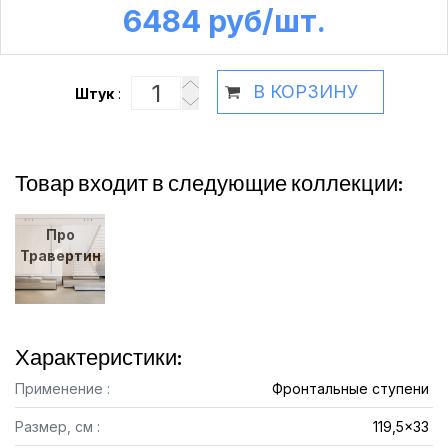
6484 руб /шт.
В КОРЗИНУ
Штук
:
Товар входит в следующие коллекции:
Про
Травертин
Характеристики:
Применение :
Фронтальные ступени
Размер, см :
119,5x33