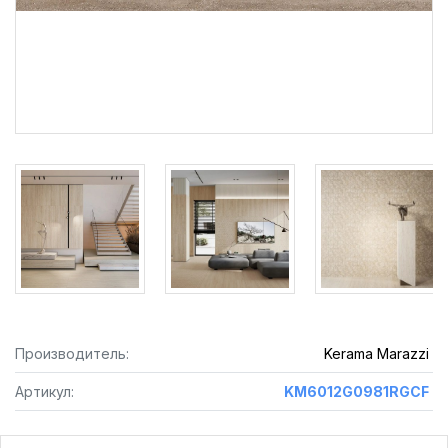
Производитель:
Kerama Marazzi
Артикул:
KM6012G0981RGCF