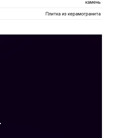
камень
Плитка из керамогранита