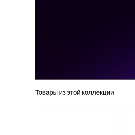
Товары из этой коллекции