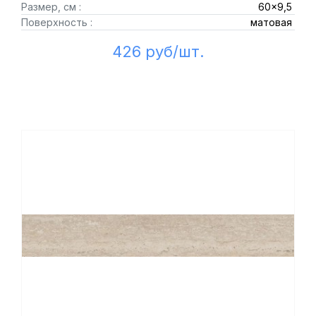
Размер, см :
60x9,5
Поверхность :
матовая
426 руб/шт.