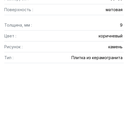
Поверхность :
матовая
Толщина, мм :
9
Цвет :
коричневый
Рисунок :
камень
Тип :
Плитка из керамогранита