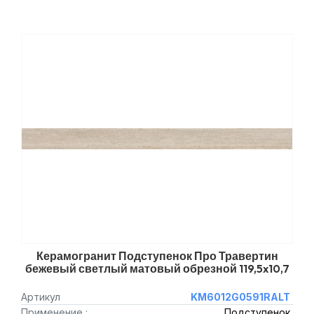
Керамогранит Подступенок Про Травертин
бежевый светлый матовый обрезной 119,5x10,7
Артикул
KM6012G0591RALT
Применение :
Подступенок