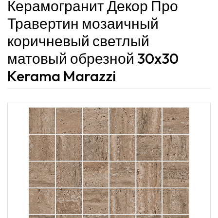
Керамогранит Декор Про
Травертин мозаичный
коричневый светлый
матовый обрезной 30x30
Kerama Marazzi