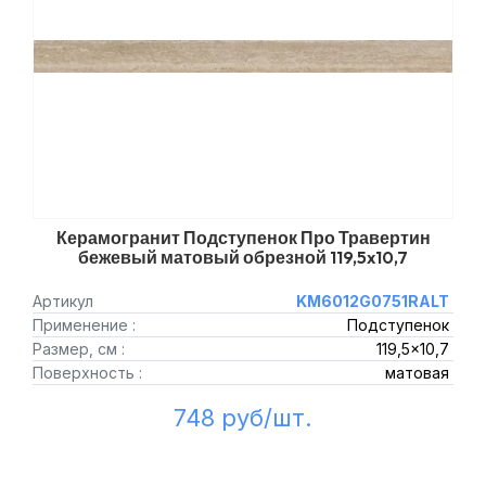
Керамогранит Подступенок Про Травертин
бежевый матовый обрезной 119,5x10,7
Артикул
KM6012G0751RALT
Применение :
Подступенок
Размер, см :
119,5x10,7
Поверхность :
матовая
748 руб/шт.