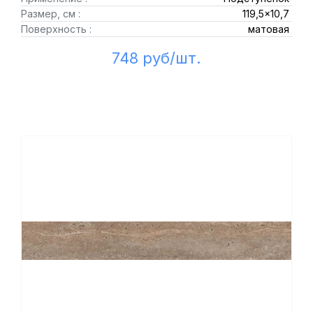
Размер, см :
119,5x10,7
Поверхность :
матовая
748 руб/шт.