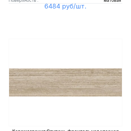
Поверхность :
матовая
6484 руб/шт.