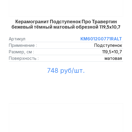
Керамогранит Подступенок Про Травертин
бежевый тёмный матовый обрезной 119,5x10,7
Артикул
KM6012G0771RALT
Применение :
Подступенок
Размер, см :
119,5x10,7
Поверхность :
матовая
748 руб/шт.