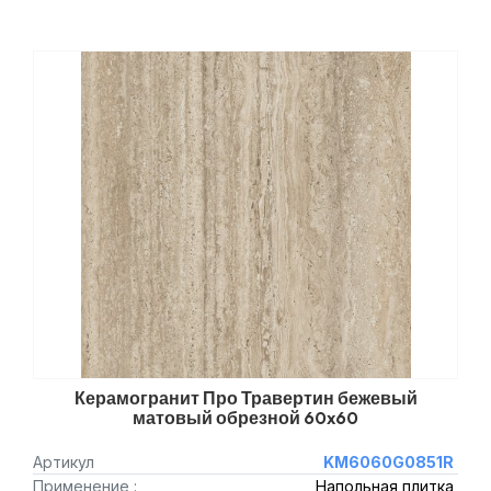
Керамогранит Про Травертин бежевый
матовый обрезной 60x60
Артикул
KM6060G0851R
Применение :
Напольная плитка