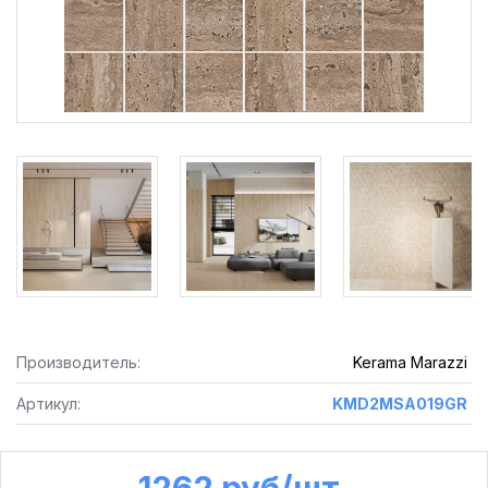
Производитель:
Kerama Marazzi
Артикул:
KMD2MSA019GR