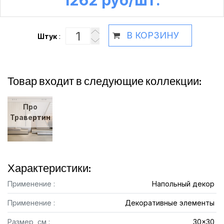
1262 руб /шт.
В КОРЗИНУ
Штук
:
Товар входит в следующие коллекции:
Про
Травертин
Характеристики:
Применение :
Напольный декор
Применение :
Декоративные элементы
Размер, см :
30x30