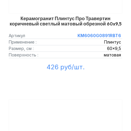
Керамогранит Плинтус Про Травертин
коричневый светлый матовый обрезной 60x9,5
Артикул
KM6060G0891RBT6
Применение :
Плинтус
Размер, см :
60x9,5
Поверхность :
матовая
426 руб/шт.