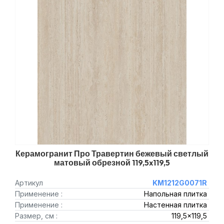
Керамогранит Про Травертин бежевый светлый
матовый обрезной 119,5x119,5
Артикул
KM1212G0071R
Применение :
Напольная плитка
Применение :
Настенная плитка
Размер, см :
119,5x119,5