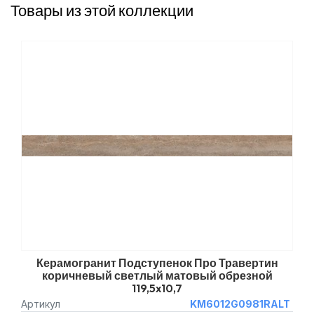
Товары из этой коллекции
Керамогранит Подступенок Про Травертин
коричневый светлый матовый обрезной
119,5x10,7
Артикул
KM6012G0981RALT