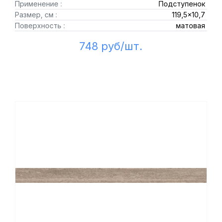
Применение :
Подступенок
Размер, см :
119,5x10,7
Поверхность :
матовая
748 руб/шт.