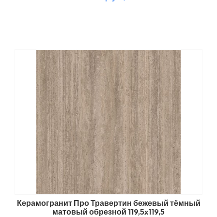
Керамогранит Про Травертин бежевый тёмный
матовый обрезной 119,5x119,5