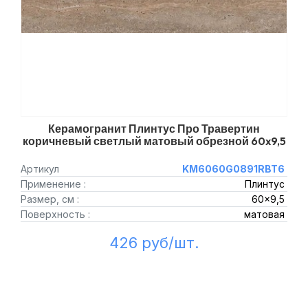
Керамогранит Плинтус Про Травертин
коричневый светлый матовый обрезной 60x9,5
Артикул
KM6060G0891RBT6
Применение :
Плинтус
Размер, см :
60x9,5
Поверхность :
матовая
426 руб/шт.