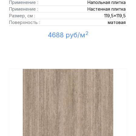
Применение :
Напольная плитка
Применение :
Настенная плитка
Размер, см :
119,5x119,5
Поверхность :
матовая
2
4688 руб/м