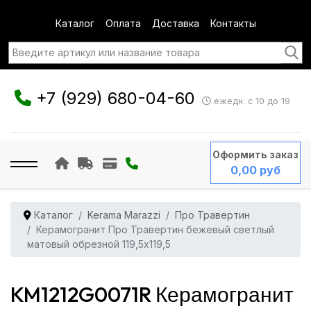
Каталог
Оплата
Доставка
Контакты
+7 (929) 680-04-60
ежедн. с 10 до 19
Оформить заказ
0,00 руб
Каталог
Kerama Marazzi
Про Травертин
Керамогранит Про Травертин бежевый светлый
матовый обрезной 119,5x119,5
KM1212G0071R Керамогранит