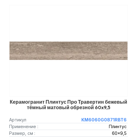
Керамогранит Плинтус Про Травертин бежевый
тёмный матовый обрезной 60x9,5
Артикул
KM6060G0871RBT6
Применение :
Плинтус
Размер, см :
60x9,5