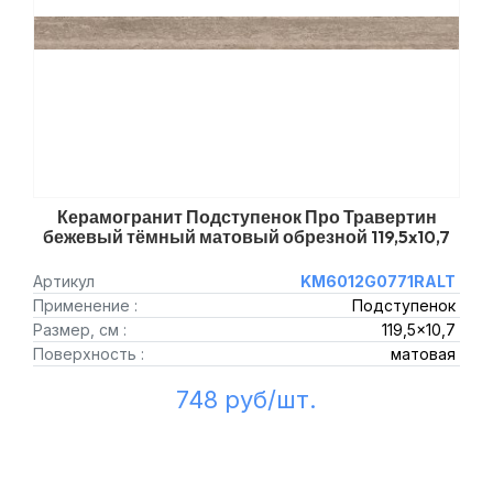
Керамогранит Подступенок Про Травертин
бежевый тёмный матовый обрезной 119,5x10,7
Артикул
KM6012G0771RALT
Применение :
Подступенок
Размер, см :
119,5x10,7
Поверхность :
матовая
748 руб/шт.