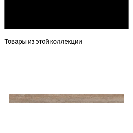
Товары из этой коллекции