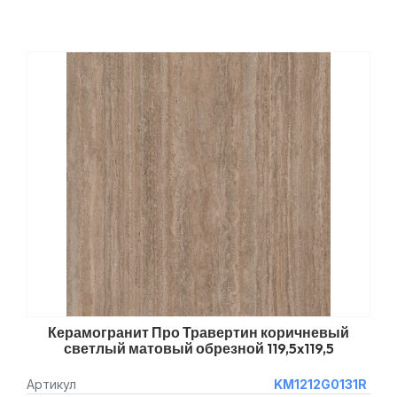
Керамогранит Про Травертин коричневый
светлый матовый обрезной 119,5x119,5
Артикул
KM1212G0131R