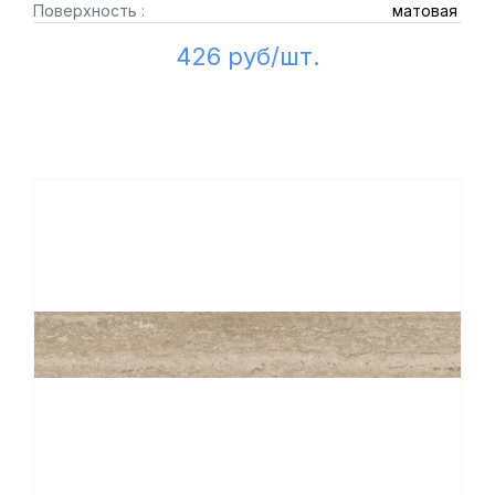
Поверхность :
матовая
426 руб/шт.