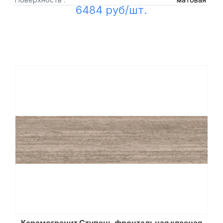
6484 руб/шт.