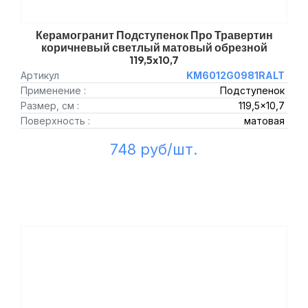
Керамогранит Подступенок Про Травертин
коричневый светлый матовый обрезной
119,5x10,7
Артикул
KM6012G0981RALT
Применение :
Подступенок
Размер, см :
119,5x10,7
Поверхность :
матовая
748 руб/шт.