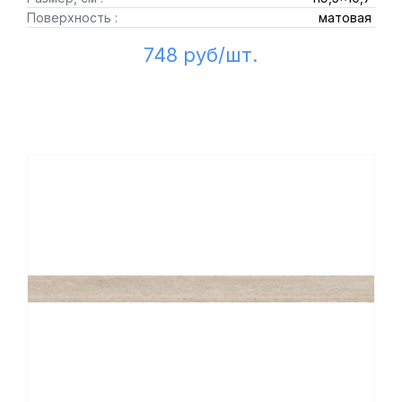
Поверхность :
матовая
748 руб/шт.