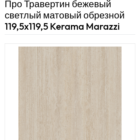
Про Травертин бежевый
светлый матовый обрезной
119,5x119,5 Kerama Marazzi