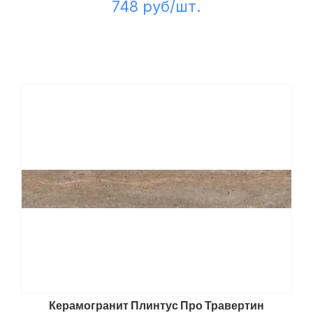
748 руб/шт.
Керамогранит Плинтус Про Травертин