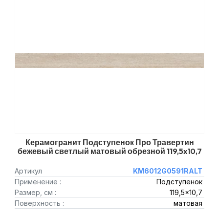
Керамогранит Подступенок Про Травертин
бежевый светлый матовый обрезной 119,5x10,7
Артикул
KM6012G0591RALT
Применение :
Подступенок
Размер, см :
119,5x10,7
Поверхность :
матовая