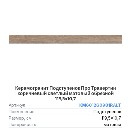
Керамогранит Подступенок Про Травертин
коричневый светлый матовый обрезной
119,5x10,7
Артикул
KM6012G0981RALT
Применение :
Подступенок
Размер, см :
119,5x10,7
Поверхность :
матовая