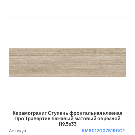
Керамогранит Ступень фронтальная клееная
Про Травертин бежевый матовый обрезной
119,5x33
Артикул
KM6012G0751RGCF