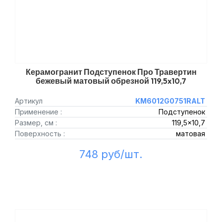
Керамогранит Подступенок Про Травертин
бежевый матовый обрезной 119,5x10,7
Артикул
KM6012G0751RALT
Применение :
Подступенок
Размер, см :
119,5x10,7
Поверхность :
матовая
748 руб/шт.