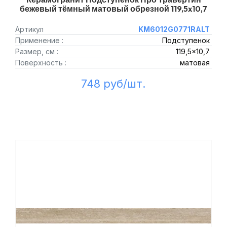
бежевый тёмный матовый обрезной 119,5x10,7
Артикул
KM6012G0771RALT
Применение :
Подступенок
Размер, см :
119,5x10,7
Поверхность :
матовая
748 руб/шт.