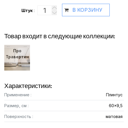
В КОРЗИНУ
Штук
:
Товар входит в следующие коллекции:
Про
Травертин
Характеристики:
Применение :
Плинтус
Размер, см :
60x9,5
Поверхность :
матовая