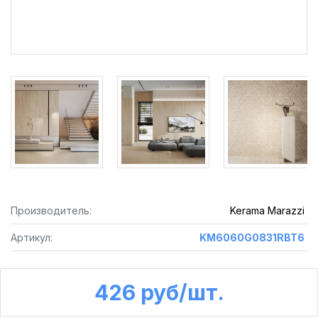
Производитель:
Kerama Marazzi
Артикул:
KM6060G0831RBT6
426 руб /шт.