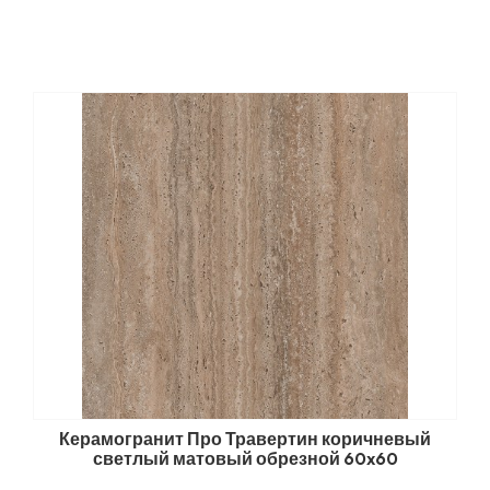
Керамогранит Про Травертин коричневый
светлый матовый обрезной 60x60