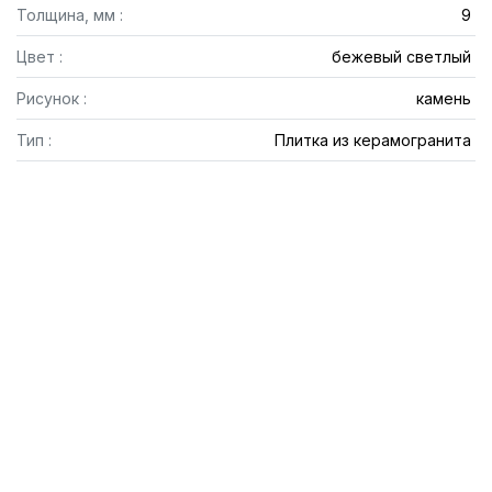
Толщина, мм :
9
Цвет :
бежевый светлый
Рисунок :
камень
Тип :
Плитка из керамогранита