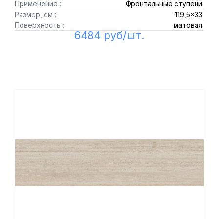
Применение :
Фронтальные ступени
Размер, см :
119,5x33
Поверхность :
матовая
6484 руб/шт.