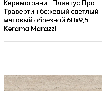
Керамогранит Плинтус Про
Травертин бежевый светлый
матовый обрезной 60x9,5
Kerama Marazzi