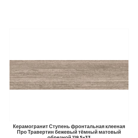
Керамогранит Ступень фронтальная клееная
Про Травертин бежевый тёмный матовый
обрезной 119,5x33