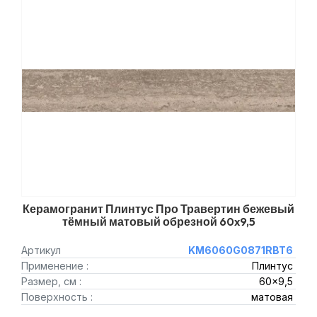
Керамогранит Плинтус Про Травертин бежевый
тёмный матовый обрезной 60x9,5
Артикул
KM6060G0871RBT6
Применение :
Плинтус
Размер, см :
60x9,5
Поверхность :
матовая