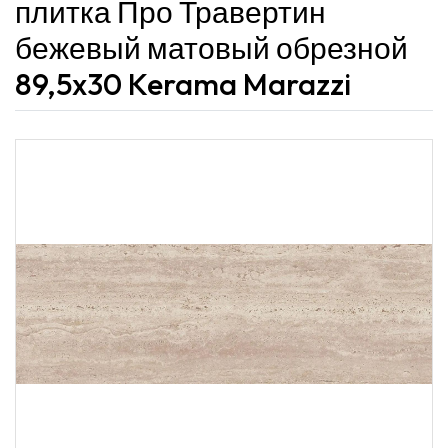
плитка Про Травертин
бежевый матовый обрезной
89,5x30 Kerama Marazzi