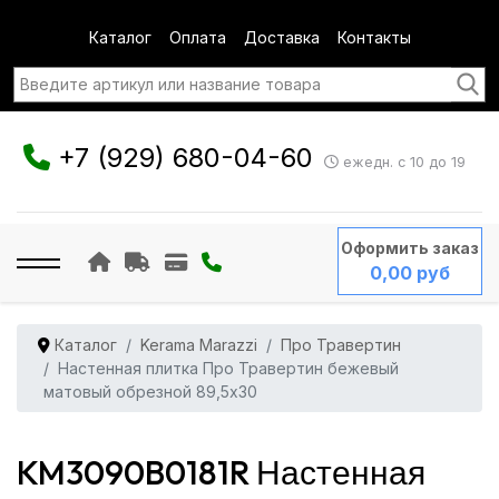
Каталог
Оплата
Доставка
Контакты
+7 (929) 680-04-60
ежедн. с 10 до 19
Оформить заказ
0,00 руб
Каталог
Kerama Marazzi
Про Травертин
Настенная плитка Про Травертин бежевый
матовый обрезной 89,5x30
KM3090B0181R Настенная