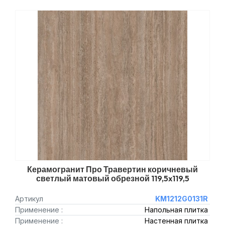
Керамогранит Про Травертин коричневый
светлый матовый обрезной 119,5x119,5
Артикул
KM1212G0131R
Применение :
Напольная плитка
Применение :
Настенная плитка