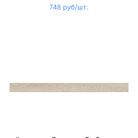
748 руб/шт.