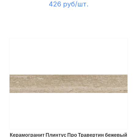
426 руб/шт.
Керамогранит Плинтус Про Травертин бежевый