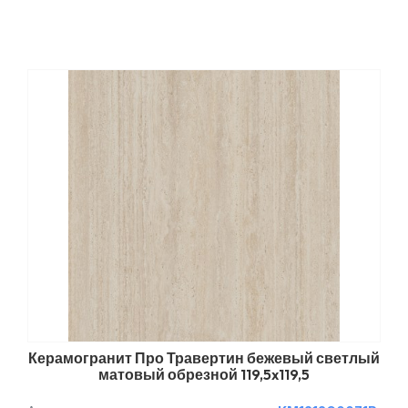
Керамогранит Про Травертин бежевый светлый
матовый обрезной 119,5x119,5