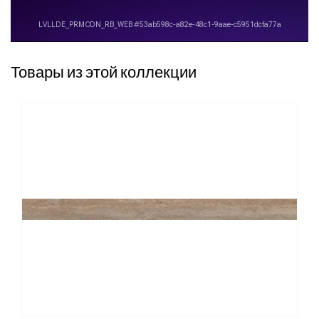
Товары из этой коллекции