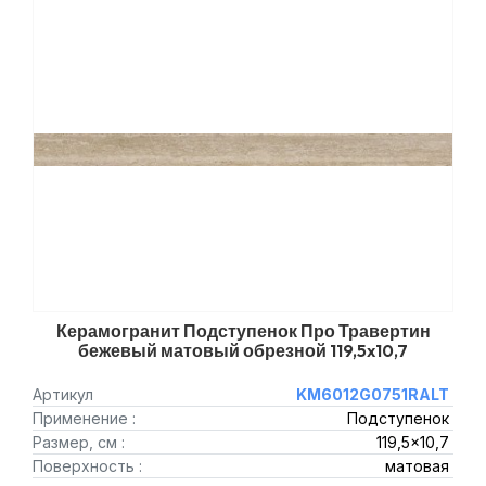
Керамогранит Подступенок Про Травертин
бежевый матовый обрезной 119,5x10,7
Артикул
KM6012G0751RALT
Применение :
Подступенок
Размер, см :
119,5x10,7
Поверхность :
матовая