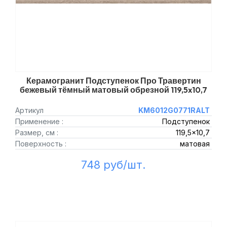
Керамогранит Подступенок Про Травертин
бежевый тёмный матовый обрезной 119,5x10,7
Артикул
KM6012G0771RALT
Применение :
Подступенок
Размер, см :
119,5x10,7
Поверхность :
матовая
748 руб/шт.