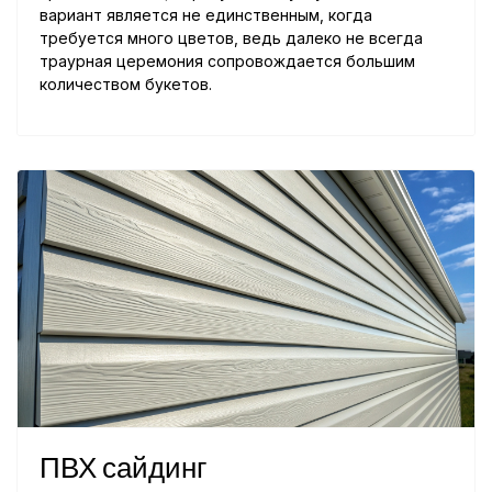
вариант является не единственным, когда
требуется много цветов, ведь далеко не всегда
траурная церемония сопровождается большим
количеством букетов.
ПВХ сайдинг