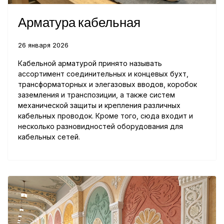
Арматура кабельная
26 января 2026
Кабельной арматурой принято называть
ассортимент соединительных и концевых бухт,
трансформаторных и элегазовых вводов, коробок
заземления и транспозиции, а также систем
механической защиты и крепления различных
кабельных проводок. Кроме того, сюда входит и
несколько разновидностей оборудования для
кабельных сетей.