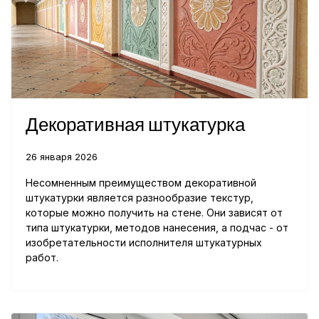
Декоративная штукатурка
26 января 2026
Несомненным преимуществом декоративной
штукатурки является разнообразие текстур,
которые можно получить на стене. Они зависят от
типа штукатурки, методов нанесения, а подчас - от
изобретательности исполнителя штукатурных
работ.