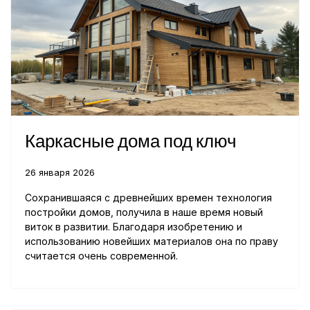
Каркасные дома под ключ
26 января 2026
Сохранившаяся с древнейших времен технология
постройки домов, получила в наше время новый
виток в развитии. Благодаря изобретению и
использованию новейших материалов она по праву
считается очень современной.