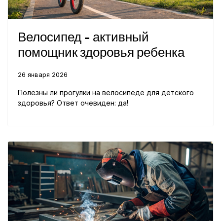
Велосипед - активный
помощник здоровья ребенка
26 января 2026
Полезны ли прогулки на велосипеде для детского
здоровья? Ответ очевиден: да!