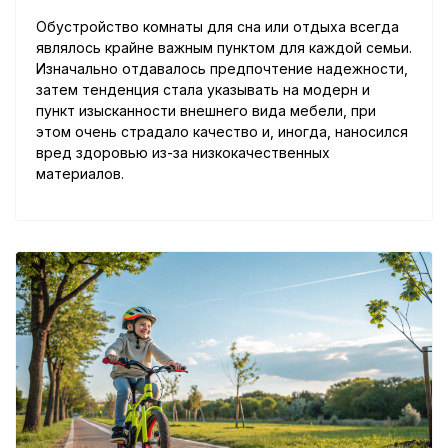
Обустройство комнаты для сна или отдыха всегда
являлось крайне важным пунктом для каждой семьи.
Изначально отдавалось предпочтение надежности,
затем тенденция стала указывать на модерн и
пункт изысканности внешнего вида мебели, при
этом очень страдало качество и, иногда, наносился
вред здоровью из-за низкокачественных
материалов.