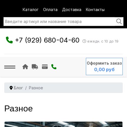
Каталог
Оплата
Доставка
Контакты
+7 (929) 680-04-60
ежедн. с 10 до 19
Оформить заказ
0,00 руб
Блог
Разное
Разное