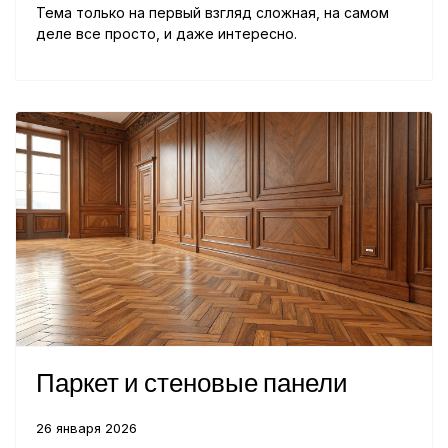
Тема только на первый взгляд сложная, на самом
деле все просто, и даже интересно.
Паркет и стеновые панели
26 января 2026