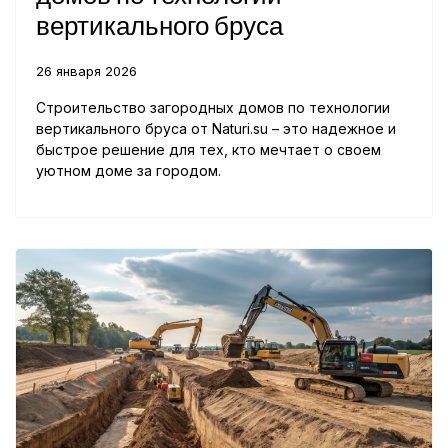
вертикального бруса
26 января 2026
Строительство загородных домов по технологии
вертикального бруса от Naturi.su – это надежное и
быстрое решение для тех, кто мечтает о своем
уютном доме за городом.