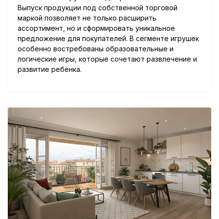
Выпуск продукции под собственной торговой
маркой позволяет не только расширить
ассортимент, но и сформировать уникальное
предложение для покупателей. В сегменте игрушек
особенно востребованы образовательные и
логические игры, которые сочетают развлечение и
развитие ребёнка.