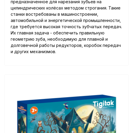
предназначенное для нарезания зубьев на
цилиндрических колёсах методом строгания. Такие
станки востребованы в машиностроении,
автомобильной и энергетической промышленности,
где требуется высокая точность зубчатых передач.
Их главная задача - обеспечить правильную
геометрию зуба, необходимую для плавной и
долговечной работы редукторов, коробок передач
и других механизмов.