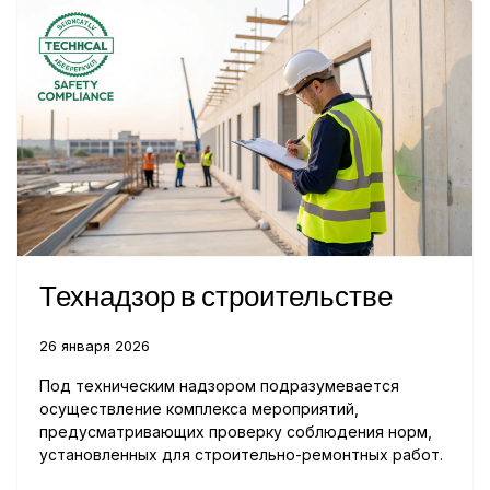
Технадзор в строительстве
26 января 2026
Под техническим надзором подразумевается
осуществление комплекса мероприятий,
предусматривающих проверку соблюдения норм,
установленных для строительно-ремонтных работ.