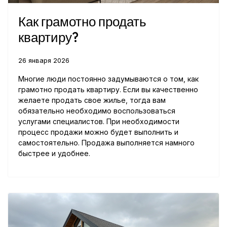
Как грамотно продать
квартиру?
26 января 2026
Многие люди постоянно задумываются о том, как
грамотно продать квартиру. Если вы качественно
желаете продать свое жилье, тогда вам
обязательно необходимо воспользоваться
услугами специалистов. При необходимости
процесс продажи можно будет выполнить и
самостоятельно. Продажа выполняется намного
быстрее и удобнее.