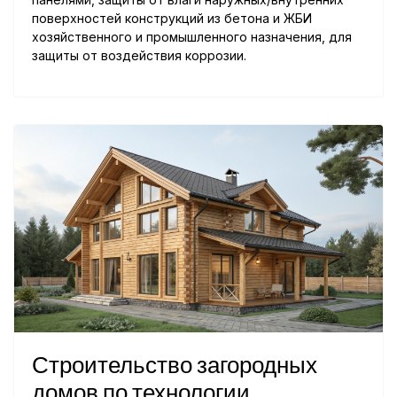
поверхностей конструкций из бетона и ЖБИ
хозяйственного и промышленного назначения, для
защиты от воздействия коррозии.
Строительство загородных
домов по технологии