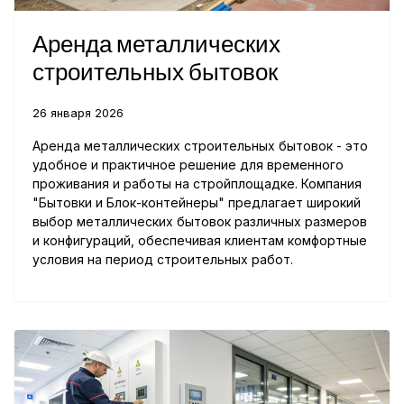
Аренда металлических
строительных бытовок
26 января 2026
Аренда металлических строительных бытовок - это
удобное и практичное решение для временного
проживания и работы на стройплощадке. Компания
"Бытовки и Блок-контейнеры" предлагает широкий
выбор металлических бытовок различных размеров
и конфигураций, обеспечивая клиентам комфортные
условия на период строительных работ.