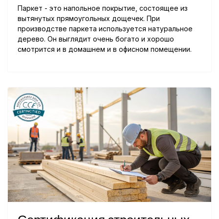
Паркет - это напольное покрытие, состоящее из
вытянутых прямоугольных дощечек. При
производстве паркета используется натуральное
дерево. Он выглядит очень богато и хорошо
смотрится и в домашнем и в офисном помещении.