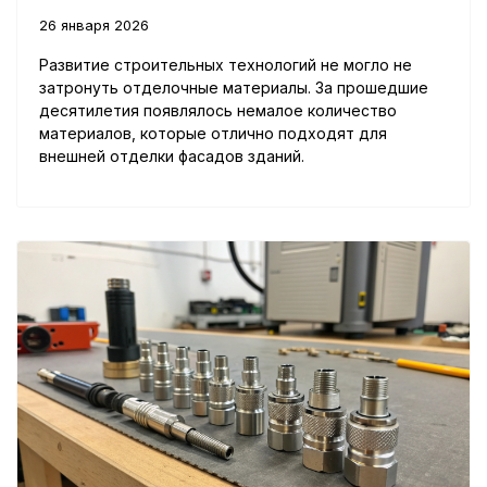
26 января 2026
Развитие строительных технологий не могло не
затронуть отделочные материалы. За прошедшие
десятилетия появлялось немалое количество
материалов, которые отлично подходят для
внешней отделки фасадов зданий.