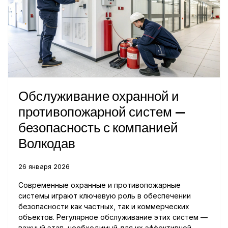
Обслуживание охранной и
противопожарной систем —
безопасность с компанией
Волкодав
26 января 2026
Современные охранные и противопожарные
системы играют ключевую роль в обеспечении
безопасности как частных, так и коммерческих
объектов. Регулярное обслуживание этих систем —
важный этап, необходимый для их эффективной