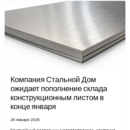
Компания Стальной Дом
ожидает пополнение склада
конструкционным листом в
конце января
26 января 2026