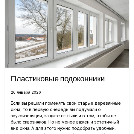
Пластиковые подоконники
26 января 2026
Если вы решили поменять свои старые деревянные
окна, то в первую очередь вы подумали о
звукоизоляции, защите от пыли и о том, чтобы не
было сквозняков. Но не менее важен и эстетичный
вид окна. А для этого нужно подобрать удобный,