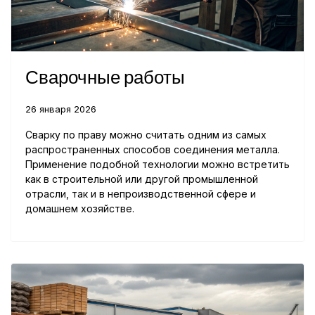
Сварочные работы
26 января 2026
Сварку по праву можно считать одним из самых
распространенных способов соединения металла.
Применение подобной технологии можно встретить
как в строительной или другой промышленной
отрасли, так и в непроизводственной сфере и
домашнем хозяйстве.