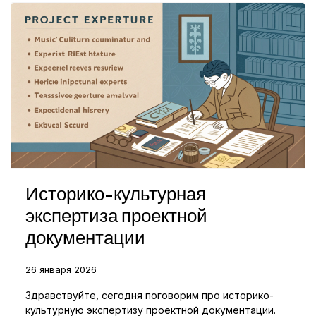
Историко-культурная
экспертиза проектной
документации
26 января 2026
Здравствуйте, сегодня поговорим про историко-
культурную экспертизу проектной документации.