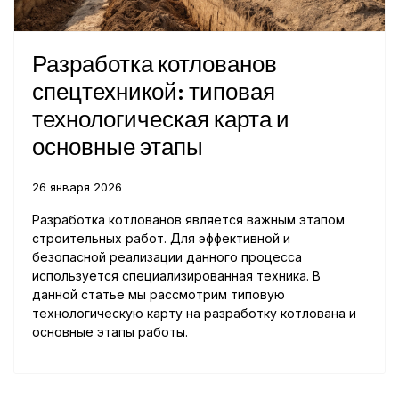
Разработка котлованов
спецтехникой: типовая
технологическая карта и
основные этапы
26 января 2026
Разработка котлованов является важным этапом
строительных работ. Для эффективной и
безопасной реализации данного процесса
используется специализированная техника. В
данной статье мы рассмотрим типовую
технологическую карту на разработку котлована и
основные этапы работы.