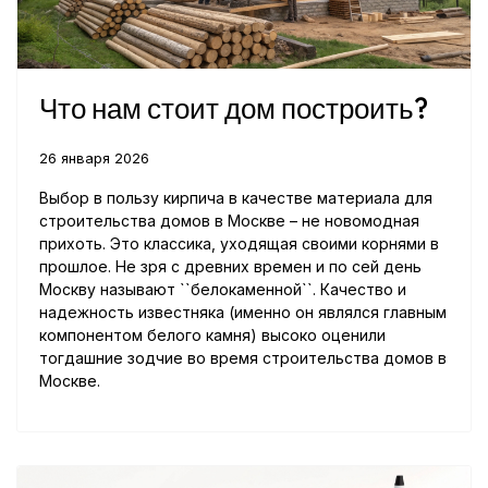
Что нам стоит дом построить?
26 января 2026
Выбор в пользу кирпича в качестве материала для
строительства домов в Москве – не новомодная
прихоть. Это классика, уходящая своими корнями в
прошлое. Не зря с древних времен и по сей день
Москву называют ``белокаменной``. Качество и
надежность известняка (именно он являлся главным
компонентом белого камня) высоко оценили
тогдашние зодчие во время строительства домов в
Москве.