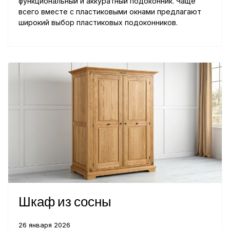
функциональный и аккуратный подоконник. Чаще
всего вместе с пластиковыми окнами предлагают
широкий выбор пластиковых подоконников.
Шкаф из сосны
26 января 2026