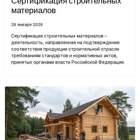
Сертификация строительных
материалов
26 января 2026
Сертификация строительных материалов –
деятельность, направленная на подтверждение
соответствия продукции строительной отрасли
требованиям стандартов и нормативных актов,
принятых органами власти Российской Федерации.