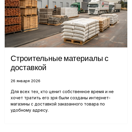
Строительные материалы с
доставкой
26 января 2026
Для всех тех, кто ценит собственное время и не
хочет тратить его зря были созданы интернет-
магазины с доставкой заказанного товара по
удобному адресу.