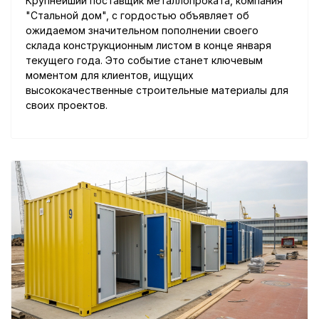
Крупнейший поставщик металлопроката, компания
"Стальной дом", с гордостью объявляет об
ожидаемом значительном пополнении своего
склада конструкционным листом в конце января
текущего года. Это событие станет ключевым
моментом для клиентов, ищущих
высококачественные строительные материалы для
своих проектов.