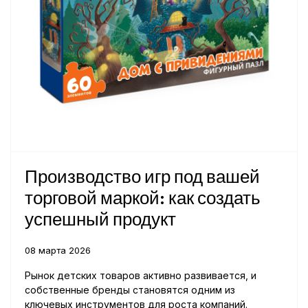
Производство игр под вашей
торговой маркой: как создать
успешный продукт
08 марта 2026
Рынок детских товаров активно развивается, и
собственные бренды становятся одним из
ключевых инструментов для роста компаний.