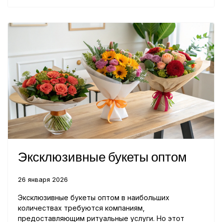
Эксклюзивные букеты оптом
26 января 2026
Эксклюзивные букеты оптом в наибольших
количествах требуются компаниям,
предоставляющим ритуальные услуги. Но этот