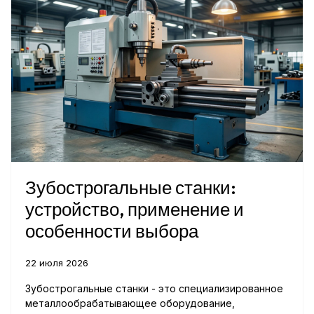
Зубострогальные станки:
устройство, применение и
особенности выбора
22 июля 2026
Зубострогальные станки - это специализированное
металлообрабатывающее оборудование,