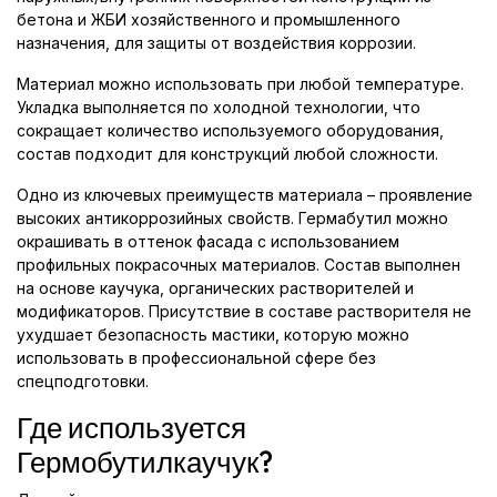
бетона и ЖБИ хозяйственного и промышленного
назначения, для защиты от воздействия коррозии.
Материал можно использовать при любой температуре.
Укладка выполняется по холодной технологии, что
сокращает количество используемого оборудования,
состав подходит для конструкций любой сложности.
Одно из ключевых преимуществ материала – проявление
высоких антикоррозийных свойств. Гермабутил можно
окрашивать в оттенок фасада с использованием
профильных покрасочных материалов. Состав выполнен
на основе каучука, органических растворителей и
модификаторов. Присутствие в составе растворителя не
ухудшает безопасность мастики, которую можно
использовать в профессиональной сфере без
спецподготовки.
Где используется
Гермобутилкаучук?