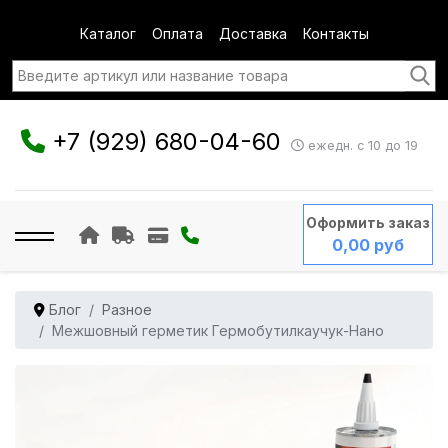
Каталог
Оплата
Доставка
Контакты
+7 (929) 680-04-60
ежедн. с 10 до 19
Оформить заказ
0,00 руб
Блог
Разное
Межшовный герметик Гермобутилкаучук-Нано