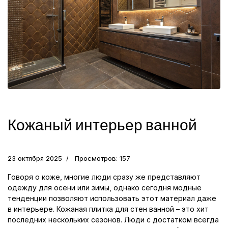
Кожаный интерьер ванной
23 октября 2025
Просмотров: 157
Говоря о коже, многие люди сразу же представляют
одежду для осени или зимы, однако сегодня модные
тенденции позволяют использовать этот материал даже
в интерьере. Кожаная плитка для стен ванной – это хит
последних нескольких сезонов. Люди с достатком всегда