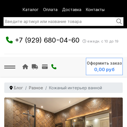
Каталог
Оплата
Доставка
Контакты
+7 (929) 680-04-60
ежедн. с 10 до 19
Оформить заказ
0,00 руб
Блог
Разное
Кожаный интерьер ванной