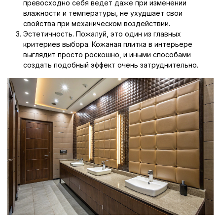
превосходно себя ведет даже при изменении
влажности и температуры, не ухудшает свои
свойства при механическом воздействии.
Эстетичность. Пожалуй, это один из главных
критериев выбора. Кожаная плитка в интерьере
выглядит просто роскошно, и иными способами
создать подобный эффект очень затруднительно.