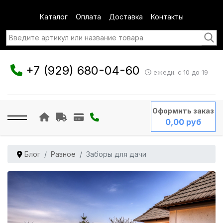
Каталог
Оплата
Доставка
Контакты
+7 (929) 680-04-60
ежедн. с 10 до 19
Оформить заказ
0,00 руб
Блог
Разное
Заборы для дачи