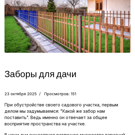
Заборы для дачи
23 октября 2025
Просмотров: 151
При обустройстве своего садового участка, первым
делом мы задумываемся: "Какой же забор нам
поставить". Ведь именно он отвечает за общее
восприятие пространства на участке.
В наши дни существует различное множество вариаций.