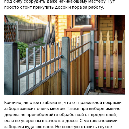
под силу соорудить даже начинающему мастеру. Тут
просто стоит прикупить досок и пора за работу.
Конечно, не стоит забывать, что от правильной покраски
забора зависит очень многое. Также при выборе именно
дерева не пренебрегайте обработкой от вредителей,
если не уверенны в качестве досок. С металлическими
заборами куда сложнее. Не советую ставить глухое