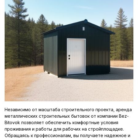
Независимо от масштаба строительного проекта, аренда
металлических строительных бытовок от компании Bez-
Bitovok позволяет обеспечить комфортные условия
проживания и работы для рабочих на стройплощадке.
Обращаясь к профессионалам, вы получаете надежное и