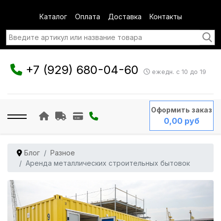
Каталог
Оплата
Доставка
Контакты
+7 (929) 680-04-60
ежедн. с 10 до 19
Оформить заказ
0,00 руб
Блог
Разное
Аренда металлических строительных бытовок