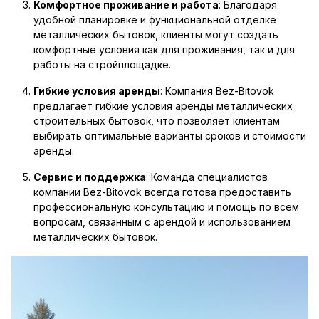
Комфортное проживание и работа
: Благодаря
удобной планировке и функциональной отделке
металлических бытовок, клиенты могут создать
комфортные условия как для проживания, так и для
работы на стройплощадке.
Гибкие условия аренды
: Компания Bez-Bitovok
предлагает гибкие условия аренды металлических
строительных бытовок, что позволяет клиентам
выбирать оптимальные варианты сроков и стоимости
аренды.
Сервис и поддержка
: Команда специалистов
компании Bez-Bitovok всегда готова предоставить
профессиональную консультацию и помощь по всем
вопросам, связанным с арендой и использованием
металлических бытовок.