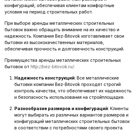
конфигураций, обеспечивая клиентам комфортные
условия на период строительных работ.
При выборе аренды металлических строительных
бытовок важно обращать внимание на их качество и
надежность. Компания Bez-Bitovok изготавливает свои
бытовки из высококачественных материалов,
обеспечивая прочность и долговечность конструкций.
Преимущества аренды металлических строительных
бытовок от
http://bez-bitovok.ru/
:
Надежность конструкций
: Все металлические
бытовки компании Bez-Bitovok проходят строгий
контроль качества, что обеспечивает их надежность
и безопасность использования на стройплощадке.
Разнообразие размеров и конфигураций
: Клиенты
могут выбирать из различных вариантов размеров и
конфигураций металлических строительных бытовок
в соответствии с потребностями своего проекта.