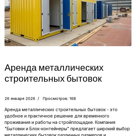
Аренда металлических
строительных бытовок
26 января 2026
Просмотров: 168
Аренда металлических строительных бытовок - это
удобное и практичное решение для временного
проживания и работы на стройплощадке. Компания
"Бытовки и Блок-контейнеры" предлагает широкий выбор
металлических бытовок различных размеров и